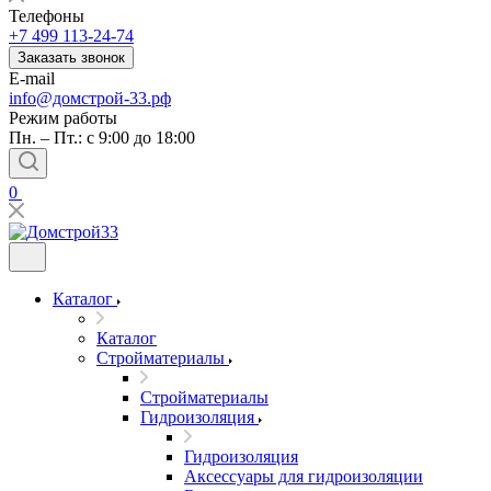
Телефоны
+7 499 113-24-74
Заказать звонок
E-mail
info@домстрой-33.рф
Режим работы
Пн. – Пт.: с 9:00 до 18:00
0
Каталог
Каталог
Стройматериалы
Стройматериалы
Гидроизоляция
Гидроизоляция
Аксессуары для гидроизоляции