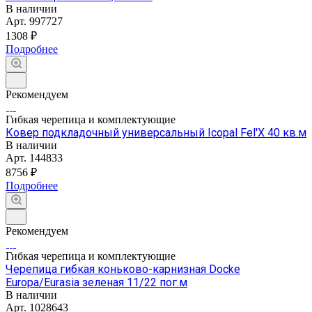
В наличии
Арт.
997727
1308 ₽
Подробнее
Рекомендуем
Гибкая черепица и комплектующие
Ковер подкладочный универсальный Icopal Fel'X 40 кв.м
В наличии
Арт.
144833
8756 ₽
Подробнее
Рекомендуем
Гибкая черепица и комплектующие
Черепица гибкая коньково-карнизная Docke
Europa/Eurasia зеленая 11/22 пог.м
В наличии
Арт.
1028643