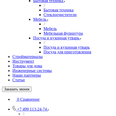
Бытовая техника
Бытовая техника
Стеклоочистители
Мебель
Мебель
Мебельная фурнитура
Посуда и кухонная утварь
Посуда и кухонная утварь
Посуда для приготовления
Стройматериалы
Инструмент
Товары для дома
Инженерные системы
Наши партнеры
Статьи
Заказать звонок
0
Сравнение
+7 499 113-24-74