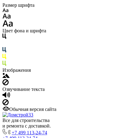
Размер шрифта
Цвет фона и шрифта
Изображения
Озвучивание текста
Обычная версия сайта
Все для строительства
и ремонта с доставкой.
+7 499 113-24-74