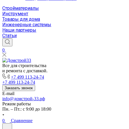
Стройматериалы
Инструмент
Товары для дома
Инженерные системы
Наши партнеры
Статьи
0
Все для строительства
и ремонта с доставкой.
+7 499 113-24-74
+7 499 113-24-74
Заказать звонок
E-mail
info@домстрой-33.рф
Режим работы
Пн. – Пт.: с 9:00 до 18:00
0
Сравнение