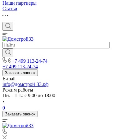
Наши партнеры
Статьи
+7 499 113-24-74
+7 499 113-24-74
Заказать звонок
E-mail
info@домстрой-33.рф
Режим работы
Пн. – Пт.: с 9:00 до 18:00
0
Заказать звонок