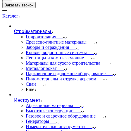
Заказать звонок
Каталог
Стройматериалы
Гидроизоляция
Древесно-плитные материалы
Заборы и ограждения
Кровля, водосточные системы
Лестницы и комплектующие
Материалы для сухого строительства
Металлопрокат
Парковочное и дорожное оборудование
Пиломатериалы и отделка деревом
Сваи
Еще
Инструмент
Абразивные материалы
Высотные конструкции
Газовое и сварочное оборудование
Генераторы
Измерительные инструменты