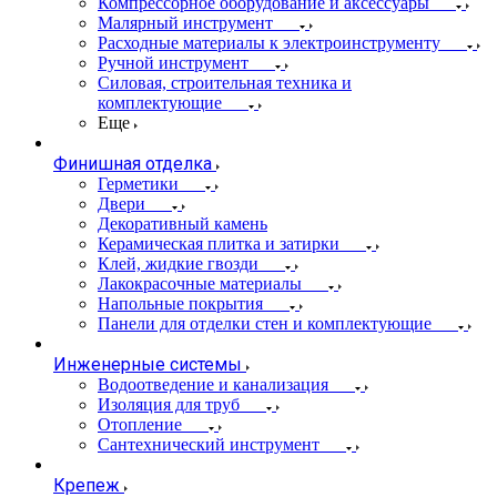
Компрессорное оборудование и аксессуары
Малярный инструмент
Расходные материалы к электроинструменту
Ручной инструмент
Силовая, строительная техника и
комплектующие
Еще
Финишная отделка
Герметики
Двери
Декоративный камень
Керамическая плитка и затирки
Клей, жидкие гвозди
Лакокрасочные материалы
Напольные покрытия
Панели для отделки стен и комплектующие
Инженерные системы
Водоотведение и канализация
Изоляция для труб
Отопление
Сантехнический инструмент
Крепеж