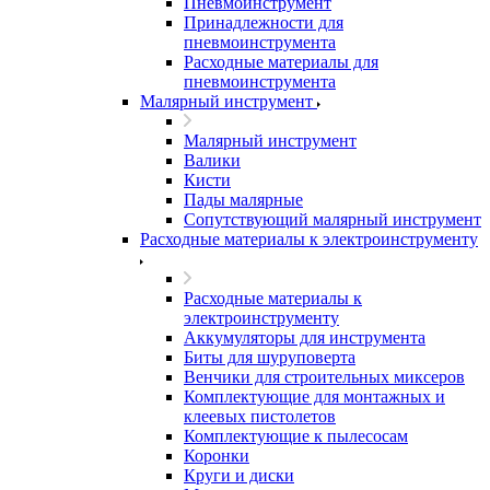
Пневмоинструмент
Принадлежности для
пневмоинструмента
Расходные материалы для
пневмоинструмента
Малярный инструмент
Малярный инструмент
Валики
Кисти
Пады малярные
Сопутствующий малярный инструмент
Расходные материалы к электроинструменту
Расходные материалы к
электроинструменту
Аккумуляторы для инструмента
Биты для шуруповерта
Венчики для строительных миксеров
Комплектующие для монтажных и
клеевых пистолетов
Комплектующие к пылесосам
Коронки
Круги и диски