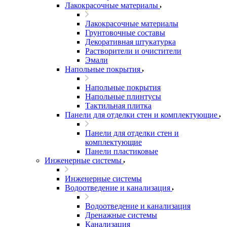
Лакокрасочные материалы
Лакокрасочные материалы
Грунтовочные составы
Декоративная штукатурка
Растворители и очистители
Эмали
Напольные покрытия
Напольные покрытия
Напольные плинтусы
Тактильная плитка
Панели для отделки стен и комплектующие
Панели для отделки стен и
комплектующие
Панели пластиковые
Инженерные системы
Инженерные системы
Водоотведение и канализация
Водоотведение и канализация
Дренажные системы
Канализация