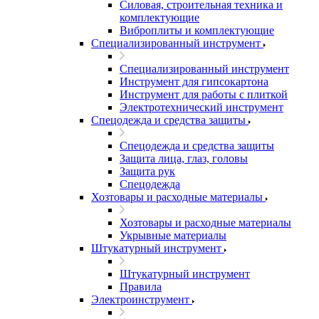
Силовая, строительная техника и
комплектующие
Виброплиты и комплектующие
Специализированный инструмент
Специализированный инструмент
Инструмент для гипсокартона
Инструмент для работы с плиткой
Электротехнический инструмент
Спецодежда и средства защиты
Спецодежда и средства защиты
Защита лица, глаз, головы
Защита рук
Спецодежда
Хозтовары и расходные материалы
Хозтовары и расходные материалы
Укрывные материалы
Штукатурный инструмент
Штукатурный инструмент
Правила
Электроинструмент