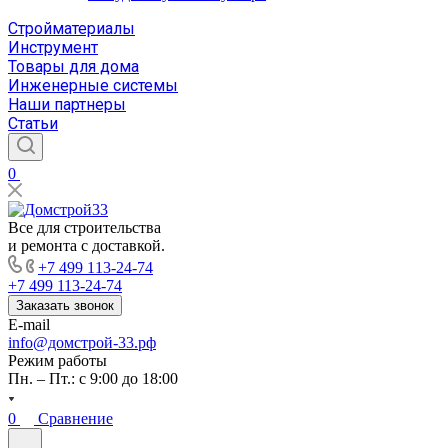
Стройматериалы
Инструмент
Товары для дома
Инженерные системы
Наши партнеры
Статьи
0
Все для строительства
и ремонта с доставкой.
+7 499 113-24-74
+7 499 113-24-74
Заказать звонок
E-mail
info@домстрой-33.рф
Режим работы
Пн. – Пт.: с 9:00 до 18:00
0
Сравнение