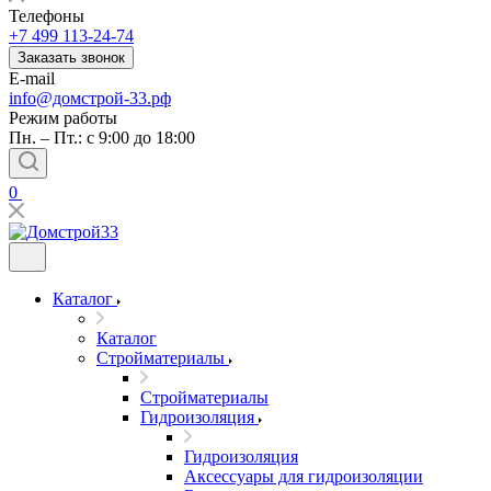
Телефоны
+7 499 113-24-74
Заказать звонок
E-mail
info@домстрой-33.рф
Режим работы
Пн. – Пт.: с 9:00 до 18:00
0
Каталог
Каталог
Стройматериалы
Стройматериалы
Гидроизоляция
Гидроизоляция
Аксессуары для гидроизоляции