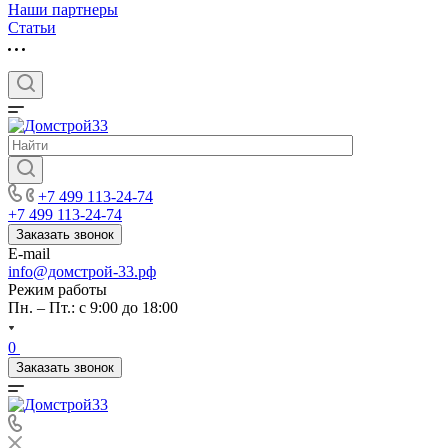
Наши партнеры
Статьи
+7 499 113-24-74
+7 499 113-24-74
Заказать звонок
E-mail
info@домстрой-33.рф
Режим работы
Пн. – Пт.: с 9:00 до 18:00
0
Заказать звонок