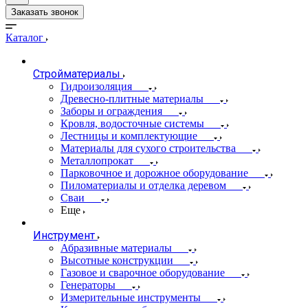
Заказать звонок
Каталог
Стройматериалы
Гидроизоляция
Древесно-плитные материалы
Заборы и ограждения
Кровля, водосточные системы
Лестницы и комплектующие
Материалы для сухого строительства
Металлопрокат
Парковочное и дорожное оборудование
Пиломатериалы и отделка деревом
Сваи
Еще
Инструмент
Абразивные материалы
Высотные конструкции
Газовое и сварочное оборудование
Генераторы
Измерительные инструменты