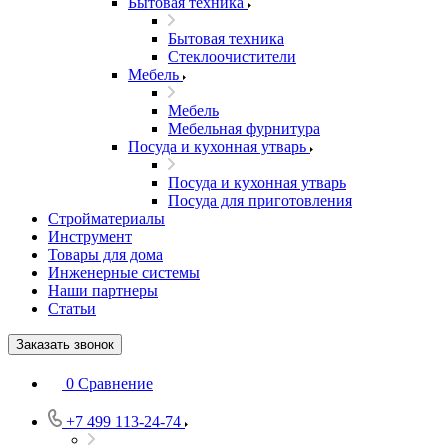
Бытовая техника
Бытовая техника
Стеклоочистители
Мебель
Мебель
Мебельная фурнитура
Посуда и кухонная утварь
Посуда и кухонная утварь
Посуда для приготовления
Стройматериалы
Инструмент
Товары для дома
Инженерные системы
Наши партнеры
Статьи
Заказать звонок
0
Сравнение
+7 499 113-24-74