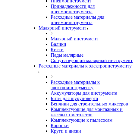
Пневмоинструмент
Принадлежности для
пневмоинструмента
Расходные материалы для
пневмоинструмента
Малярный инструмент
Малярный инструмент
Валики
Кисти
Пады малярные
Сопутствующий малярный инструмент
Расходные материалы к электроинструменту
Расходные материалы к
электроинструменту
Аккумуляторы для инструмента
Биты для шуруповерта
Венчики для строительных миксеров
Комплектующие для монтажных и
клеевых пистолетов
Комплектующие к пылесосам
Коронки
Круги и диски