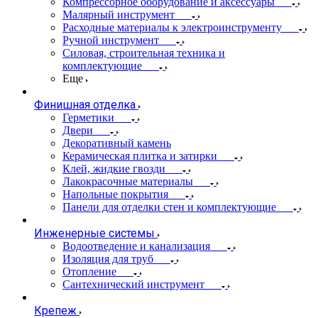
Компрессорное оборудование и аксессуары
Малярный инструмент
Расходные материалы к электроинструменту
Ручной инструмент
Силовая, строительная техника и
комплектующие
Еще
Финишная отделка
Герметики
Двери
Декоративный камень
Керамическая плитка и затирки
Клей, жидкие гвозди
Лакокрасочные материалы
Напольные покрытия
Панели для отделки стен и комплектующие
Инженерные системы
Водоотведение и канализация
Изоляция для труб
Отопление
Сантехнический инструмент
Крепеж