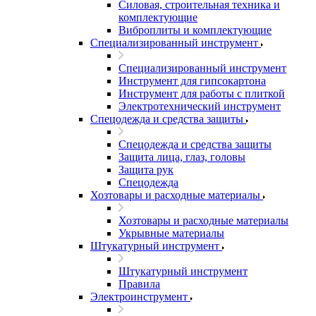
Силовая, строительная техника и
комплектующие
Виброплиты и комплектующие
Специализированный инструмент
Специализированный инструмент
Инструмент для гипсокартона
Инструмент для работы с плиткой
Электротехнический инструмент
Спецодежда и средства защиты
Спецодежда и средства защиты
Защита лица, глаз, головы
Защита рук
Спецодежда
Хозтовары и расходные материалы
Хозтовары и расходные материалы
Укрывные материалы
Штукатурный инструмент
Штукатурный инструмент
Правила
Электроинструмент