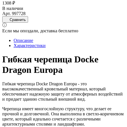
1308 ₽
В наличии
Арт.
997728
Сравнить
Если мы опоздали, доставка бесплатно
Описание
Характеристики
Гибкая черепица Docke
Dragon Europa
Гибкая черепица Docke Dragon Europa - это
высококачественный кровельный материал, который
обеспечивает надежную защиту от атмосферных воздействий
и придает зданию стильный внешний вид.
Черепица имеет многослойную структуру, что делает ее
прочной и долговечной. Она выполнена в светло-коричневом
цвете, который идеально сочетается с различными
архитектурными стилями и ландшафтами.