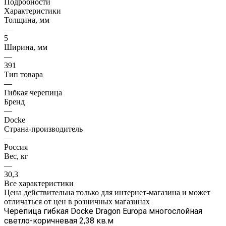
Подробности
Характеристики
Толщина, мм
—
5
Ширина, мм
—
391
Тип товара
—
Гибкая черепица
Бренд
—
Docke
Страна-производитель
—
Россия
Вес, кг
—
30,3
Все характеристики
Цена действительна только для интернет-магазина и может
отличаться от цен в розничных магазинах
Черепица гибкая Docke Dragon Europa многослойная
светло-коричневая 2,38 кв.м