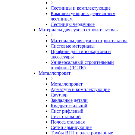
Лестницы и комплектующие
Комплектующие к деревянным
лестницам
Лестницы чердачные
Материалы для сухого строительства
Материалы для сухого строительства
Листовые материалы
Профиль для гипсокартона и
аксессуары
Универсальный строительный
профиль (ЛСТК)
Металлопрокат
Металлопрокат
Арматура и комплектующие
Двутавр
Закладные детали
Квадрат стальной
Лист рифленый
Лист стальной
Полоса стальная
Сетки армирующие
Трубы ВГП и электросварные