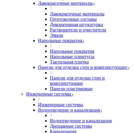
Лакокрасочные материалы
Лакокрасочные материалы
Грунтовочные составы
Декоративная штукатурка
Растворители и очистители
Эмали
Напольные покрытия
Напольные покрытия
Напольные плинтусы
Тактильная плитка
Панели для отделки стен и комплектующие
Панели для отделки стен и
комплектующие
Панели пластиковые
Инженерные системы
Инженерные системы
Водоотведение и канализация
Водоотведение и канализация
Дренажные системы
Канализация