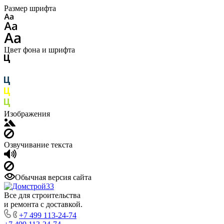
Размер шрифта
Цвет фона и шрифта
Изображения
Озвучивание текста
Обычная версия сайта
Все для строительства
и ремонта с доставкой.
+7 499 113-24-74