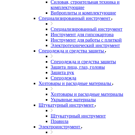
Силовая, строительная техника и
комплектующие
Виброплиты и комплектующие
Специализированный инструмент
Специализированный инструмент
Инструмент для гипсокартона
Инструмент для работы с плиткой
Электротехнический инструмент
Спецодежда и средства защиты
Спецодежда и средства защиты
Защита лица, глаз, головы
Защита рук
Спецодежда
Хозтовары и расходные материалы
Хозтовары и расходные материалы
Укрывные материалы
Штукатурный инструмент
Штукатурный инструмент
Правила
Электроинструмент