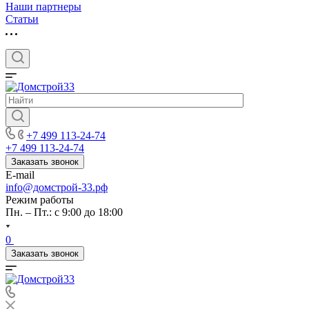
Наши партнеры
Статьи
+7 499 113-24-74
+7 499 113-24-74
Заказать звонок
E-mail
info@домстрой-33.рф
Режим работы
Пн. – Пт.: с 9:00 до 18:00
0
Заказать звонок