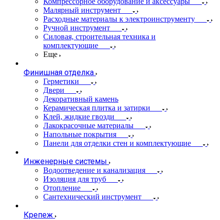
Компрессорное оборудование и аксессуары
Малярный инструмент
Расходные материалы к электроинструменту
Ручной инструмент
Силовая, строительная техника и
комплектующие
Еще
Финишная отделка
Герметики
Двери
Декоративный камень
Керамическая плитка и затирки
Клей, жидкие гвозди
Лакокрасочные материалы
Напольные покрытия
Панели для отделки стен и комплектующие
Инженерные системы
Водоотведение и канализация
Изоляция для труб
Отопление
Сантехнический инструмент
Крепеж