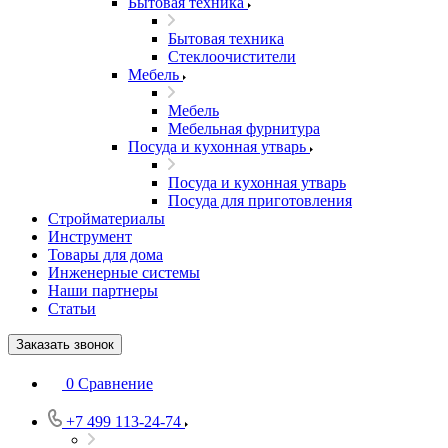
Бытовая техника
Бытовая техника
Стеклоочистители
Мебель
Мебель
Мебельная фурнитура
Посуда и кухонная утварь
Посуда и кухонная утварь
Посуда для приготовления
Стройматериалы
Инструмент
Товары для дома
Инженерные системы
Наши партнеры
Статьи
Заказать звонок
0
Сравнение
+7 499 113-24-74