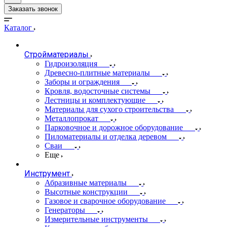
Заказать звонок
Каталог
Стройматериалы
Гидроизоляция
Древесно-плитные материалы
Заборы и ограждения
Кровля, водосточные системы
Лестницы и комплектующие
Материалы для сухого строительства
Металлопрокат
Парковочное и дорожное оборудование
Пиломатериалы и отделка деревом
Сваи
Еще
Инструмент
Абразивные материалы
Высотные конструкции
Газовое и сварочное оборудование
Генераторы
Измерительные инструменты