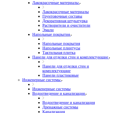
Лакокрасочные материалы
Лакокрасочные материалы
Грунтовочные составы
Декоративная штукатурка
Растворители и очистители
Эмали
Напольные покрытия
Напольные покрытия
Напольные плинтусы
Тактильная плитка
Панели для отделки стен и комплектующие
Панели для отделки стен и
комплектующие
Панели пластиковые
Инженерные системы
Инженерные системы
Водоотведение и канализация
Водоотведение и канализация
Дренажные системы
Канализация