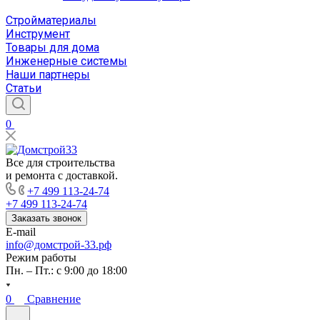
Стройматериалы
Инструмент
Товары для дома
Инженерные системы
Наши партнеры
Статьи
0
Все для строительства
и ремонта с доставкой.
+7 499 113-24-74
+7 499 113-24-74
Заказать звонок
E-mail
info@домстрой-33.рф
Режим работы
Пн. – Пт.: с 9:00 до 18:00
0
Сравнение