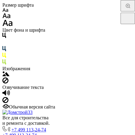
Размер шрифта
Цвет фона и шрифта
Изображения
Озвучивание текста
Обычная версия сайта
Все для строительства
и ремонта с доставкой.
+7 499 113-24-74