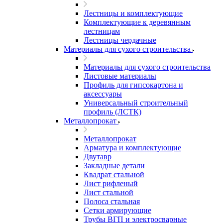
Лестницы и комплектующие
Комплектующие к деревянным
лестницам
Лестницы чердачные
Материалы для сухого строительства
Материалы для сухого строительства
Листовые материалы
Профиль для гипсокартона и
аксессуары
Универсальный строительный
профиль (ЛСТК)
Металлопрокат
Металлопрокат
Арматура и комплектующие
Двутавр
Закладные детали
Квадрат стальной
Лист рифленый
Лист стальной
Полоса стальная
Сетки армирующие
Трубы ВГП и электросварные