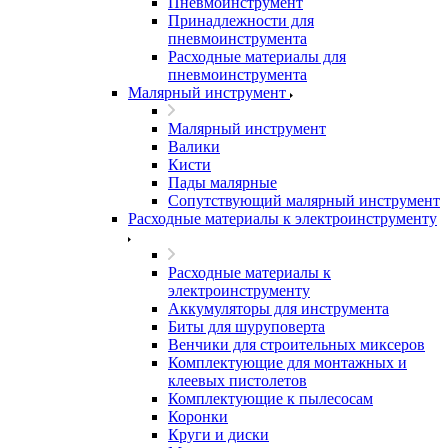
Пневмоинструмент
Принадлежности для
пневмоинструмента
Расходные материалы для
пневмоинструмента
Малярный инструмент
Малярный инструмент
Валики
Кисти
Пады малярные
Сопутствующий малярный инструмент
Расходные материалы к электроинструменту
Расходные материалы к
электроинструменту
Аккумуляторы для инструмента
Биты для шуруповерта
Венчики для строительных миксеров
Комплектующие для монтажных и
клеевых пистолетов
Комплектующие к пылесосам
Коронки
Круги и диски