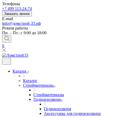
Телефоны
+7 499 113-24-74
Заказать звонок
E-mail
info@домстрой-33.рф
Режим работы
Пн. – Пт.: с 9:00 до 18:00
0
Каталог
Каталог
Стройматериалы
Стройматериалы
Гидроизоляция
Гидроизоляция
Аксессуары для гидроизоляции