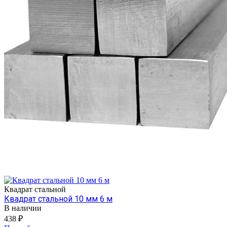
Квадрат стальной
Квадрат стальной 10 мм 6 м
В наличии
438 ₽