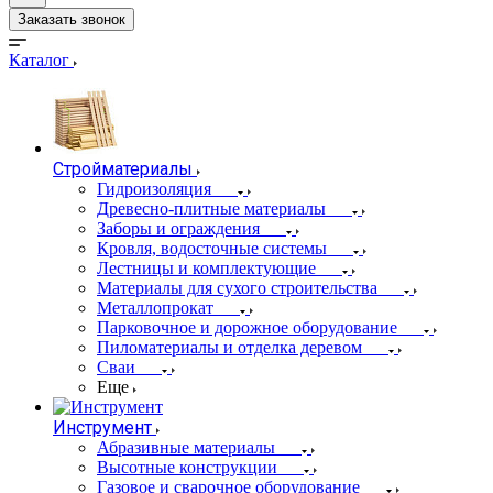
Заказать звонок
Каталог
Стройматериалы
Гидроизоляция
Древесно-плитные материалы
Заборы и ограждения
Кровля, водосточные системы
Лестницы и комплектующие
Материалы для сухого строительства
Металлопрокат
Парковочное и дорожное оборудование
Пиломатериалы и отделка деревом
Сваи
Еще
Инструмент
Абразивные материалы
Высотные конструкции
Газовое и сварочное оборудование