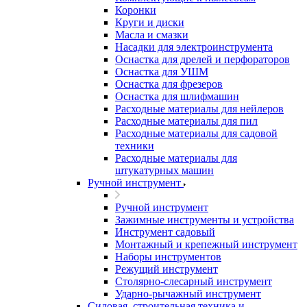
Коронки
Круги и диски
Масла и смазки
Насадки для электроинструмента
Оснастка для дрелей и перфораторов
Оснастка для УШМ
Оснастка для фрезеров
Оснастка для шлифмашин
Расходные материалы для нейлеров
Расходные материалы для пил
Расходные материалы для садовой
техники
Расходные материалы для
штукатурных машин
Ручной инструмент
Ручной инструмент
Зажимные инструменты и устройства
Инструмент садовый
Монтажный и крепежный инструмент
Наборы инструментов
Режущий инструмент
Столярно-слесарный инструмент
Ударно-рычажный инструмент
Силовая, строительная техника и