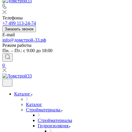
Телефоны
+7 499 113-24-74
Заказать звонок
E-mail
info@домстрой-33.рф
Режим работы
Пн. – Пт.: с 9:00 до 18:00
0
Каталог
Каталог
Стройматериалы
Стройматериалы
Гидроизоляция