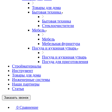
Товары для дома
Бытовая техника
Бытовая техника
Стеклоочистители
Мебель
Мебель
Мебельная фурнитура
Посуда и кухонная утварь
Посуда и кухонная утварь
Посуда для приготовления
Стройматериалы
Инструмент
Товары для дома
Инженерные системы
Наши партнеры
Статьи
Заказать звонок
0
Сравнение