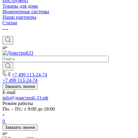
Инструмент
Товары для дома
Инженерные системы
Наши партнеры
Статьи
+7 499 113-24-74
+7 499 113-24-74
Заказать звонок
E-mail
info@домстрой-33.рф
Режим работы
Пн. – Пт.: с 9:00 до 18:00
0
Заказать звонок