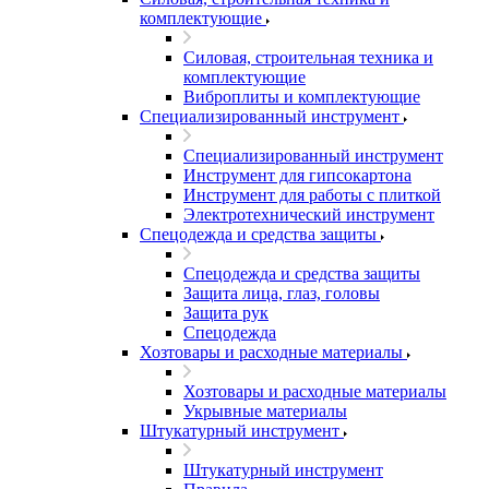
комплектующие
Силовая, строительная техника и
комплектующие
Виброплиты и комплектующие
Специализированный инструмент
Специализированный инструмент
Инструмент для гипсокартона
Инструмент для работы с плиткой
Электротехнический инструмент
Спецодежда и средства защиты
Спецодежда и средства защиты
Защита лица, глаз, головы
Защита рук
Спецодежда
Хозтовары и расходные материалы
Хозтовары и расходные материалы
Укрывные материалы
Штукатурный инструмент
Штукатурный инструмент