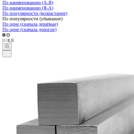
По наименованию (А-Я)
По наименованию (Я-А)
По популярности (возрастание)
По популярности (убывание)
По цене (сначала дешёвые)
По цене (сначала дорогие)