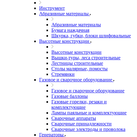
Инструмент
Абразивные материалы
Абразивные материалы
Бумага наждачная
Шкурка, губки, блоки шлифовальные
Высотные конструкции
Высотные конструкции
Вышки-туры, леса строительные
Лестницы строительные
Столы малярные, помосты
Стремянки
Газовое и сварочное оборудование
Газовое и сварочное оборудование
Газовые баллоны
Газовые горелки, резаки и
комплектующие
Лампы паяльные и комплектующие
Сварочные аппараты
Сварочные принадлежности
Сварочные электроды и проволока
Генераторы