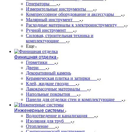
Генераторы
Измерительные инструменты
Компрессорное оборудование и аксессуары
Малярный инструмент
Расходные материалы к электроинструменту
Ручной инструмент
Силовая, строительная техника и
комплектующие
Еще
Финишная отделка
Герметики
Двери
Декоративный камень
Керамическая плитка и затирки
Клей, жидкие гвозди
Лакокрасочные материалы
Напольные покрытия
Панели для отделки стен и комплектующие
Инженерные системы
Водоотведение и канализация
Изоляция для труб
Отопление
Сантехнический инструмент