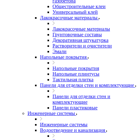
газобетона
Общестроительные клеи
Универсальный клей
Лакокрасочные материалы
Лакокрасочные материалы
Грунтовочные составы
Декоративная штукатурка
Растворители и очистители
Эмали
Напольные покрытия
Напольные покрытия
Напольные плинтусы
Тактильная плитка
Панели для отделки стен и комплектующие
Панели для отделки стен и
комплектующие
Панели пластиковые
Инженерные системы
Инженерные системы
Водоотведение и канализация