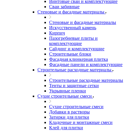
Винтовые сваи и комплектующие
Сваи забивные
Стеновые и фасадные материалы
Стеновые и фасадные материалы
Искусственный камень
Кирпич
Пазогребневые плиты и
комплектующие
Сайдинг и комплектующие
Строительные блоки
Фасадная клинкерная плитка
Фасадные панели и комплектующие
Строительные расходные материалы
Строительные расходные материалы
Тенты и защитные сетки
Укрывные пленки
Сухие строительные смеси
Сухие строительные смеси
Добавки в растворы
Затирки для плитки
Кладочные и монтажные смеси
Клей для плитки