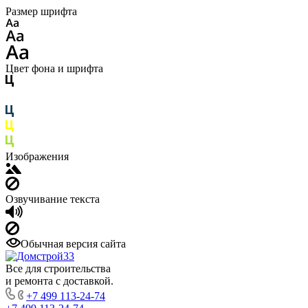
Размер шрифта
Цвет фона и шрифта
Изображения
Озвучивание текста
Обычная версия сайта
Все для строительства
и ремонта с доставкой.
+7 499 113-24-74