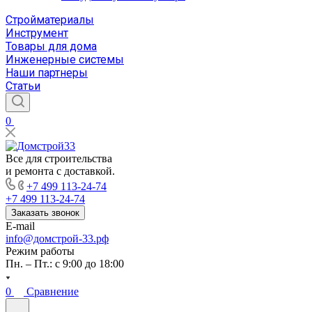
Стройматериалы
Инструмент
Товары для дома
Инженерные системы
Наши партнеры
Статьи
0
Все для строительства
и ремонта с доставкой.
+7 499 113-24-74
+7 499 113-24-74
Заказать звонок
E-mail
info@домстрой-33.рф
Режим работы
Пн. – Пт.: с 9:00 до 18:00
0
Сравнение