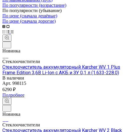
По популярности (возрастание)
По популярности (убывание)
По цене (сначала дешёвые)
По цене (сначала дорогие)
Новинка
Стеклоочистители
Стеклоочиститель аккумуляторный Karcher WV 1 Plus
Frame Edition 3,6В Li-Ion с АКБ и ЗУ 0,1 л (1.633-228.0)
В наличии
Арт.
998115
6290 ₽
Подробнее
Новинка
Стеклоочистители
Стеклоочиститель аккумуляторный Karcher WV 2 Black