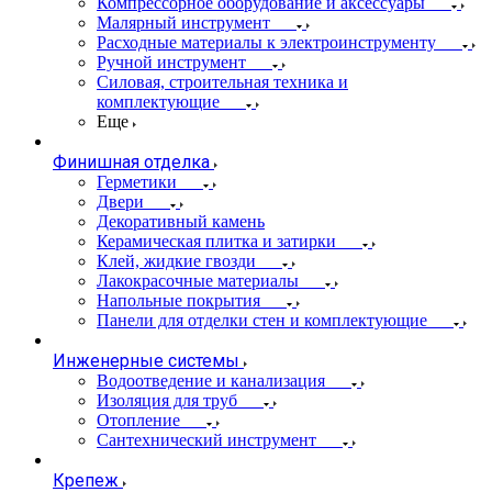
Компрессорное оборудование и аксессуары
Малярный инструмент
Расходные материалы к электроинструменту
Ручной инструмент
Силовая, строительная техника и
комплектующие
Еще
Финишная отделка
Герметики
Двери
Декоративный камень
Керамическая плитка и затирки
Клей, жидкие гвозди
Лакокрасочные материалы
Напольные покрытия
Панели для отделки стен и комплектующие
Инженерные системы
Водоотведение и канализация
Изоляция для труб
Отопление
Сантехнический инструмент
Крепеж