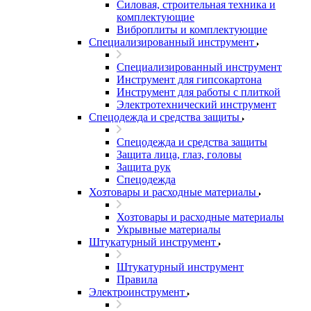
Силовая, строительная техника и
комплектующие
Виброплиты и комплектующие
Специализированный инструмент
Специализированный инструмент
Инструмент для гипсокартона
Инструмент для работы с плиткой
Электротехнический инструмент
Спецодежда и средства защиты
Спецодежда и средства защиты
Защита лица, глаз, головы
Защита рук
Спецодежда
Хозтовары и расходные материалы
Хозтовары и расходные материалы
Укрывные материалы
Штукатурный инструмент
Штукатурный инструмент
Правила
Электроинструмент