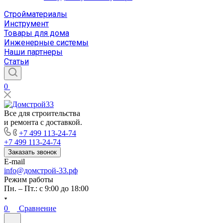
Стройматериалы
Инструмент
Товары для дома
Инженерные системы
Наши партнеры
Статьи
0
Все для строительства
и ремонта с доставкой.
+7 499 113-24-74
+7 499 113-24-74
Заказать звонок
E-mail
info@домстрой-33.рф
Режим работы
Пн. – Пт.: с 9:00 до 18:00
0
Сравнение