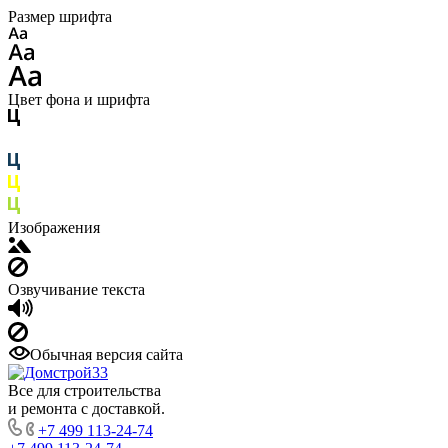
Размер шрифта
Цвет фона и шрифта
Изображения
Озвучивание текста
Обычная версия сайта
Все для строительства
и ремонта с доставкой.
+7 499 113-24-74