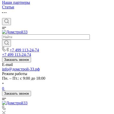
Наши партнеры
Статьи
+7 499 113-24-74
+7 499 113-24-74
Заказать звонок
E-mail
info@домстрой-33.рф
Режим работы
Пн. – Пт.: с 9:00 до 18:00
0
Заказать звонок