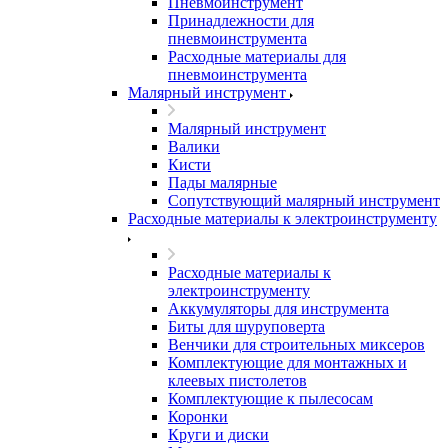
Пневмоинструмент
Принадлежности для
пневмоинструмента
Расходные материалы для
пневмоинструмента
Малярный инструмент
Малярный инструмент
Валики
Кисти
Пады малярные
Сопутствующий малярный инструмент
Расходные материалы к электроинструменту
Расходные материалы к
электроинструменту
Аккумуляторы для инструмента
Биты для шуруповерта
Венчики для строительных миксеров
Комплектующие для монтажных и
клеевых пистолетов
Комплектующие к пылесосам
Коронки
Круги и диски