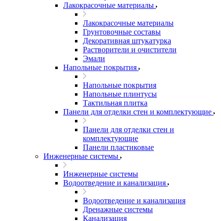
Лакокрасочные материалы
Лакокрасочные материалы
Грунтовочные составы
Декоративная штукатурка
Растворители и очистители
Эмали
Напольные покрытия
Напольные покрытия
Напольные плинтусы
Тактильная плитка
Панели для отделки стен и комплектующие
Панели для отделки стен и
комплектующие
Панели пластиковые
Инженерные системы
Инженерные системы
Водоотведение и канализация
Водоотведение и канализация
Дренажные системы
Канализация