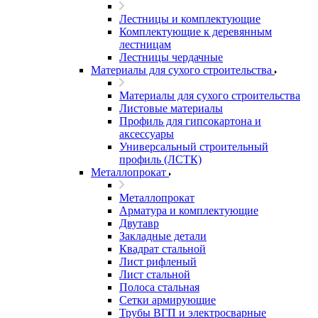
Лестницы и комплектующие
Комплектующие к деревянным
лестницам
Лестницы чердачные
Материалы для сухого строительства
Материалы для сухого строительства
Листовые материалы
Профиль для гипсокартона и
аксессуары
Универсальный строительный
профиль (ЛСТК)
Металлопрокат
Металлопрокат
Арматура и комплектующие
Двутавр
Закладные детали
Квадрат стальной
Лист рифленый
Лист стальной
Полоса стальная
Сетки армирующие
Трубы ВГП и электросварные