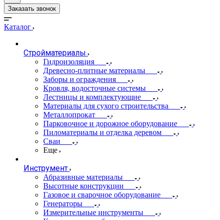
Заказать звонок
Каталог
Стройматериалы
Гидроизоляция
Древесно-плитные материалы
Заборы и ограждения
Кровля, водосточные системы
Лестницы и комплектующие
Материалы для сухого строительства
Металлопрокат
Парковочное и дорожное оборудование
Пиломатериалы и отделка деревом
Сваи
Еще
Инструмент
Абразивные материалы
Высотные конструкции
Газовое и сварочное оборудование
Генераторы
Измерительные инструменты