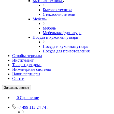
Бытовая техника
Бытовая техника
Стеклоочистители
Мебель
Мебель
Мебельная фурнитура
Посуда и кухонная утварь
Посуда и кухонная утварь
Посуда для приготовления
Стройматериалы
Инструмент
Товары для дома
Инженерные системы
Наши партнеры
Статьи
Заказать звонок
0
Сравнение
+7 499 113-24-74