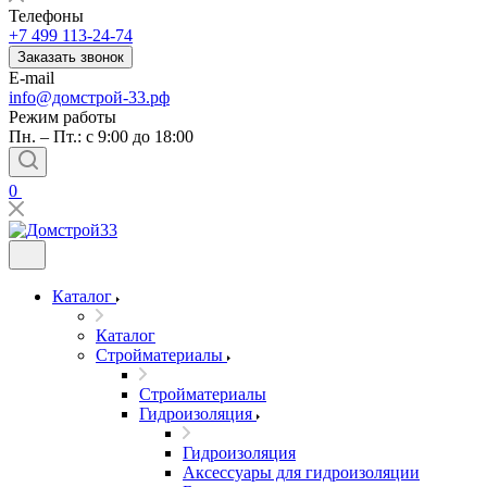
Телефоны
+7 499 113-24-74
Заказать звонок
E-mail
info@домстрой-33.рф
Режим работы
Пн. – Пт.: с 9:00 до 18:00
0
Каталог
Каталог
Стройматериалы
Стройматериалы
Гидроизоляция
Гидроизоляция
Аксессуары для гидроизоляции