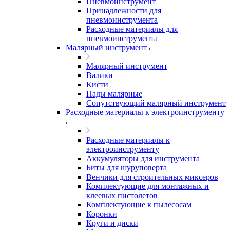
Пневмоинструмент
Принадлежности для
пневмоинструмента
Расходные материалы для
пневмоинструмента
Малярный инструмент
Малярный инструмент
Валики
Кисти
Пады малярные
Сопутствующий малярный инструмент
Расходные материалы к электроинструменту
Расходные материалы к
электроинструменту
Аккумуляторы для инструмента
Биты для шуруповерта
Венчики для строительных миксеров
Комплектующие для монтажных и
клеевых пистолетов
Комплектующие к пылесосам
Коронки
Круги и диски