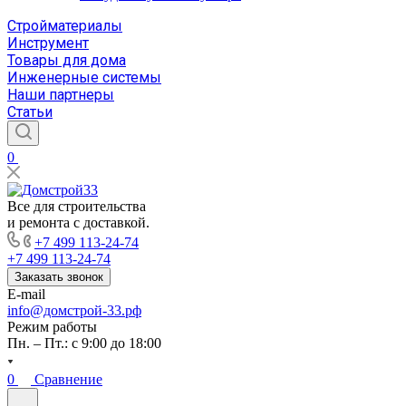
Стройматериалы
Инструмент
Товары для дома
Инженерные системы
Наши партнеры
Статьи
0
Все для строительства
и ремонта с доставкой.
+7 499 113-24-74
+7 499 113-24-74
Заказать звонок
E-mail
info@домстрой-33.рф
Режим работы
Пн. – Пт.: с 9:00 до 18:00
0
Сравнение