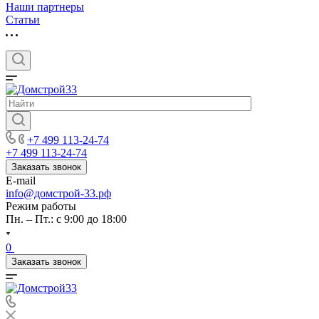
Наши партнеры
Статьи
+7 499 113-24-74
+7 499 113-24-74
Заказать звонок
E-mail
info@домстрой-33.рф
Режим работы
Пн. – Пт.: с 9:00 до 18:00
0
Заказать звонок