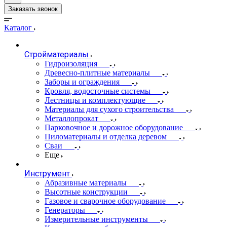
Заказать звонок
Каталог
Стройматериалы
Гидроизоляция
Древесно-плитные материалы
Заборы и ограждения
Кровля, водосточные системы
Лестницы и комплектующие
Материалы для сухого строительства
Металлопрокат
Парковочное и дорожное оборудование
Пиломатериалы и отделка деревом
Сваи
Еще
Инструмент
Абразивные материалы
Высотные конструкции
Газовое и сварочное оборудование
Генераторы
Измерительные инструменты