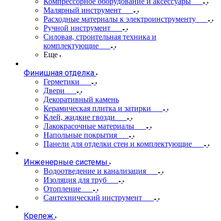
Компрессорное оборудование и аксессуары
Малярный инструмент
Расходные материалы к электроинструменту
Ручной инструмент
Силовая, строительная техника и
комплектующие
Еще
Финишная отделка
Герметики
Двери
Декоративный камень
Керамическая плитка и затирки
Клей, жидкие гвозди
Лакокрасочные материалы
Напольные покрытия
Панели для отделки стен и комплектующие
Инженерные системы
Водоотведение и канализация
Изоляция для труб
Отопление
Сантехнический инструмент
Крепеж