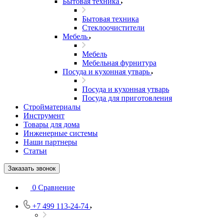
Бытовая техника
Бытовая техника
Стеклоочистители
Мебель
Мебель
Мебельная фурнитура
Посуда и кухонная утварь
Посуда и кухонная утварь
Посуда для приготовления
Стройматериалы
Инструмент
Товары для дома
Инженерные системы
Наши партнеры
Статьи
Заказать звонок
0
Сравнение
+7 499 113-24-74