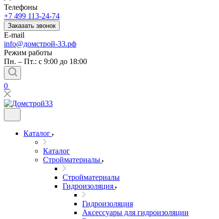
Телефоны
+7 499 113-24-74
Заказать звонок
E-mail
info@домстрой-33.рф
Режим работы
Пн. – Пт.: с 9:00 до 18:00
0
Каталог
Каталог
Стройматериалы
Стройматериалы
Гидроизоляция
Гидроизоляция
Аксессуары для гидроизоляции