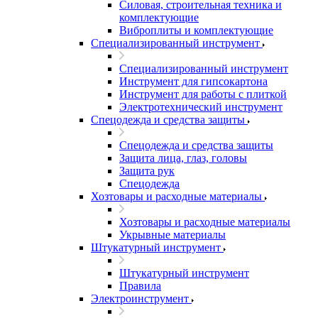
Силовая, строительная техника и
комплектующие
Виброплиты и комплектующие
Специализированный инструмент
Специализированный инструмент
Инструмент для гипсокартона
Инструмент для работы с плиткой
Электротехнический инструмент
Спецодежда и средства защиты
Спецодежда и средства защиты
Защита лица, глаз, головы
Защита рук
Спецодежда
Хозтовары и расходные материалы
Хозтовары и расходные материалы
Укрывные материалы
Штукатурный инструмент
Штукатурный инструмент
Правила
Электроинструмент