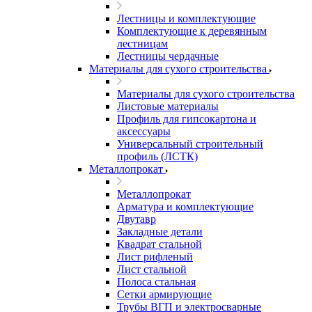
Лестницы и комплектующие
Комплектующие к деревянным
лестницам
Лестницы чердачные
Материалы для сухого строительства
Материалы для сухого строительства
Листовые материалы
Профиль для гипсокартона и
аксессуары
Универсальный строительный
профиль (ЛСТК)
Металлопрокат
Металлопрокат
Арматура и комплектующие
Двутавр
Закладные детали
Квадрат стальной
Лист рифленый
Лист стальной
Полоса стальная
Сетки армирующие
Трубы ВГП и электросварные