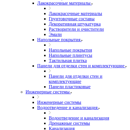
Лакокрасочные материалы
Лакокрасочные материалы
Грунтовочные составы
Декоративная штукатурка
Растворители и очистители
Эмали
Напольные покрытия
Напольные покрытия
Напольные плинтусы
Тактильная плитка
Панели для отделки стен и комплектующие
Панели для отделки стен и
комплектующие
Панели пластиковые
Инженерные системы
Инженерные системы
Водоотведение и канализация
Водоотведение и канализация
Дренажные системы
Канализация