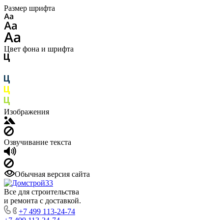
Размер шрифта
Цвет фона и шрифта
Изображения
Озвучивание текста
Обычная версия сайта
Все для строительства
и ремонта с доставкой.
+7 499 113-24-74