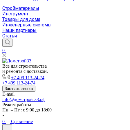
Стройматериалы
Инструмент
Товары для дома
Инженерные системы
Наши партнеры
Статьи
0
Все для строительства
и ремонта с доставкой.
+7 499 113-24-74
+7 499 113-24-74
Заказать звонок
E-mail
info@домстрой-33.рф
Режим работы
Пн. – Пт.: с 9:00 до 18:00
0
Сравнение