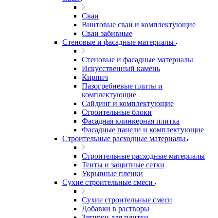
Сваи
Винтовые сваи и комплектующие
Сваи забивные
Стеновые и фасадные материалы
Стеновые и фасадные материалы
Искусственный камень
Кирпич
Пазогребневые плиты и
комплектующие
Сайдинг и комплектующие
Строительные блоки
Фасадная клинкерная плитка
Фасадные панели и комплектующие
Строительные расходные материалы
Строительные расходные материалы
Тенты и защитные сетки
Укрывные пленки
Сухие строительные смеси
Сухие строительные смеси
Добавки в растворы
Затирки для плитки