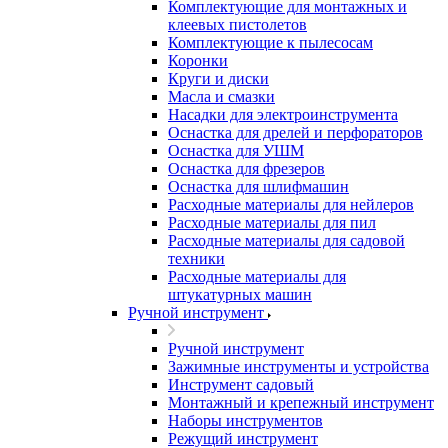
Комплектующие для монтажных и
клеевых пистолетов
Комплектующие к пылесосам
Коронки
Круги и диски
Масла и смазки
Насадки для электроинструмента
Оснастка для дрелей и перфораторов
Оснастка для УШМ
Оснастка для фрезеров
Оснастка для шлифмашин
Расходные материалы для нейлеров
Расходные материалы для пил
Расходные материалы для садовой
техники
Расходные материалы для
штукатурных машин
Ручной инструмент
Ручной инструмент
Зажимные инструменты и устройства
Инструмент садовый
Монтажный и крепежный инструмент
Наборы инструментов
Режущий инструмент