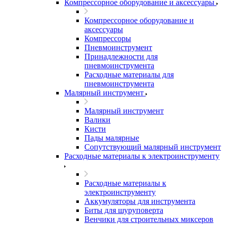
Компрессорное оборудование и аксессуары
Компрессорное оборудование и
аксессуары
Компрессоры
Пневмоинструмент
Принадлежности для
пневмоинструмента
Расходные материалы для
пневмоинструмента
Малярный инструмент
Малярный инструмент
Валики
Кисти
Пады малярные
Сопутствующий малярный инструмент
Расходные материалы к электроинструменту
Расходные материалы к
электроинструменту
Аккумуляторы для инструмента
Биты для шуруповерта
Венчики для строительных миксеров