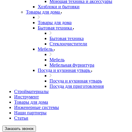
Моющая техника и аксессуары
Хозблоки и бытовки
Товары для дома
Товары для дома
Бытовая техника
Бытовая техника
Стеклоочистители
Мебель
Мебель
Мебельная фурнитура
Посуда и кухонная утварь
Посуда и кухонная утварь
Посуда для приготовления
Стройматериалы
Инструмент
Товары для дома
Инженерные системы
Наши партнеры
Статьи
Заказать звонок