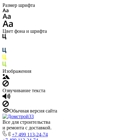
Размер шрифта
Цвет фона и шрифта
Изображения
Озвучивание текста
Обычная версия сайта
Все для строительства
и ремонта с доставкой.
+7 499 113-24-74