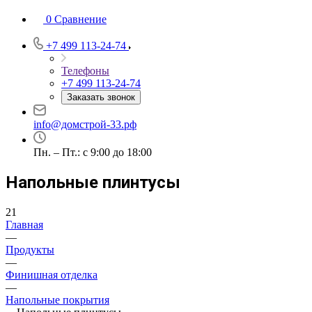
0
Сравнение
+7 499 113-24-74
Телефоны
+7 499 113-24-74
Заказать звонок
info@домстрой-33.рф
Пн. – Пт.: с 9:00 до 18:00
Напольные плинтусы
21
Главная
—
Продукты
—
Финишная отделка
—
Напольные покрытия