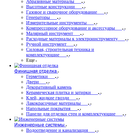
Абразивные материалы
Высотные конструкции
Газовое и сварочное оборудование
Генераторы
Измерительные инструменты
Компрессорное оборудование и аксессуары
Малярный инструмент
Расходные материалы к электроинструменту
Ручной инструмент
Силовая, строительная техника и
комплектующие
Еще
Финишная отделка
Герметики
Двери
Декоративный камень
Керамическая плитка и затирки
Клей, жидкие гвозди
Лакокрасочные материалы
Напольные покрытия
Панели для отделки стен и комплектующие
Инженерные системы
Водоотведение и канализация