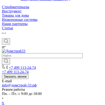
Стройматериалы
Инструмент
Товары для дома
Инженерные системы
Наши партнеры
Статьи
+7 499 113-24-74
+7 499 113-24-74
Заказать звонок
E-mail
info@домстрой-33.рф
Режим работы
Пн. – Пт.: с 9:00 до 18:00
0