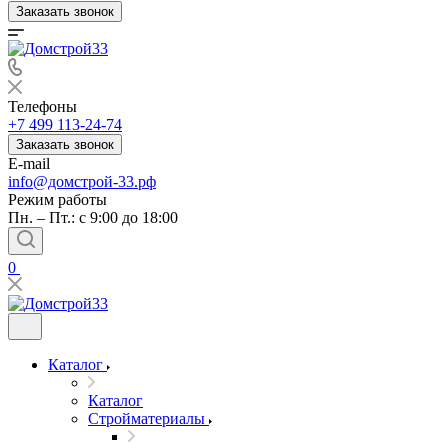
Заказать звонок
Телефоны
+7 499 113-24-74
Заказать звонок
E-mail
info@домстрой-33.рф
Режим работы
Пн. – Пт.: с 9:00 до 18:00
0
Каталог
Каталог
Стройматериалы