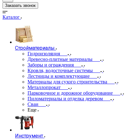
Заказать звонок
Каталог
Стройматериалы
Гидроизоляция
Древесно-плитные материалы
Заборы и ограждения
Кровля, водосточные системы
Лестницы и комплектующие
Материалы для сухого строительства
Металлопрокат
Парковочное и дорожное оборудование
Пиломатериалы и отделка деревом
Сваи
Еще
Инструмент