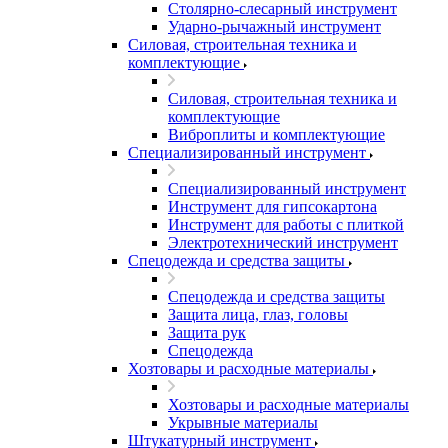
Столярно-слесарный инструмент
Ударно-рычажный инструмент
Силовая, строительная техника и
комплектующие
Силовая, строительная техника и
комплектующие
Виброплиты и комплектующие
Специализированный инструмент
Специализированный инструмент
Инструмент для гипсокартона
Инструмент для работы с плиткой
Электротехнический инструмент
Спецодежда и средства защиты
Спецодежда и средства защиты
Защита лица, глаз, головы
Защита рук
Спецодежда
Хозтовары и расходные материалы
Хозтовары и расходные материалы
Укрывные материалы
Штукатурный инструмент