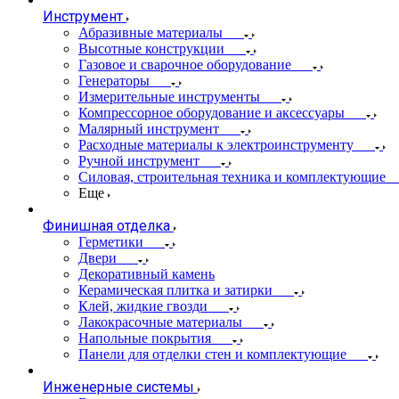
Инструмент
Абразивные материалы
Высотные конструкции
Газовое и сварочное оборудование
Генераторы
Измерительные инструменты
Компрессорное оборудование и аксессуары
Малярный инструмент
Расходные материалы к электроинструменту
Ручной инструмент
Силовая, строительная техника и комплектующие
Еще
Финишная отделка
Герметики
Двери
Декоративный камень
Керамическая плитка и затирки
Клей, жидкие гвозди
Лакокрасочные материалы
Напольные покрытия
Панели для отделки стен и комплектующие
Инженерные системы