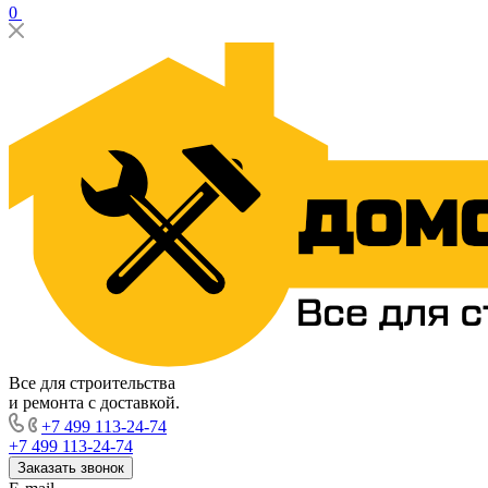
0
Все для строительства
и ремонта с доставкой.
+7 499 113-24-74
+7 499 113-24-74
Заказать звонок