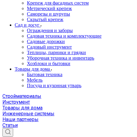
Крепеж для фасадных систем
Метрический крепеж
Саморезы и шурупы
Скрытый крепеж
Сад и досуг
Ограждения и заборы
Садовая техника и комплектующие
Садовые дорожки
Садовый инструмент
Теплицы, парники и грядки
Уборочная техника и инвентарь
Хозблоки и бытовки
Товары для дома
Бытовая техника
Мебель
Посуда и кухонная утварь
Стройматериалы
Инструмент
Товары для дома
Инженерные системы
Наши партнеры
Статьи