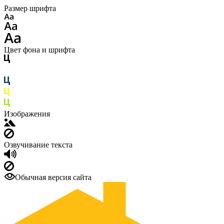
Размер шрифта
Цвет фона и шрифта
Изображения
Озвучивание текста
Обычная версия сайта