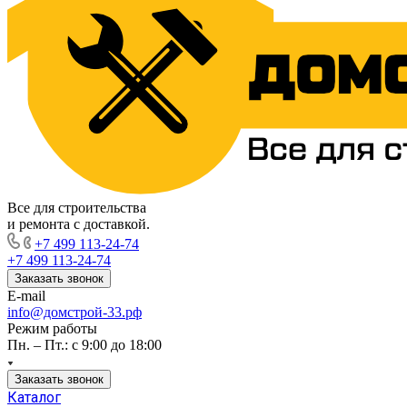
Все для строительства
и ремонта с доставкой.
+7 499 113-24-74
+7 499 113-24-74
Заказать звонок
E-mail
info@домстрой-33.рф
Режим работы
Пн. – Пт.: с 9:00 до 18:00
Заказать звонок
Каталог