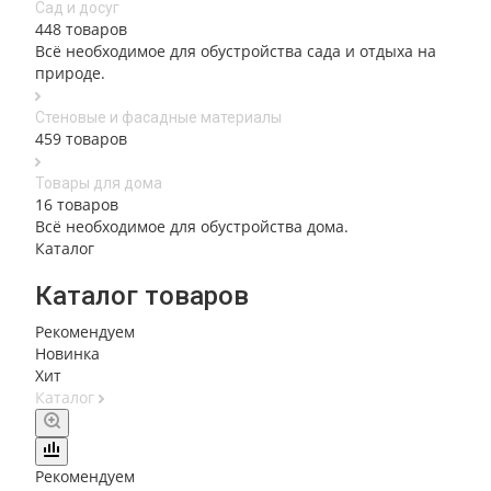
Сад и досуг
448 товаров
Всё необходимое для обустройства сада и отдыха на
природе.
Стеновые и фасадные материалы
459 товаров
Товары для дома
16 товаров
Всё необходимое для обустройства дома.
Каталог
Каталог товаров
Рекомендуем
Новинка
Хит
Каталог
Рекомендуем