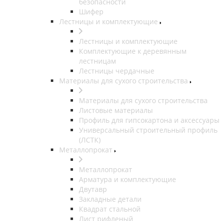
безопасности
Шифер
Лестницы и комплектующие
Лестницы и комплектующие
Комплектующие к деревянным
лестницам
Лестницы чердачные
Материалы для сухого строительства
Материалы для сухого строительства
Листовые материалы
Профиль для гипсокартона и аксессуары
Универсальный строительный профиль
(ЛСТК)
Металлопрокат
Металлопрокат
Арматура и комплектующие
Двутавр
Закладные детали
Квадрат стальной
Лист рифленый