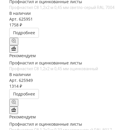
Профнастил и оцинкованные листы
Профнастил С8 1,2х2 м 0,45 мм светло-серый RAL 7004
В наличии
Арт.
625951
1758 ₽
Подробнее
Рекомендуем
Профнастил и оцинкованные листы
Профнастил С8 1,2х2 м 0,45 мм оцинкованный
В наличии
Арт.
625949
1314 ₽
Подробнее
Рекомендуем
Профнастил и оцинкованные листы