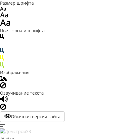
Размер шрифта
Цвет фона и шрифта
Изображения
Озвучивание текста
Обычная версия сайта