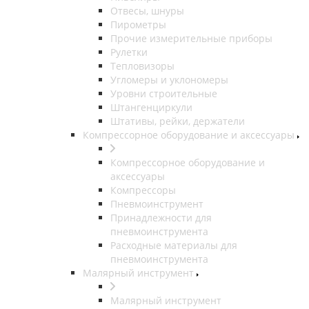
Отвесы, шнуры
Пирометры
Прочие измерительные приборы
Рулетки
Тепловизоры
Угломеры и уклономеры
Уровни строительные
Штангенциркули
Штативы, рейки, держатели
Компрессорное оборудование и аксессуары
Компрессорное оборудование и
аксессуары
Компрессоры
Пневмоинструмент
Принадлежности для
пневмоинструмента
Расходные материалы для
пневмоинструмента
Малярный инструмент
Малярный инструмент