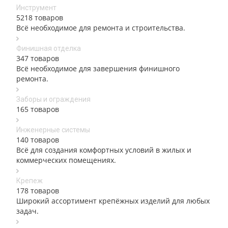
Инструмент
5218 товаров
Всё необходимое для ремонта и строительства.
Финишная отделка
347 товаров
Всё необходимое для завершения финишного
ремонта.
Заборы и ограждения
165 товаров
Инженерные системы
140 товаров
Всё для создания комфортных условий в жилых и
коммерческих помещениях.
Крепеж
178 товаров
Широкий ассортимент крепёжных изделий для любых
задач.