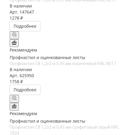
Профнастил С8 1,2х2 м 0,33 мм коричневый RAL 8017
В наличии
Арт.
147647
1278 ₽
Подробнее
Рекомендуем
Профнастил и оцинкованные листы
Профнастил С8 1,2х2 м 0,45 мм коричневый RAL 8017
В наличии
Арт.
625950
1758 ₽
Подробнее
Рекомендуем
Профнастил и оцинкованные листы
Профнастил С8 1,2х2 м 0,45 мм графитовый серый RAL
7024