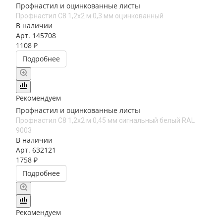
Профнастил и оцинкованные листы
Профнастил С8 1,2х2 м 0,3 мм оцинкованный
В наличии
Арт.
145708
1108 ₽
Подробнее
Рекомендуем
Профнастил и оцинкованные листы
Профнастил С8 1,2х2 м 0,45 мм сигнальный белый RAL
9003
В наличии
Арт.
632121
1758 ₽
Подробнее
Рекомендуем