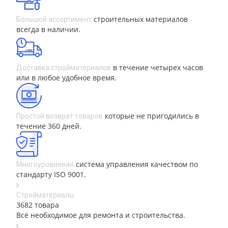
строительных материалов
Большой ассортимент
всегда в наличии.
в течение четырех часов
Доставка стройматериалов
или в любое удобное время.
которые не пригодились в
Простой возврат товаров
течение 360 дней.
система управления качеством по
Многоуровневая
стандарту ISO 9001.
Стройматериалы
3682 товара
Всё необходимое для ремонта и строительства.