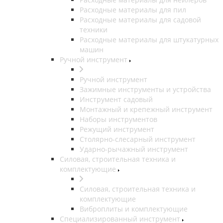
Расходные материалы для пил
Расходные материалы для садовой
техники
Расходные материалы для штукатурных
машин
Ручной инструмент
Ручной инструмент
Зажимные инструменты и устройства
Инструмент садовый
Монтажный и крепежный инструмент
Наборы инструментов
Режущий инструмент
Столярно-слесарный инструмент
Ударно-рычажный инструмент
Силовая, строительная техника и
комплектующие
Силовая, строительная техника и
комплектующие
Виброплиты и комплектующие
Специализированный инструмент