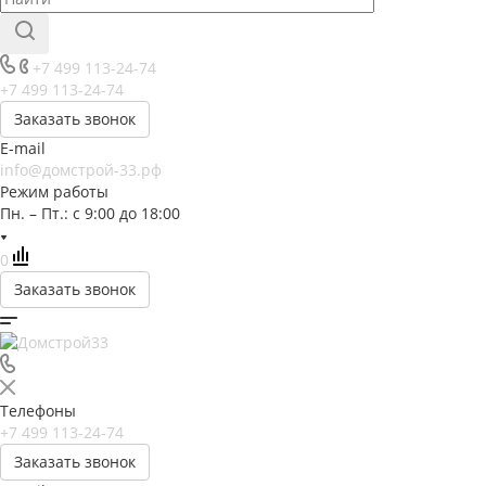
+7 499 113-24-74
+7 499 113-24-74
Заказать звонок
E-mail
info@домстрой-33.рф
Режим работы
Пн. – Пт.: с 9:00 до 18:00
0
Заказать звонок
Телефоны
+7 499 113-24-74
Заказать звонок