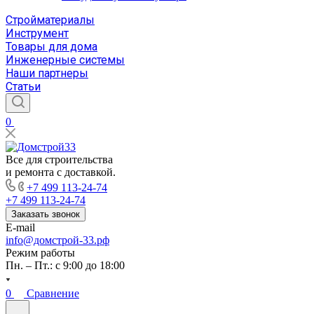
Стройматериалы
Инструмент
Товары для дома
Инженерные системы
Наши партнеры
Статьи
0
Все для строительства
и ремонта с доставкой.
+7 499 113-24-74
+7 499 113-24-74
Заказать звонок
E-mail
info@домстрой-33.рф
Режим работы
Пн. – Пт.: с 9:00 до 18:00
0
Сравнение