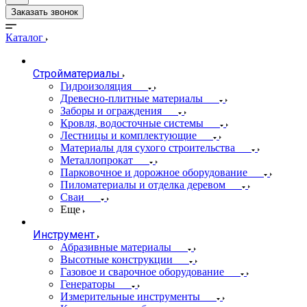
Заказать звонок
Каталог
Стройматериалы
Гидроизоляция
Древесно-плитные материалы
Заборы и ограждения
Кровля, водосточные системы
Лестницы и комплектующие
Материалы для сухого строительства
Металлопрокат
Парковочное и дорожное оборудование
Пиломатериалы и отделка деревом
Сваи
Еще
Инструмент
Абразивные материалы
Высотные конструкции
Газовое и сварочное оборудование
Генераторы
Измерительные инструменты