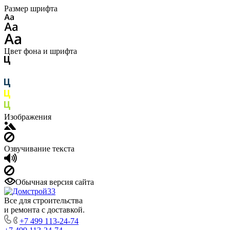
Размер шрифта
Цвет фона и шрифта
Изображения
Озвучивание текста
Обычная версия сайта
Все для строительства
и ремонта с доставкой.
+7 499 113-24-74