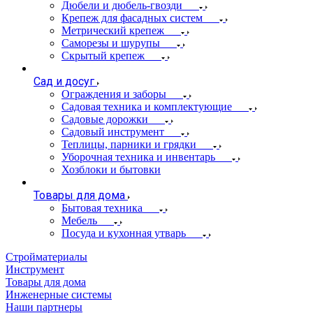
Дюбели и дюбель-гвозди
Крепеж для фасадных систем
Метрический крепеж
Саморезы и шурупы
Скрытый крепеж
Сад и досуг
Ограждения и заборы
Садовая техника и комплектующие
Садовые дорожки
Садовый инструмент
Теплицы, парники и грядки
Уборочная техника и инвентарь
Хозблоки и бытовки
Товары для дома
Бытовая техника
Мебель
Посуда и кухонная утварь
Стройматериалы
Инструмент
Товары для дома
Инженерные системы
Наши партнеры