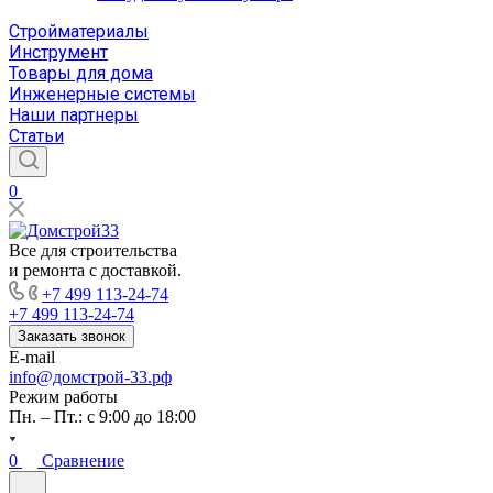
Стройматериалы
Инструмент
Товары для дома
Инженерные системы
Наши партнеры
Статьи
0
Все для строительства
и ремонта с доставкой.
+7 499 113-24-74
+7 499 113-24-74
Заказать звонок
E-mail
info@домстрой-33.рф
Режим работы
Пн. – Пт.: с 9:00 до 18:00
0
Сравнение