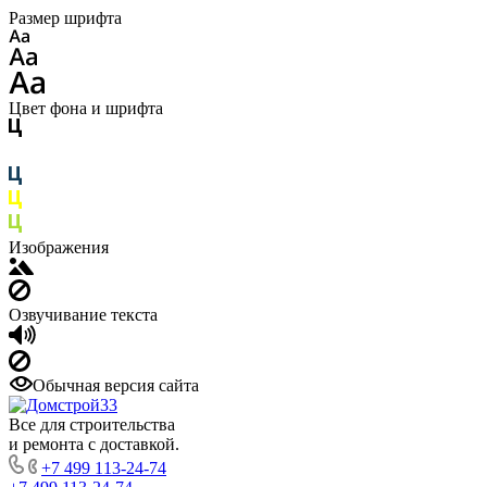
Размер шрифта
Цвет фона и шрифта
Изображения
Озвучивание текста
Обычная версия сайта
Все для строительства
и ремонта с доставкой.
+7 499 113-24-74