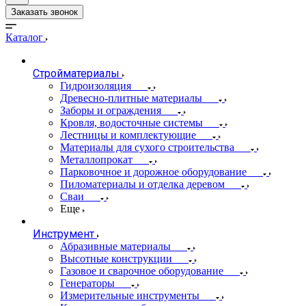
Заказать звонок
Каталог
Стройматериалы
Гидроизоляция
Древесно-плитные материалы
Заборы и ограждения
Кровля, водосточные системы
Лестницы и комплектующие
Материалы для сухого строительства
Металлопрокат
Парковочное и дорожное оборудование
Пиломатериалы и отделка деревом
Сваи
Еще
Инструмент
Абразивные материалы
Высотные конструкции
Газовое и сварочное оборудование
Генераторы
Измерительные инструменты