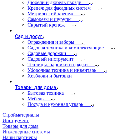
Дюбели и дюбель-гвозди
Крепеж для фасадных систем
Метрический крепеж
Саморезы и шурупы
Скрытый крепеж
Сад и досуг
Ограждения и заборы
Садовая техника и комплектующие
Садовые дорожки
Садовый инструмент
Теплицы, парники и грядки
Уборочная техника и инвентарь
Хозблоки и бытовки
Товары для дома
Бытовая техника
Мебель
Посуда и кухонная утварь
Стройматериалы
Инструмент
Товары для дома
Инженерные системы
Наши партнеры