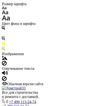
Размер шрифта
Цвет фона и шрифта
Изображения
Озвучивание текста
Обычная версия сайта
Все для строительства
и ремонта с доставкой.
+7 499 113-24-74