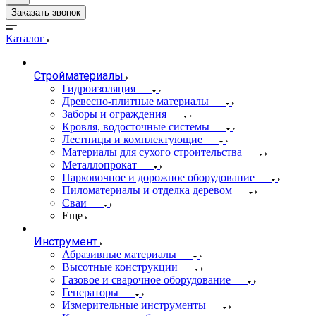
Заказать звонок
Каталог
Стройматериалы
Гидроизоляция
Древесно-плитные материалы
Заборы и ограждения
Кровля, водосточные системы
Лестницы и комплектующие
Материалы для сухого строительства
Металлопрокат
Парковочное и дорожное оборудование
Пиломатериалы и отделка деревом
Сваи
Еще
Инструмент
Абразивные материалы
Высотные конструкции
Газовое и сварочное оборудование
Генераторы
Измерительные инструменты