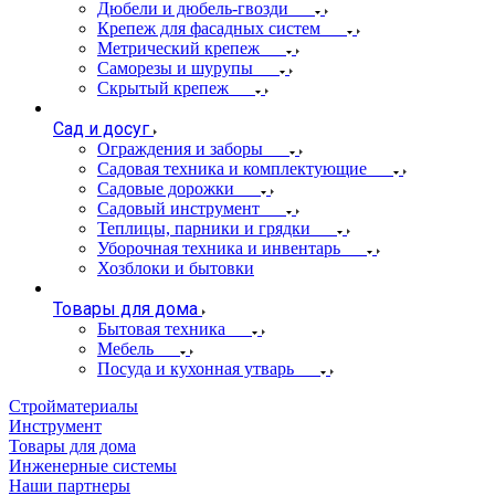
Дюбели и дюбель-гвозди
Крепеж для фасадных систем
Метрический крепеж
Саморезы и шурупы
Скрытый крепеж
Сад и досуг
Ограждения и заборы
Садовая техника и комплектующие
Садовые дорожки
Садовый инструмент
Теплицы, парники и грядки
Уборочная техника и инвентарь
Хозблоки и бытовки
Товары для дома
Бытовая техника
Мебель
Посуда и кухонная утварь
Стройматериалы
Инструмент
Товары для дома
Инженерные системы
Наши партнеры