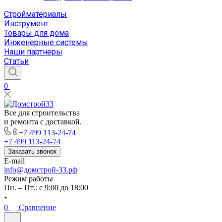
Стройматериалы
Инструмент
Товары для дома
Инженерные системы
Наши партнеры
Статьи
0
Все для строительства
и ремонта с доставкой.
+7 499 113-24-74
+7 499 113-24-74
Заказать звонок
E-mail
info@домстрой-33.рф
Режим работы
Пн. – Пт.: с 9:00 до 18:00
0
Сравнение