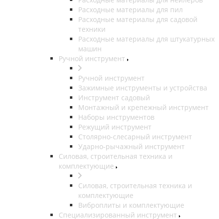
Расходные материалы для пил
Расходные материалы для садовой
техники
Расходные материалы для штукатурных
машин
Ручной инструмент
Ручной инструмент
Зажимные инструменты и устройства
Инструмент садовый
Монтажный и крепежный инструмент
Наборы инструментов
Режущий инструмент
Столярно-слесарный инструмент
Ударно-рычажный инструмент
Силовая, строительная техника и
комплектующие
Силовая, строительная техника и
комплектующие
Виброплиты и комплектующие
Специализированный инструмент