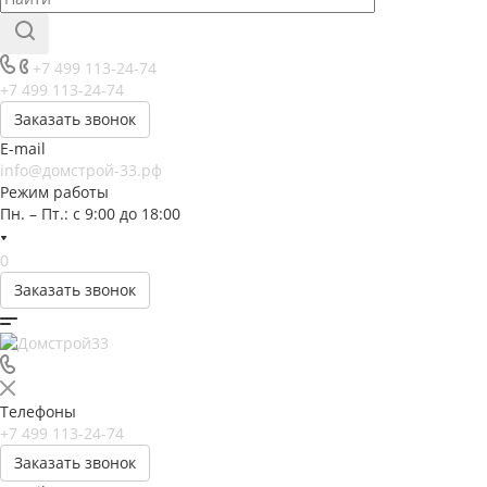
+7 499 113-24-74
+7 499 113-24-74
Заказать звонок
E-mail
info@домстрой-33.рф
Режим работы
Пн. – Пт.: с 9:00 до 18:00
0
Заказать звонок
Телефоны
+7 499 113-24-74
Заказать звонок