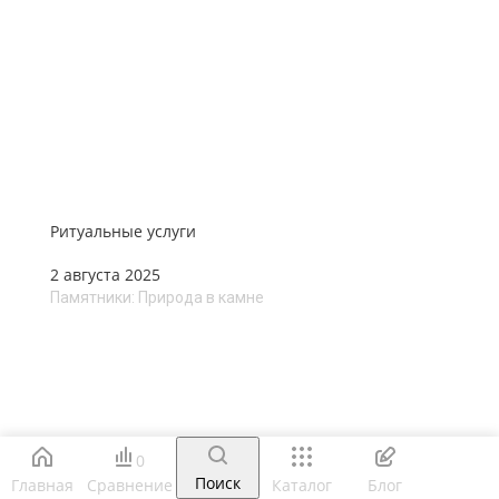
Ритуальные услуги
2 августа 2025
Памятники: Природа в камне
0
Поиск
Главная
Сравнение
Каталог
Блог