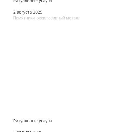
Ритуальные услуги
2 августа 2025
Памятники: эксклюзивный металл
Ритуальные услуги