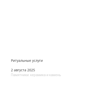
Ритуальные услуги
2 августа 2025
Памятники: керамика и камень