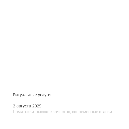
Ритуальные услуги
2 августа 2025
Памятники: высокое качество, современные станки