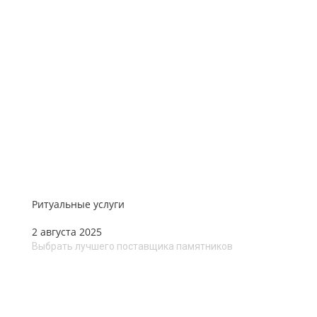
Ритуальные услуги
2 августа 2025
Выбрать лучшего поставщика памятников