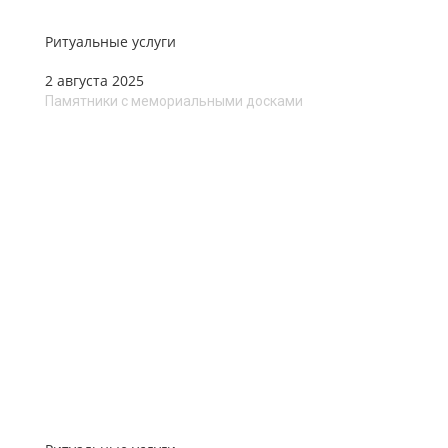
Ритуальные услуги
2 августа 2025
Памятники с мемориальными досками