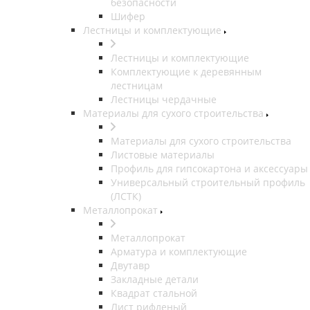
безопасности
Шифер
Лестницы и комплектующие
Лестницы и комплектующие
Комплектующие к деревянным
лестницам
Лестницы чердачные
Материалы для сухого строительства
Материалы для сухого строительства
Листовые материалы
Профиль для гипсокартона и аксессуары
Универсальный строительный профиль
(ЛСТК)
Металлопрокат
Металлопрокат
Арматура и комплектующие
Двутавр
Закладные детали
Квадрат стальной
Лист рифленый