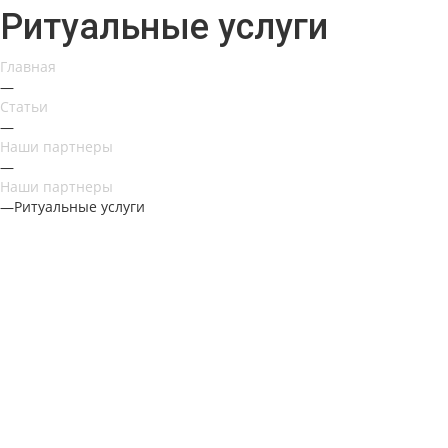
Ритуальные услуги
Главная
—
Статьи
—
Наши партнеры
—
Наши партнеры
—
Ритуальные услуги