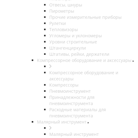
Отвесы, шнуры
Пирометры
Прочие измерительные приборы
Рулетки
Тепловизоры
Угломеры и уклономеры
Уровни строительные
Штангенциркули
Штативы, рейки, держатели
Компрессорное оборудование и аксессуары
Компрессорное оборудование и
аксессуары
Компрессоры
Пневмоинструмент
Принадлежности для
пневмоинструмента
Расходные материалы для
пневмоинструмента
Малярный инструмент
Малярный инструмент