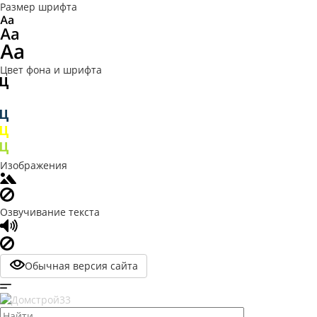
Размер шрифта
Цвет фона и шрифта
Изображения
Озвучивание текста
Обычная версия сайта