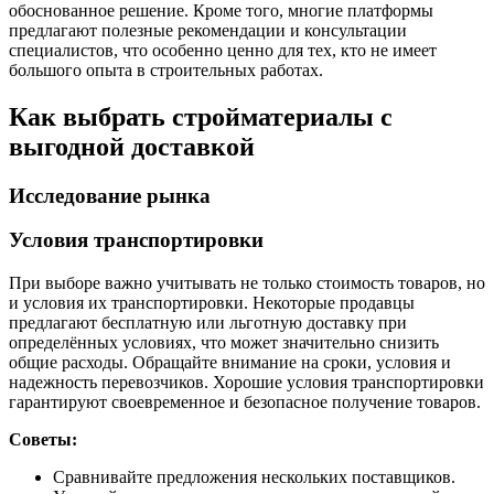
обоснованное решение. Кроме того, многие платформы
предлагают полезные рекомендации и консультации
специалистов, что особенно ценно для тех, кто не имеет
большого опыта в строительных работах.
Как выбрать стройматериалы с
выгодной доставкой
Исследование рынка
Условия транспортировки
При выборе важно учитывать не только стоимость товаров, но
и условия их транспортировки. Некоторые продавцы
предлагают бесплатную или льготную доставку при
определённых условиях, что может значительно снизить
общие расходы. Обращайте внимание на сроки, условия и
надежность перевозчиков. Хорошие условия транспортировки
гарантируют своевременное и безопасное получение товаров.
Советы:
Сравнивайте предложения нескольких поставщиков.