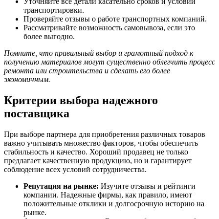
Уточняйте все детали касательно сроков и условий
транспортировки.
Проверяйте отзывы о работе транспортных компаний.
Рассматривайте возможность самовывоза, если это
более выгодно.
Помните, что правильный выбор и грамотный подход к
получению материалов могут существенно облегчить процесс
ремонта или строительства и сделать его более
экономичным.
Критерии выбора надежного
поставщика
При выборе партнера для приобретения различных товаров
важно учитывать множество факторов, чтобы обеспечить
стабильность и качество. Хороший продавец не только
предлагает качественную продукцию, но и гарантирует
соблюдение всех условий сотрудничества.
Репутация на рынке:
Изучите отзывы и рейтинги
компании. Надежные фирмы, как правило, имеют
положительные отклики и долгосрочную историю на
рынке.