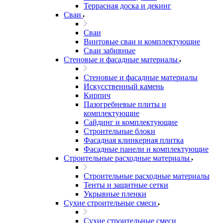
Террасная доска и декинг
Сваи
Сваи
Винтовые сваи и комплектующие
Сваи забивные
Стеновые и фасадные материалы
Стеновые и фасадные материалы
Искусственный камень
Кирпич
Пазогребневые плиты и
комплектующие
Сайдинг и комплектующие
Строительные блоки
Фасадная клинкерная плитка
Фасадные панели и комплектующие
Строительные расходные материалы
Строительные расходные материалы
Тенты и защитные сетки
Укрывные пленки
Сухие строительные смеси
Сухие строительные смеси