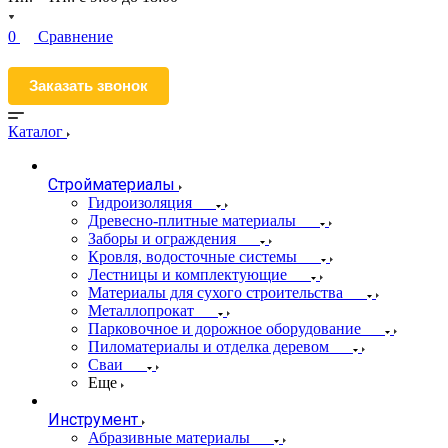
0
Сравнение
Заказать звонок
Каталог
Стройматериалы
Гидроизоляция
Древесно-плитные материалы
Заборы и ограждения
Кровля, водосточные системы
Лестницы и комплектующие
Материалы для сухого строительства
Металлопрокат
Парковочное и дорожное оборудование
Пиломатериалы и отделка деревом
Сваи
Еще
Инструмент
Абразивные материалы