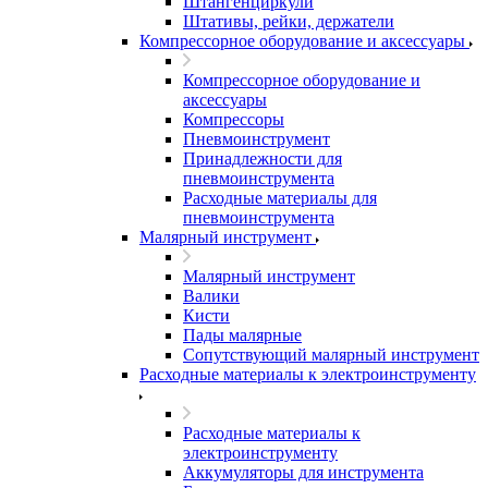
Штангенциркули
Штативы, рейки, держатели
Компрессорное оборудование и аксессуары
Компрессорное оборудование и
аксессуары
Компрессоры
Пневмоинструмент
Принадлежности для
пневмоинструмента
Расходные материалы для
пневмоинструмента
Малярный инструмент
Малярный инструмент
Валики
Кисти
Пады малярные
Сопутствующий малярный инструмент
Расходные материалы к электроинструменту
Расходные материалы к
электроинструменту
Аккумуляторы для инструмента