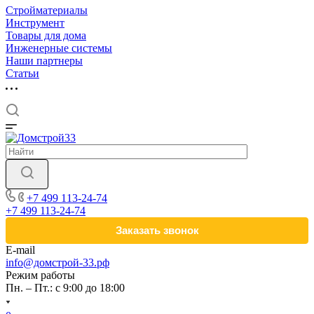
Стройматериалы
Инструмент
Товары для дома
Инженерные системы
Наши партнеры
Статьи
+7 499 113-24-74
+7 499 113-24-74
Заказать звонок
E-mail
info@домстрой-33.рф
Режим работы
Пн. – Пт.: с 9:00 до 18:00