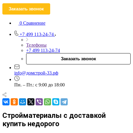
Заказать звонок
0
Сравнение
+7 499 113-24-74
Телефоны
+7 499 113-24-74
Заказать звонок
info@домстрой-33.рф
Пн. – Пт.: с 9:00 до 18:00
Стройматериалы с доставкой
купить недорого