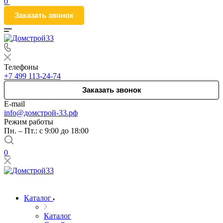
0
Заказать звонок
Телефоны
+7 499 113-24-74
Заказать звонок
E-mail
info@домстрой-33.рф
Режим работы
Пн. – Пт.: с 9:00 до 18:00
0
Каталог
Каталог