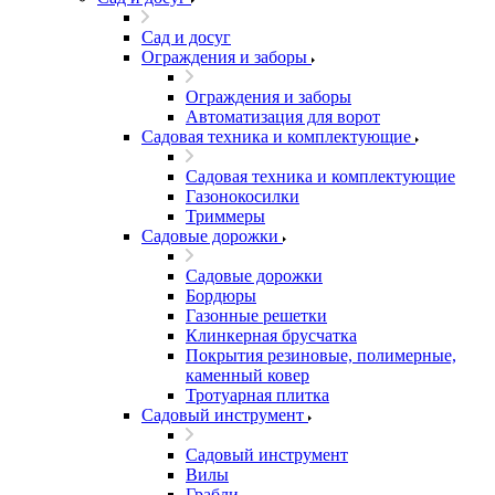
Сад и досуг
Ограждения и заборы
Ограждения и заборы
Автоматизация для ворот
Садовая техника и комплектующие
Садовая техника и комплектующие
Газонокосилки
Триммеры
Садовые дорожки
Садовые дорожки
Бордюры
Газонные решетки
Клинкерная брусчатка
Покрытия резиновые, полимерные,
каменный ковер
Тротуарная плитка
Садовый инструмент
Садовый инструмент
Вилы
Грабли