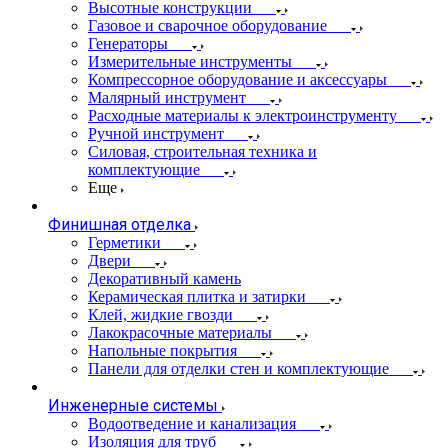
Высотные конструкции
Газовое и сварочное оборудование
Генераторы
Измерительные инструменты
Компрессорное оборудование и аксессуары
Малярный инструмент
Расходные материалы к электроинструменту
Ручной инструмент
Силовая, строительная техника и
комплектующие
Еще
Финишная отделка
Герметики
Двери
Декоративный камень
Керамическая плитка и затирки
Клей, жидкие гвозди
Лакокрасочные материалы
Напольные покрытия
Панели для отделки стен и комплектующие
Инженерные системы
Водоотведение и канализация
Изоляция для труб