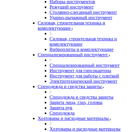
Наборы инструментов
Режущий инструмент
Столярно-слесарный инструмент
Ударно-рычажный инструмент
Силовая, строительная техника и
комплектующие
Силовая, строительная техника и
комплектующие
Виброплиты и комплектующие
Специализированный инструмент
Специализированный инструмент
Инструмент для гипсокартона
Инструмент для работы с плиткой
Электротехнический инструмент
Спецодежда и средства защиты
Спецодежда и средства защиты
Защита лица, глаз, головы
Защита рук
Спецодежда
Хозтовары и расходные материалы
Хозтовары и расходные материалы