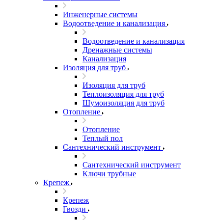
Инженерные системы
Водоотведение и канализация
Водоотведение и канализация
Дренажные системы
Канализация
Изоляция для труб
Изоляция для труб
Теплоизоляция для труб
Шумоизоляция для труб
Отопление
Отопление
Теплый пол
Сантехнический инструмент
Сантехнический инструмент
Ключи трубные
Крепеж
Крепеж
Гвозди