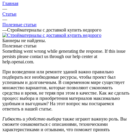
Главная
—
Статьи
—
Полезные статьи
—
Стройматериалы с доставкой купить недорого
Баннеры не найдены.
Полезные статьи
Something went wrong while generating the response. If this issue
persists please contact us through our help center at
help.openai.com.
При возведении или ремонте зданий важно правильно
подбирать все необходимые ресурсы, чтобы проект был
успешным и долговечным. В современном мире существует
множество вариантов, которые позволяют сэкономить
средства и время, не теряя при этом в качестве. Как же сделать
процесс выбора и приобретения материалов максимально
удобным и выгодным? На этот вопрос мы постараемся
ответить в нашей статье.
Гибкость и удобство выбора
также играют важную роль. Вы
сможете ознакомиться с описаниями, техническими
характеристиками и отзывами, что поможет принять