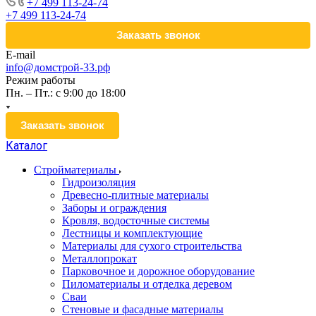
+7 499 113-24-74
+7 499 113-24-74
Заказать звонок
E-mail
info@домстрой-33.рф
Режим работы
Пн. – Пт.: с 9:00 до 18:00
Заказать звонок
Каталог
Стройматериалы
Гидроизоляция
Древесно-плитные материалы
Заборы и ограждения
Кровля, водосточные системы
Лестницы и комплектующие
Материалы для сухого строительства
Металлопрокат
Парковочное и дорожное оборудование
Пиломатериалы и отделка деревом
Сваи
Стеновые и фасадные материалы