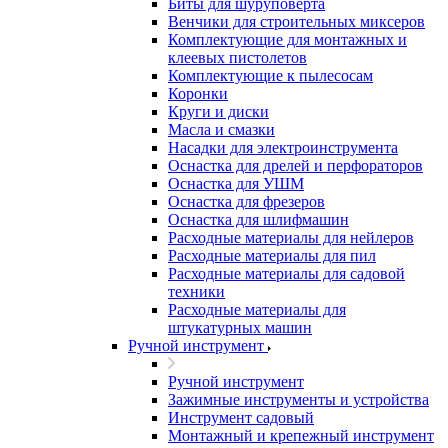
Биты для шуруповерта
Венчики для строительных миксеров
Комплектующие для монтажных и
клеевых пистолетов
Комплектующие к пылесосам
Коронки
Круги и диски
Масла и смазки
Насадки для электроинструмента
Оснастка для дрелей и перфораторов
Оснастка для УШМ
Оснастка для фрезеров
Оснастка для шлифмашин
Расходные материалы для нейлеров
Расходные материалы для пил
Расходные материалы для садовой
техники
Расходные материалы для
штукатурных машин
Ручной инструмент
Ручной инструмент
Зажимные инструменты и устройства
Инструмент садовый
Монтажный и крепежный инструмент