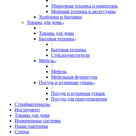
Уборочная техника и инвентарь
Моющая техника и аксессуары
Хозблоки и бытовки
Товары для дома
Товары для дома
Бытовая техника
Бытовая техника
Стеклоочистители
Мебель
Мебель
Мебельная фурнитура
Посуда и кухонная утварь
Посуда и кухонная утварь
Посуда для приготовления
Стройматериалы
Инструмент
Товары для дома
Инженерные системы
Наши партнеры
Статьи