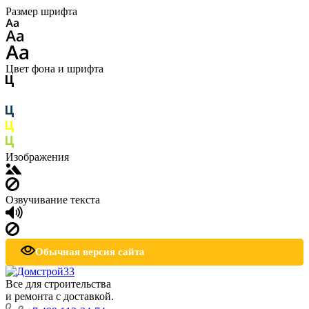
Размер шрифта
Цвет фона и шрифта
Изображения
Озвучивание текста
Обычная версия сайта
Все для строительства
и ремонта с доставкой.