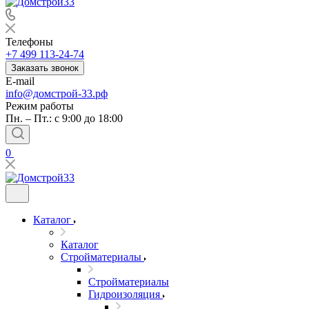
Телефоны
+7 499 113-24-74
Заказать звонок
E-mail
info@домстрой-33.рф
Режим работы
Пн. – Пт.: с 9:00 до 18:00
0
Каталог
Каталог
Стройматериалы
Стройматериалы
Гидроизоляция