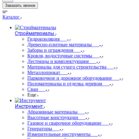
Заказать звонок
Каталог
Стройматериалы
Гидроизоляция
Древесно-плитные материалы
Заборы и ограждения
Кровля, водосточные системы
Лестницы и комплектующие
Материалы для сухого строительства
Металлопрокат
Парковочное и дорожное оборудование
Пиломатериалы и отделка деревом
Сваи
Еще
Инструмент
Абразивные материалы
Высотные конструкции
Газовое и сварочное оборудование
Генераторы
Измерительные инструменты