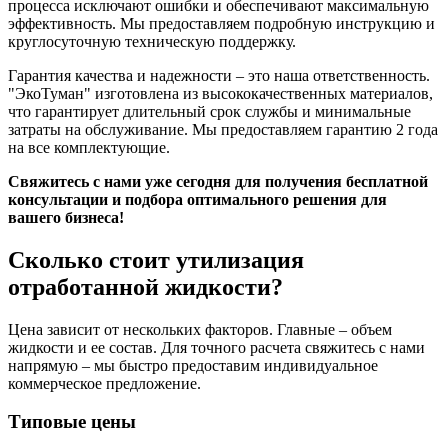
процесса исключают ошибки и обеспечивают максимальную
эффективность. Мы предоставляем подробную инструкцию и
круглосуточную техническую поддержку.
Гарантия качества и надежности – это наша ответственность.
"ЭкоТуман" изготовлена из высококачественных материалов,
что гарантирует длительный срок службы и минимальные
затраты на обслуживание. Мы предоставляем гарантию 2 года
на все комплектующие.
Свяжитесь с нами уже сегодня для получения бесплатной
консультации и подбора оптимального решения для
вашего бизнеса!
Сколько стоит утилизация
отработанной жидкости?
Цена зависит от нескольких факторов. Главные – объем
жидкости и ее состав. Для точного расчета свяжитесь с нами
напрямую – мы быстро предоставим индивидуальное
коммерческое предложение.
Типовые цены