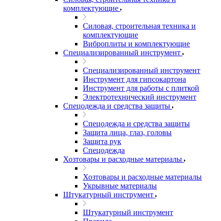
комплектующие
Силовая, строительная техника и
комплектующие
Виброплиты и комплектующие
Специализированный инструмент
Специализированный инструмент
Инструмент для гипсокартона
Инструмент для работы с плиткой
Электротехнический инструмент
Спецодежда и средства защиты
Спецодежда и средства защиты
Защита лица, глаз, головы
Защита рук
Спецодежда
Хозтовары и расходные материалы
Хозтовары и расходные материалы
Укрывные материалы
Штукатурный инструмент
Штукатурный инструмент