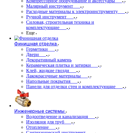
Компрессорное оборудование и аксессуары
Малярный инструмент
Расходные материалы к электроинструменту
Ручной инструмент
Силовая, строительная техника и
комплектующие
Еще
Финишная отделка
Герметики
Двери
Декоративный камень
Керамическая плитка и затирки
Клей, жидкие гвозди
Лакокрасочные материалы
Напольные покрытия
Панели для отделки стен и комплектующие
Инженерные системы
Водоотведение и канализация
Изоляция для труб
Отопление
Сантехнический инструмент