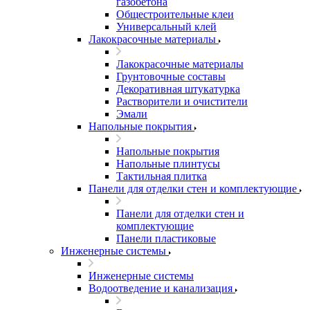
газобетона
Общестроительные клеи
Универсальный клей
Лакокрасочные материалы
Лакокрасочные материалы
Грунтовочные составы
Декоративная штукатурка
Растворители и очистители
Эмали
Напольные покрытия
Напольные покрытия
Напольные плинтусы
Тактильная плитка
Панели для отделки стен и комплектующие
Панели для отделки стен и
комплектующие
Панели пластиковые
Инженерные системы
Инженерные системы
Водоотведение и канализация