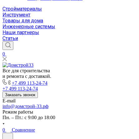
Стройматериалы
Инструмент
Товары для дома
Инженерные системы
Наши партнеры
Статьи
0
Все для строительства
и ремонта с доставкой.
+7 499 113-24-74
+7 499 113-24-74
Заказать звонок
E-mail
info@домстрой-33.рф
Режим работы
Пн. – Пт.: с 9:00 до 18:00
0
Сравнение