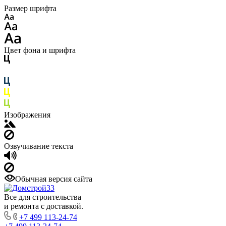
Размер шрифта
Цвет фона и шрифта
Изображения
Озвучивание текста
Обычная версия сайта
Все для строительства
и ремонта с доставкой.
+7 499 113-24-74