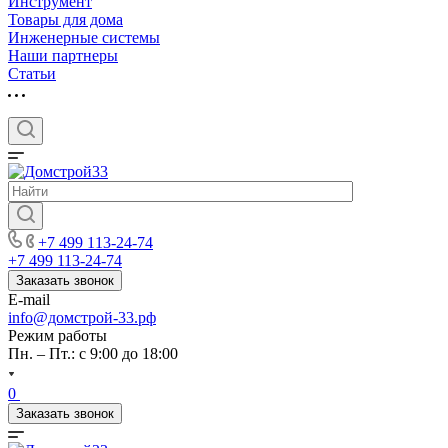
Инструмент
Товары для дома
Инженерные системы
Наши партнеры
Статьи
+7 499 113-24-74
+7 499 113-24-74
Заказать звонок
E-mail
info@домстрой-33.рф
Режим работы
Пн. – Пт.: с 9:00 до 18:00
0
Заказать звонок