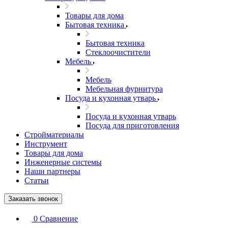
Товары для дома
Бытовая техника
Бытовая техника
Стеклоочистители
Мебель
Мебель
Мебельная фурнитура
Посуда и кухонная утварь
Посуда и кухонная утварь
Посуда для приготовления
Стройматериалы
Инструмент
Товары для дома
Инженерные системы
Наши партнеры
Статьи
Заказать звонок
0
Сравнение