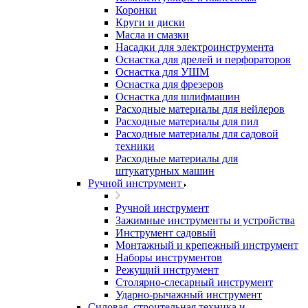
Коронки
Круги и диски
Масла и смазки
Насадки для электроинструмента
Оснастка для дрелей и перфораторов
Оснастка для УШМ
Оснастка для фрезеров
Оснастка для шлифмашин
Расходные материалы для нейлеров
Расходные материалы для пил
Расходные материалы для садовой
техники
Расходные материалы для
штукатурных машин
Ручной инструмент
Ручной инструмент
Зажимные инструменты и устройства
Инструмент садовый
Монтажный и крепежный инструмент
Наборы инструментов
Режущий инструмент
Столярно-слесарный инструмент
Ударно-рычажный инструмент
Силовая, строительная техника и