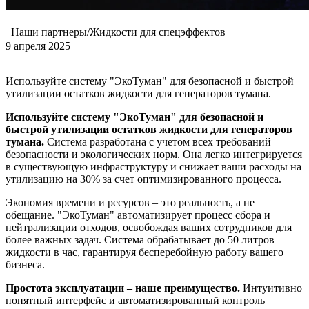
Наши партнеры/Жидкости для спецэффектов
9 апреля 2025
Используйте систему "ЭкоТуман" для безопасной и быстрой
утилизации остатков жидкости для генераторов тумана.
Используйте систему "ЭкоТуман" для безопасной и
быстрой утилизации остатков жидкости для генераторов
тумана.
Система разработана с учетом всех требований
безопасности и экологических норм. Она легко интегрируется
в существующую инфраструктуру и снижает ваши расходы на
утилизацию на 30% за счет оптимизированного процесса.
Экономия времени и ресурсов – это реальность, а не
обещание. "ЭкоТуман" автоматизирует процесс сбора и
нейтрализации отходов, освобождая ваших сотрудников для
более важных задач. Система обрабатывает до 50 литров
жидкости в час, гарантируя бесперебойную работу вашего
бизнеса.
Простота эксплуатации – наше преимущество.
Интуитивно
понятный интерфейс и автоматизированный контроль