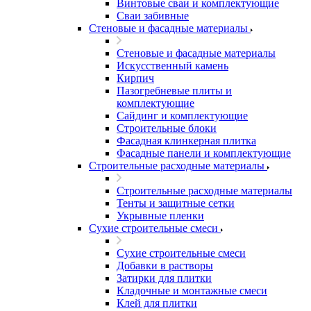
Винтовые сваи и комплектующие
Сваи забивные
Стеновые и фасадные материалы
Стеновые и фасадные материалы
Искусственный камень
Кирпич
Пазогребневые плиты и
комплектующие
Сайдинг и комплектующие
Строительные блоки
Фасадная клинкерная плитка
Фасадные панели и комплектующие
Строительные расходные материалы
Строительные расходные материалы
Тенты и защитные сетки
Укрывные пленки
Сухие строительные смеси
Сухие строительные смеси
Добавки в растворы
Затирки для плитки
Кладочные и монтажные смеси
Клей для плитки