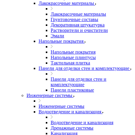
Лакокрасочные материалы
Лакокрасочные материалы
Грунтовочные составы
Декоративная штукатурка
Растворители и очистители
Эмали
Напольные покрытия
Напольные покрытия
Напольные плинтусы
Тактильная плитка
Панели для отделки стен и комплектующие
Панели для отделки стен и
комплектующие
Панели пластиковые
Инженерные системы
Инженерные системы
Водоотведение и канализация
Водоотведение и канализация
Дренажные системы
Канализация