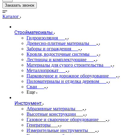
Заказать звонок
Каталог
Стройматериалы
Гидроизоляция
Древесно-плитные материалы
Заборы и ограждения
Кровля, водосточные системы
Лестницы и комплектующие
Материалы для сухого строительства
Металлопрокат
Парковочное и дорожное оборудование
Пиломатериалы и отделка деревом
Сваи
Еще
Инструмент
Абразивные материалы
Высотные конструкции
Газовое и сварочное оборудование
Генераторы
Измерительные инструменты