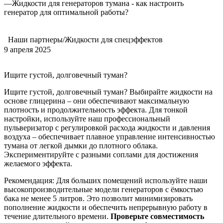
—
Жидкости для генераторов тумана - как настроить
генератор для оптимальной работы?
Наши партнеры/Жидкости для спецэффектов
9 апреля 2025
Ищите густой, долговечный туман?
Ищите густой, долговечный туман? Выбирайте жидкости на
основе глицерина – они обеспечивают максимальную
плотность и продолжительность эффекта. Для тонкой
настройки, используйте наш профессиональный
пульверизатор с регулировкой расхода жидкости и давления
воздуха – обеспечивает плавное управление интенсивностью
тумана от легкой дымки до плотного облака.
Экспериментируйте с разными соплами для достижения
желаемого эффекта.
Рекомендация: Для больших помещений используйте наши
высокопроизводительные модели генераторов с ёмкостью
бака не менее 5 литров. Это позволит минимизировать
пополнение жидкости и обеспечить непрерывную работу в
течение длительного времени.
Проверьте совместимость