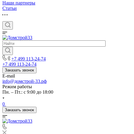
Наши партнеры
Статьи
+7 499 113-24-74
+7 499 113-24-74
Заказать звонок
E-mail
info@домстрой-33.рф
Режим работы
Пн. – Пт.: с 9:00 до 18:00
0
Заказать звонок