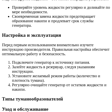
Проверяйте уровень жидкости регулярно и доливайте по
мере необходимости.
Своевременная замена жидкости предотвращает
образование накипи и продлевает срок службы
генератора.
Настройка и эксплуатация
Перед первым использованием внимательно изучите
инструкцию производителя. Правильная настройка обеспечит
оптимальную работу и безопасность.
Подключите генератор к источнику питания.
Залейте жидкость в резервуар, следуя указаниям
инструкции.
Установите желаемый режим работы (количество и
плотность тумана).
Регулярно очищайте генератор от остатков жидкости и
накипи.
Типы туманообразователей
Уход и обслуживание