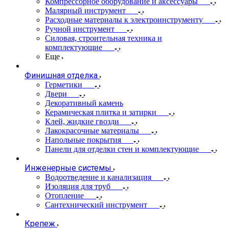
Компрессорное оборудование и аксессуары
Малярный инструмент
Расходные материалы к электроинструменту
Ручной инструмент
Силовая, строительная техника и
комплектующие
Еще
Финишная отделка
Герметики
Двери
Декоративный камень
Керамическая плитка и затирки
Клей, жидкие гвозди
Лакокрасочные материалы
Напольные покрытия
Панели для отделки стен и комплектующие
Инженерные системы
Водоотведение и канализация
Изоляция для труб
Отопление
Сантехнический инструмент
Крепеж