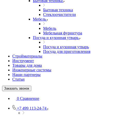
Бытовая техника
Бытовая техника
Стеклоочистители
Мебель
Мебель
Мебельная фурнитура
Посуда и кухонная утварь
Посуда и кухонная утварь
Посуда для приготовления
Стройматериалы
Инструмент
Товары для дома
Инженерные системы
Наши партнеры
Статьи
Заказать звонок
0
Сравнение
+7 499 113-24-74