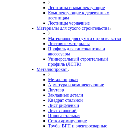
Лестницы и комплектующие
Комплектующие к деревянным
лестницам
Лестницы чердачные
Материалы для сухого строительства
Материалы для сухого строительства
Листовые материалы
Профиль для гипсокартона и
аксессуары
Универсальный строительный
профиль (ЛСТК)
Металлопрокат
Металлопрокат
Арматура и комплектующие
Двутавр
Закладные детали
Квадрат стальной
Лист рифленый
Лист стальной
Полоса стальная
Сетки армирующие
Трубы ВГП и электросварные