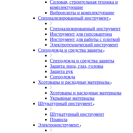
Силовая, строительная техника и
комплектующие
Виброплиты и комплектующие
Специализированный инструмент
Специализированный инструмент
Инструмент для гипсокартона
Инструмент для работы с плиткой
Электротехнический инструмент
Спецодежда и средства защиты
Спецодежда и средства защиты
Защита лица, глаз, головы
Защита рук
Спецодежда
Хозтовары и расходные материалы
Хозтовары и расходные материалы
Укрывные материалы
Штукатурный инструмент
Штукатурный инструмент
Правила
Электроинструмент