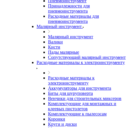
Пневмоинструмент
Принадлежности для
пневмоинструмента
Расходные материалы для
пневмоинструмента
Малярный инструмент
Малярный инструмент
Валики
Кисти
Пады малярные
Сопутствующий малярный инструмент
Расходные материалы к электроинструменту
Расходные материалы к
электроинструменту
Аккумуляторы для инструмента
Биты для шуруповерта
Венчики для строительных миксеров
Комплектующие для монтажных и
клеевых пистолетов
Комплектующие к пылесосам
Коронки
Круги и диски