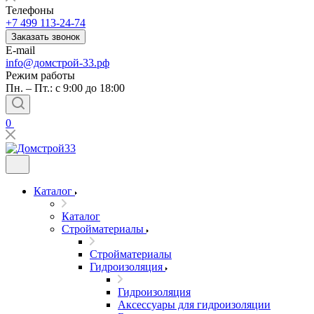
Телефоны
+7 499 113-24-74
Заказать звонок
E-mail
info@домстрой-33.рф
Режим работы
Пн. – Пт.: с 9:00 до 18:00
0
Каталог
Каталог
Стройматериалы
Стройматериалы
Гидроизоляция
Гидроизоляция
Аксессуары для гидроизоляции