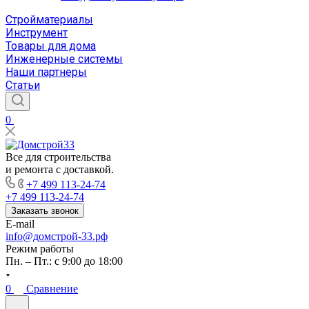
Стройматериалы
Инструмент
Товары для дома
Инженерные системы
Наши партнеры
Статьи
0
Все для строительства
и ремонта с доставкой.
+7 499 113-24-74
+7 499 113-24-74
Заказать звонок
E-mail
info@домстрой-33.рф
Режим работы
Пн. – Пт.: с 9:00 до 18:00
0
Сравнение