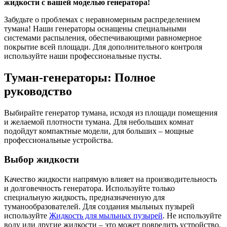
жидкости с вашей моделью генератора!
Забудьте о проблемах с неравномерным распределением
тумана! Наши генераторы оснащены специальными
системами распыления, обеспечивающими равномерное
покрытие всей площади. Для дополнительного контроля
используйте наши профессиональные пусты.
Туман-генераторы: Полное
руководство
Выбирайте генератор тумана, исходя из площади помещения
и желаемой плотности тумана. Для небольших комнат
подойдут компактные модели, для больших – мощные
профессиональные устройства.
Выбор жидкости
Качество жидкости напрямую влияет на производительность
и долговечность генератора. Используйте только
специальную жидкость, предназначенную для
туманообразователей. Для создания мыльных пузырей
используйте
Жидкость для мыльных пузырей
. Не используйте
воду или другие жидкости – это может повредить устройство.