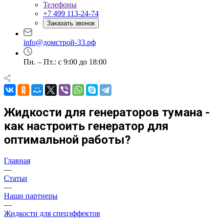
Телефоны
+7 499 113-24-74
Заказать звонок
info@домстрой-33.рф
Пн. – Пт.: с 9:00 до 18:00
Жидкости для генераторов тумана -
как настроить генератор для
оптимальной работы?
Главная
—
Статьи
—
Наши партнеры
—
Жидкости для спецэффектов