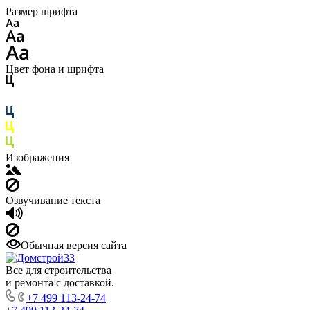
Размер шрифта
Цвет фона и шрифта
Изображения
Озвучивание текста
Обычная версия сайта
Все для строительства
и ремонта с доставкой.
+7 499 113-24-74