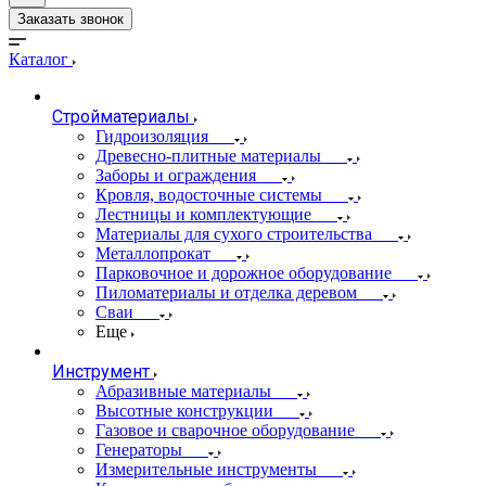
Заказать звонок
Каталог
Стройматериалы
Гидроизоляция
Древесно-плитные материалы
Заборы и ограждения
Кровля, водосточные системы
Лестницы и комплектующие
Материалы для сухого строительства
Металлопрокат
Парковочное и дорожное оборудование
Пиломатериалы и отделка деревом
Сваи
Еще
Инструмент
Абразивные материалы
Высотные конструкции
Газовое и сварочное оборудование
Генераторы
Измерительные инструменты