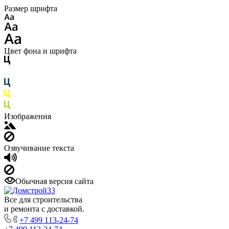
Размер шрифта
Цвет фона и шрифта
Изображения
Озвучивание текста
Обычная версия сайта
Все для строительства
и ремонта с доставкой.
+7 499 113-24-74