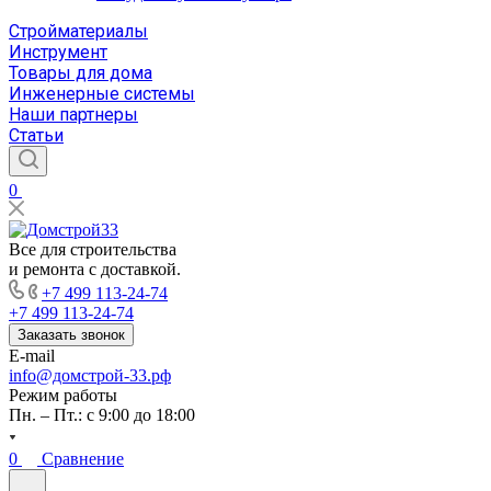
Стройматериалы
Инструмент
Товары для дома
Инженерные системы
Наши партнеры
Статьи
0
Все для строительства
и ремонта с доставкой.
+7 499 113-24-74
+7 499 113-24-74
Заказать звонок
E-mail
info@домстрой-33.рф
Режим работы
Пн. – Пт.: с 9:00 до 18:00
0
Сравнение