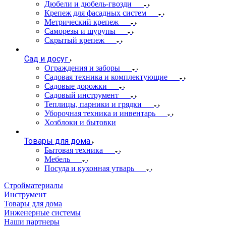
Дюбели и дюбель-гвозди
Крепеж для фасадных систем
Метрический крепеж
Саморезы и шурупы
Скрытый крепеж
Сад и досуг
Ограждения и заборы
Садовая техника и комплектующие
Садовые дорожки
Садовый инструмент
Теплицы, парники и грядки
Уборочная техника и инвентарь
Хозблоки и бытовки
Товары для дома
Бытовая техника
Мебель
Посуда и кухонная утварь
Стройматериалы
Инструмент
Товары для дома
Инженерные системы
Наши партнеры