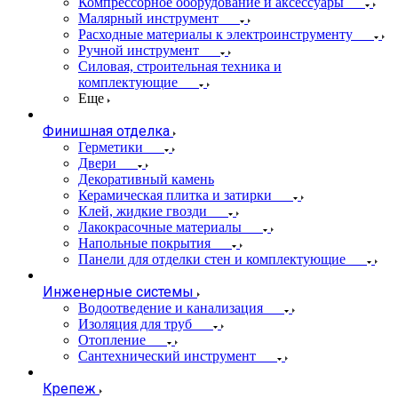
Компрессорное оборудование и аксессуары
Малярный инструмент
Расходные материалы к электроинструменту
Ручной инструмент
Силовая, строительная техника и
комплектующие
Еще
Финишная отделка
Герметики
Двери
Декоративный камень
Керамическая плитка и затирки
Клей, жидкие гвозди
Лакокрасочные материалы
Напольные покрытия
Панели для отделки стен и комплектующие
Инженерные системы
Водоотведение и канализация
Изоляция для труб
Отопление
Сантехнический инструмент
Крепеж