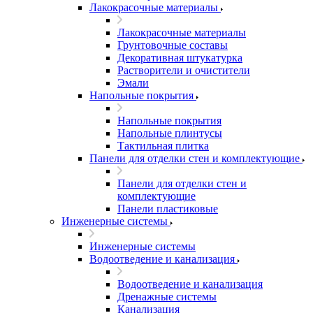
Лакокрасочные материалы
Лакокрасочные материалы
Грунтовочные составы
Декоративная штукатурка
Растворители и очистители
Эмали
Напольные покрытия
Напольные покрытия
Напольные плинтусы
Тактильная плитка
Панели для отделки стен и комплектующие
Панели для отделки стен и
комплектующие
Панели пластиковые
Инженерные системы
Инженерные системы
Водоотведение и канализация
Водоотведение и канализация
Дренажные системы
Канализация