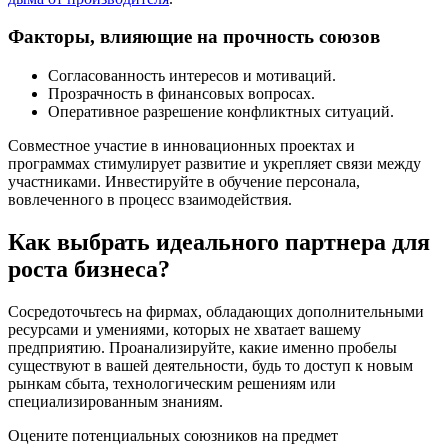
Факторы, влияющие на прочность союзов
Согласованность интересов и мотиваций.
Прозрачность в финансовых вопросах.
Оперативное разрешение конфликтных ситуаций.
Совместное участие в инновационных проектах и
программах стимулирует развитие и укрепляет связи между
участниками. Инвестируйте в обучение персонала,
вовлеченного в процесс взаимодействия.
Как выбрать идеального партнера для
роста бизнеса?
Сосредоточьтесь на фирмах, обладающих дополнительными
ресурсами и умениями, которых не хватает вашему
предприятию. Проанализируйте, какие именно пробелы
существуют в вашей деятельности, будь то доступ к новым
рынкам сбыта, технологическим решениям или
специализированным знаниям.
Оцените потенциальных союзников на предмет