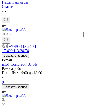
Наши партнеры
Статьи
+7 499 113-24-74
+7 499 113-24-74
Заказать звонок
E-mail
info@домстрой-33.рф
Режим работы
Пн. – Пт.: с 9:00 до 18:00
0
Заказать звонок