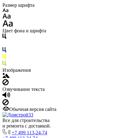
Размер шрифта
Цвет фона и шрифта
Изображения
Озвучивание текста
Обычная версия сайта
Все для строительства
и ремонта с доставкой.
+7 499 113-24-74