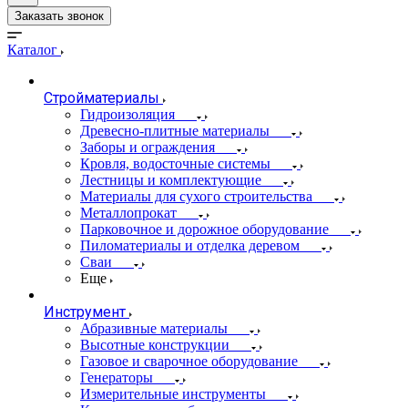
Заказать звонок
Каталог
Стройматериалы
Гидроизоляция
Древесно-плитные материалы
Заборы и ограждения
Кровля, водосточные системы
Лестницы и комплектующие
Материалы для сухого строительства
Металлопрокат
Парковочное и дорожное оборудование
Пиломатериалы и отделка деревом
Сваи
Еще
Инструмент
Абразивные материалы
Высотные конструкции
Газовое и сварочное оборудование
Генераторы
Измерительные инструменты