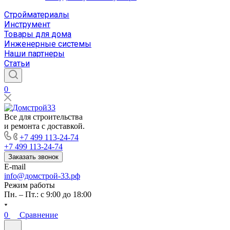
Стройматериалы
Инструмент
Товары для дома
Инженерные системы
Наши партнеры
Статьи
0
Все для строительства
и ремонта с доставкой.
+7 499 113-24-74
+7 499 113-24-74
Заказать звонок
E-mail
info@домстрой-33.рф
Режим работы
Пн. – Пт.: с 9:00 до 18:00
0
Сравнение