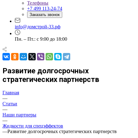
Телефоны
+7 499 113-24-74
Заказать звонок
info@домстрой-33.рф
Пн. – Пт.: с 9:00 до 18:00
Развитие долгосрочных
стратегических партнерств
Главная
—
Статьи
—
Наши партнеры
—
Жидкости для спецэффектов
—
Развитие долгосрочных стратегических партнерств