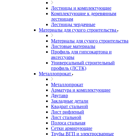
Лестницы и комплектующие
Комплектующие к деревянным
лестницам
Лестницы чердачные
Материалы для сухого строительства
Материалы для сухого строительства
Листовые материалы
Профиль для гипсокартона и
аксессуары
Универсальный строительный
профиль (ЛСТК)
Металлопрокат
Металлопрокат
Арматура и комплектующие
Двутавр
Закладные детали
Квадрат стальной
Лист рифленый
Лист стальной
Полоса стальная
Сетки армирующие
Трубы ВГП и электросварные