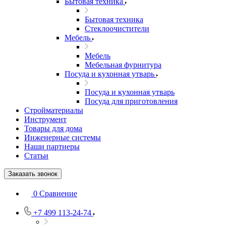
Бытовая техника
Бытовая техника
Стеклоочистители
Мебель
Мебель
Мебельная фурнитура
Посуда и кухонная утварь
Посуда и кухонная утварь
Посуда для приготовления
Стройматериалы
Инструмент
Товары для дома
Инженерные системы
Наши партнеры
Статьи
Заказать звонок
0
Сравнение
+7 499 113-24-74