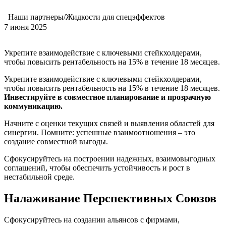
Наши партнеры/Жидкости для спецэффектов
7 июня 2025
Укрепите взаимодействие с ключевыми стейкхолдерами,
чтобы повысить рентабельность на 15% в течение 18 месяцев.
Укрепите взаимодействие с ключевыми стейкхолдерами,
чтобы повысить рентабельность на 15% в течение 18 месяцев.
Инвестируйте в совместное планирование и прозрачную
коммуникацию.
Начните с оценки текущих связей и выявления областей для
синергии. Помните: успешные взаимоотношения – это
создание совместной выгоды.
Сфокусируйтесь на построении надежных, взаимовыгодных
соглашений, чтобы обеспечить устойчивость и рост в
нестабильной среде.
Налаживание Перспективных Союзов
Сфокусируйтесь на создании альянсов с фирмами,