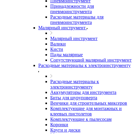
Пневмоинструмент
Принадлежности для
пневмоинструмента
Расходные материалы для
пневмоинструмента
Малярный инструмент
Малярный инструмент
Валики
Кисти
Пады малярные
Сопутствующий малярный инструмент
Расходные материалы к электроинструменту
Расходные материалы к
электроинструменту
Аккумуляторы для инструмента
Биты для шуруповерта
Венчики для строительных миксеров
Комплектующие для монтажных и
клеевых пистолетов
Комплектующие к пылесосам
Коронки
Круги и диски