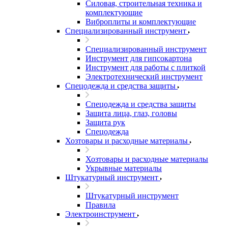
Силовая, строительная техника и
комплектующие
Виброплиты и комплектующие
Специализированный инструмент
Специализированный инструмент
Инструмент для гипсокартона
Инструмент для работы с плиткой
Электротехнический инструмент
Спецодежда и средства защиты
Спецодежда и средства защиты
Защита лица, глаз, головы
Защита рук
Спецодежда
Хозтовары и расходные материалы
Хозтовары и расходные материалы
Укрывные материалы
Штукатурный инструмент
Штукатурный инструмент
Правила
Электроинструмент