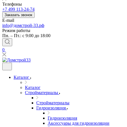
Телефоны
+7 499 113-24-74
Заказать звонок
E-mail
info@домстрой-33.рф
Режим работы
Пн. – Пт.: с 9:00 до 18:00
0
Каталог
Каталог
Стройматериалы
Стройматериалы
Гидроизоляция
Гидроизоляция
Аксессуары для гидроизоляции