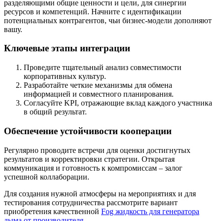
разделяющими общие ценности и цели, для синергии
ресурсов и компетенций. Начните с идентификации
потенциальных контрагентов, чьи бизнес-модели дополняют
вашу.
Ключевые этапы интеграции
Проведите тщательный анализ совместимости
корпоративных культур.
Разработайте четкие механизмы для обмена
информацией и совместного планирования.
Согласуйте KPI, отражающие вклад каждого участника
в общий результат.
Обеспечение устойчивости кооперации
Регулярно проводите встречи для оценки достигнутых
результатов и корректировки стратегии. Открытая
коммуникация и готовность к компромиссам – залог
успешной коллаборации.
Для создания нужной атмосферы на мероприятиях и для
тестирования сотрудничества рассмотрите вариант
приобретения качественной
Fog жидкость для генератора
дыма от производителя
.