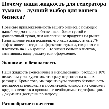
Почему наша жидкость для генератора
тумана – лучший выбор для вашего
бизнеса?
Повысьте привлекательность вашего бизнеса с помощью
нашей жидкости: она обеспечивает более густой и
долговечный туман, чем аналогичные продукты на рынке.
Независимые тесты показали, что наша жидкость на 25%
эффективнее в создании эффектного тумана, сохраняя его
плотность на 15% дольше. Это значит больше клиентов,
заметивших вашу рекламу или оформление.
Экономия и безопасность
Наша жидкость экономичнее в использовании: расход на 10%
ниже, чем у конкурентов, что сразу отразится на ваших
расходах. Кроме того, мы гарантируем полную безопасность
для здоровья персонала и посетителей: жидкость не содержит
вредных веществ и прошла все необходимые сертификации.
Документы доступны по запросу.
Разнообразие и качество