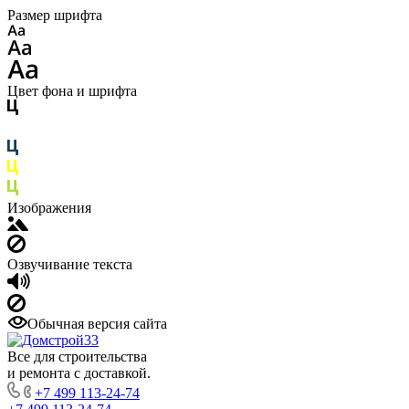
Размер шрифта
Цвет фона и шрифта
Изображения
Озвучивание текста
Обычная версия сайта
Все для строительства
и ремонта с доставкой.
+7 499 113-24-74