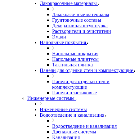
Лакокрасочные материалы
Лакокрасочные материалы
Грунтовочные составы
Декоративная штукатурка
Растворители и очистители
Эмали
Напольные покрытия
Напольные покрытия
Напольные плинтусы
Тактильная плитка
Панели для отделки стен и комплектующие
Панели для отделки стен и
комплектующие
Панели пластиковые
Инженерные системы
Инженерные системы
Водоотведение и канализация
Водоотведение и канализация
Дренажные системы
Канализация