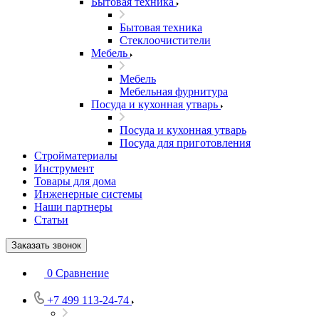
Бытовая техника
Бытовая техника
Стеклоочистители
Мебель
Мебель
Мебельная фурнитура
Посуда и кухонная утварь
Посуда и кухонная утварь
Посуда для приготовления
Стройматериалы
Инструмент
Товары для дома
Инженерные системы
Наши партнеры
Статьи
Заказать звонок
0
Сравнение
+7 499 113-24-74