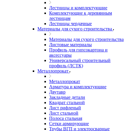
Лестницы и комплектующие
Комплектующие к деревянным
лестницам
Лестницы чердачные
Материалы для сухого строительства
Материалы для сухого строительства
Листовые материалы
Профиль для гипсокартона и
аксессуары
Универсальный строительный
профиль (ЛСТК)
Металлопрокат
Металлопрокат
Арматура и комплектующие
Двутавр
Закладные детали
Квадрат стальной
Лист рифленый
Лист стальной
Полоса стальная
Сетки армирующие
Трубы ВГП и электросварные