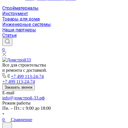
Стройматериалы
Инструмент
Товары для дома
Инженерные системы
Наши партнеры
Статьи
0
Все для строительства
и ремонта с доставкой.
+7 499 113-24-74
+7 499 113-24-74
Заказать звонок
E-mail
info@домстрой-33.рф
Режим работы
Пн. – Пт.: с 9:00 до 18:00
0
Сравнение