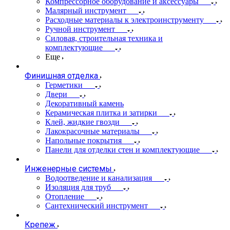
Компрессорное оборудование и аксессуары
Малярный инструмент
Расходные материалы к электроинструменту
Ручной инструмент
Силовая, строительная техника и
комплектующие
Еще
Финишная отделка
Герметики
Двери
Декоративный камень
Керамическая плитка и затирки
Клей, жидкие гвозди
Лакокрасочные материалы
Напольные покрытия
Панели для отделки стен и комплектующие
Инженерные системы
Водоотведение и канализация
Изоляция для труб
Отопление
Сантехнический инструмент
Крепеж