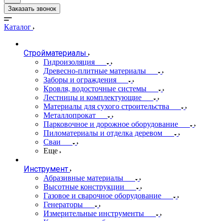
Заказать звонок
Каталог
Стройматериалы
Гидроизоляция
Древесно-плитные материалы
Заборы и ограждения
Кровля, водосточные системы
Лестницы и комплектующие
Материалы для сухого строительства
Металлопрокат
Парковочное и дорожное оборудование
Пиломатериалы и отделка деревом
Сваи
Еще
Инструмент
Абразивные материалы
Высотные конструкции
Газовое и сварочное оборудование
Генераторы
Измерительные инструменты