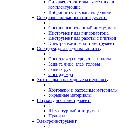
Силовая, строительная техника и
комплектующие
Виброплиты и комплектующие
Специализированный инструмент
Специализированный инструмент
Инструмент для гипсокартона
Инструмент для работы с плиткой
Электротехнический инструмент
Спецодежда и средства защиты
Спецодежда и средства защиты
Защита лица, глаз, головы
Защита рук
Спецодежда
Хозтовары и расходные материалы
Хозтовары и расходные материалы
Укрывные материалы
Штукатурный инструмент
Штукатурный инструмент
Правила
Электроинструмент