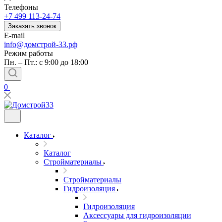
Телефоны
+7 499 113-24-74
Заказать звонок
E-mail
info@домстрой-33.рф
Режим работы
Пн. – Пт.: с 9:00 до 18:00
0
Каталог
Каталог
Стройматериалы
Стройматериалы
Гидроизоляция
Гидроизоляция
Аксессуары для гидроизоляции