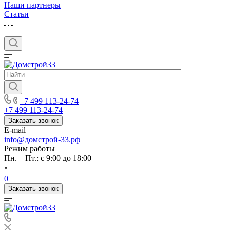
Наши партнеры
Статьи
+7 499 113-24-74
+7 499 113-24-74
Заказать звонок
E-mail
info@домстрой-33.рф
Режим работы
Пн. – Пт.: с 9:00 до 18:00
0
Заказать звонок