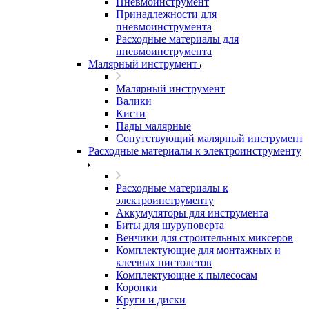
Пневмоинструмент
Принадлежности для
пневмоинструмента
Расходные материалы для
пневмоинструмента
Малярный инструмент
Малярный инструмент
Валики
Кисти
Пады малярные
Сопутствующий малярный инструмент
Расходные материалы к электроинструменту
Расходные материалы к
электроинструменту
Аккумуляторы для инструмента
Биты для шуруповерта
Венчики для строительных миксеров
Комплектующие для монтажных и
клеевых пистолетов
Комплектующие к пылесосам
Коронки
Круги и диски