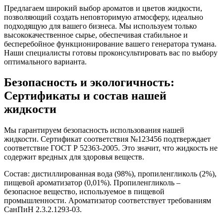
Предлагаем широкий выбор ароматов и цветов жидкости,
позволяющий создать неповторимую атмосферу, идеально
подходящую для вашего бизнеса. Мы используем только
высококачественное сырье, обеспечивая стабильное и
бесперебойное функционирование вашего генератора тумана.
Наши специалисты готовы проконсультировать вас по выбору
оптимального варианта.
Безопасность и экологичность:
Сертификаты и состав нашей
жидкости
Мы гарантируем безопасность использования нашей
жидкости. Сертификат соответствия №123456 подтверждает
соответствие ГОСТ Р 52363-2005. Это значит, что жидкость не
содержит вредных для здоровья веществ.
Состав: дистиллированная вода (98%), пропиленгликоль (2%),
пищевой ароматизатор (0,01%). Пропиленгликоль –
безопасное вещество, используемое в пищевой
промышленности. Ароматизатор соответствует требованиям
СанПиН 2.3.2.1293-03.