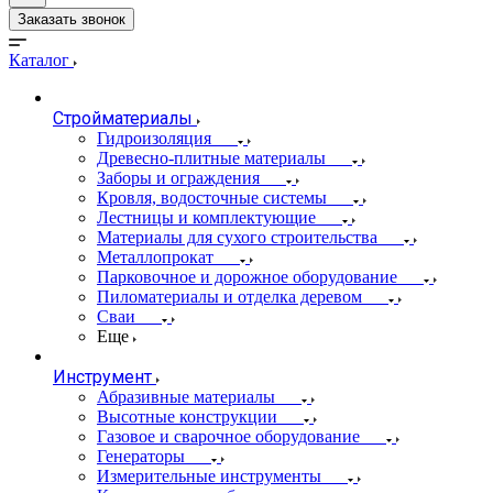
Заказать звонок
Каталог
Стройматериалы
Гидроизоляция
Древесно-плитные материалы
Заборы и ограждения
Кровля, водосточные системы
Лестницы и комплектующие
Материалы для сухого строительства
Металлопрокат
Парковочное и дорожное оборудование
Пиломатериалы и отделка деревом
Сваи
Еще
Инструмент
Абразивные материалы
Высотные конструкции
Газовое и сварочное оборудование
Генераторы
Измерительные инструменты