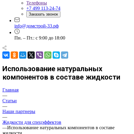
Телефоны
+7 499 113-24-74
Заказать звонок
info@домстрой-33.рф
Пн. – Пт.: с 9:00 до 18:00
Использование натуральных
компонентов в составе жидкости
Главная
—
Статьи
—
Наши партнеры
—
Жидкости для спецэффектов
—
Использование натуральных компонентов в составе
жидкости