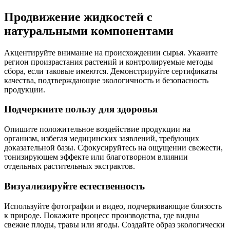
Продвижение жидкостей с
натуральными компонентами
Акцентируйте внимание на происхождении сырья. Укажите
регион произрастания растений и контролируемые методы
сбора, если таковые имеются. Демонстрируйте сертификаты
качества, подтверждающие экологичность и безопасность
продукции.
Подчеркните пользу для здоровья
Опишите положительное воздействие продукции на
организм, избегая медицинских заявлений, требующих
доказательной базы. Сфокусируйтесь на ощущении свежести,
тонизирующем эффекте или благотворном влиянии
отдельных растительных экстрактов.
Визуализируйте естественность
Используйте фотографии и видео, подчеркивающие близость
к природе. Покажите процесс производства, где видны
свежие плоды, травы или ягоды. Создайте образ экологически