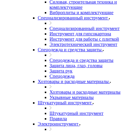
Силовая, строительная техника и
комплектующие
Виброплиты и комплектующие
Специализированный инструмент
Специализированный инструмент
Инструмент для гипсокартона
Инструмент для работы с плиткой
Электротехнический инструмент
Спецодежда и средства защиты
Спецодежда и средства защиты
Защита лица, глаз, головы
Защита рук
Спецодежда
Хозтовары и расходные материалы
Хозтовары и расходные материалы
Укрывные материалы
Штукатурный инструмент
Штукатурный инструмент
Правила
Электроинструмент