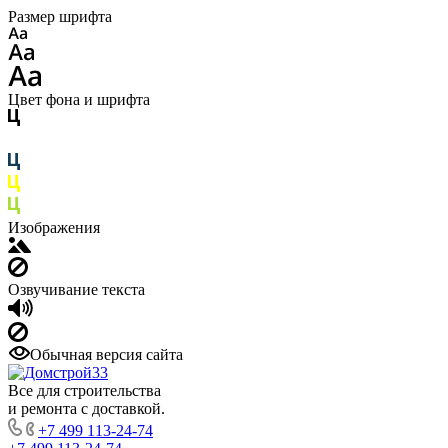
Размер шрифта
Цвет фона и шрифта
Изображения
Озвучивание текста
Обычная версия сайта
Все для строительства
и ремонта с доставкой.
+7 499 113-24-74