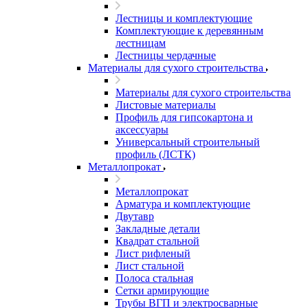
Лестницы и комплектующие
Комплектующие к деревянным
лестницам
Лестницы чердачные
Материалы для сухого строительства
Материалы для сухого строительства
Листовые материалы
Профиль для гипсокартона и
аксессуары
Универсальный строительный
профиль (ЛСТК)
Металлопрокат
Металлопрокат
Арматура и комплектующие
Двутавр
Закладные детали
Квадрат стальной
Лист рифленый
Лист стальной
Полоса стальная
Сетки армирующие
Трубы ВГП и электросварные