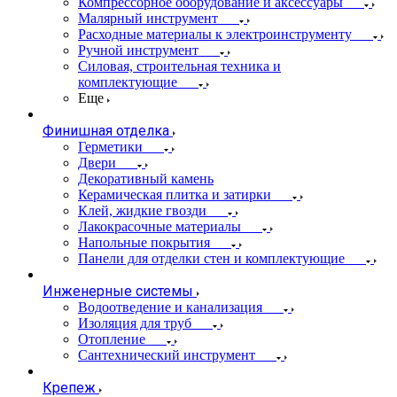
Компрессорное оборудование и аксессуары
Малярный инструмент
Расходные материалы к электроинструменту
Ручной инструмент
Силовая, строительная техника и
комплектующие
Еще
Финишная отделка
Герметики
Двери
Декоративный камень
Керамическая плитка и затирки
Клей, жидкие гвозди
Лакокрасочные материалы
Напольные покрытия
Панели для отделки стен и комплектующие
Инженерные системы
Водоотведение и канализация
Изоляция для труб
Отопление
Сантехнический инструмент
Крепеж