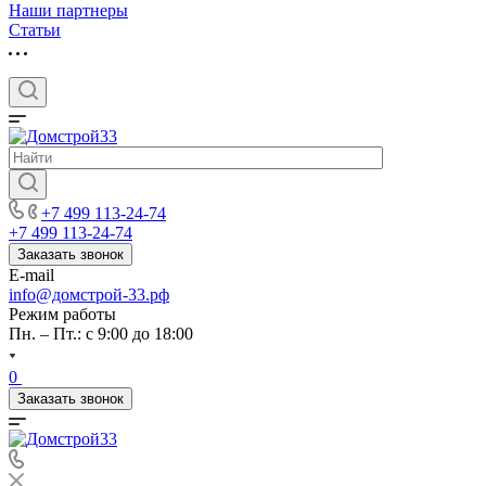
Наши партнеры
Статьи
+7 499 113-24-74
+7 499 113-24-74
Заказать звонок
E-mail
info@домстрой-33.рф
Режим работы
Пн. – Пт.: с 9:00 до 18:00
0
Заказать звонок