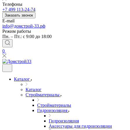
Телефоны
+7 499 113-24-74
Заказать звонок
E-mail
info@домстрой-33.рф
Режим работы
Пн. – Пт.: с 9:00 до 18:00
0
Каталог
Каталог
Стройматериалы
Стройматериалы
Гидроизоляция
Гидроизоляция
Аксессуары для гидроизоляции