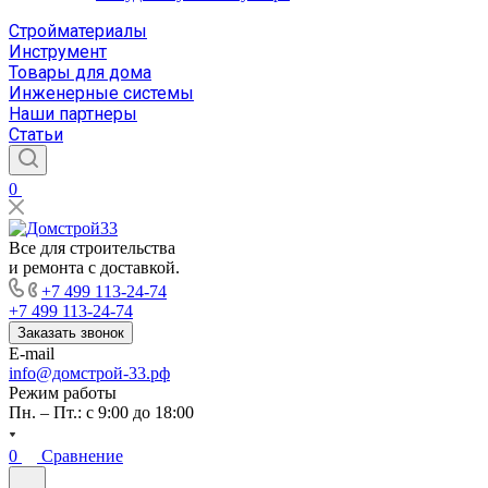
Стройматериалы
Инструмент
Товары для дома
Инженерные системы
Наши партнеры
Статьи
0
Все для строительства
и ремонта с доставкой.
+7 499 113-24-74
+7 499 113-24-74
Заказать звонок
E-mail
info@домстрой-33.рф
Режим работы
Пн. – Пт.: с 9:00 до 18:00
0
Сравнение