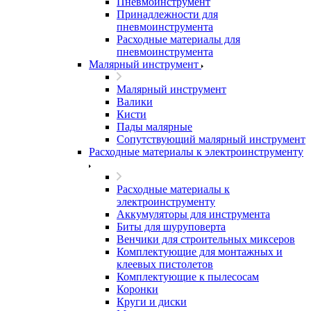
Пневмоинструмент
Принадлежности для
пневмоинструмента
Расходные материалы для
пневмоинструмента
Малярный инструмент
Малярный инструмент
Валики
Кисти
Пады малярные
Сопутствующий малярный инструмент
Расходные материалы к электроинструменту
Расходные материалы к
электроинструменту
Аккумуляторы для инструмента
Биты для шуруповерта
Венчики для строительных миксеров
Комплектующие для монтажных и
клеевых пистолетов
Комплектующие к пылесосам
Коронки
Круги и диски