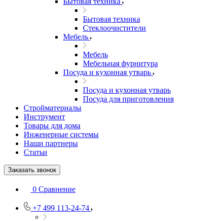
Бытовая техника
Бытовая техника
Стеклоочистители
Мебель
Мебель
Мебельная фурнитура
Посуда и кухонная утварь
Посуда и кухонная утварь
Посуда для приготовления
Стройматериалы
Инструмент
Товары для дома
Инженерные системы
Наши партнеры
Статьи
Заказать звонок
0
Сравнение
+7 499 113-24-74