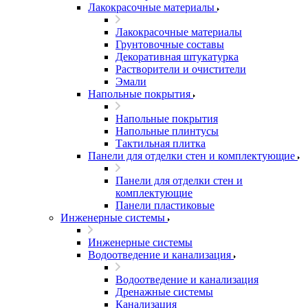
Лакокрасочные материалы
Лакокрасочные материалы
Грунтовочные составы
Декоративная штукатурка
Растворители и очистители
Эмали
Напольные покрытия
Напольные покрытия
Напольные плинтусы
Тактильная плитка
Панели для отделки стен и комплектующие
Панели для отделки стен и
комплектующие
Панели пластиковые
Инженерные системы
Инженерные системы
Водоотведение и канализация
Водоотведение и канализация
Дренажные системы
Канализация