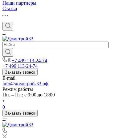
Наши партнеры
Статьи
+7 499 113-24-74
+7 499 113-24-74
Заказать звонок
E-mail
info@домстрой-33.рф
Режим работы
Пн. – Пт.: с 9:00 до 18:00
0
Заказать звонок