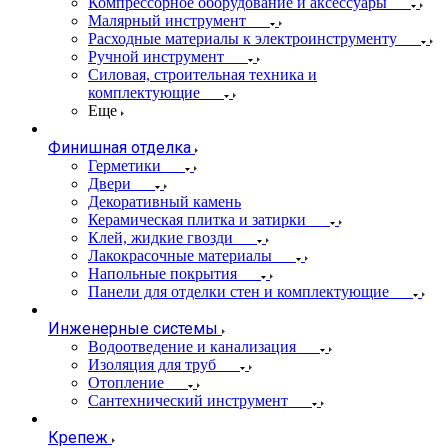
Компрессорное оборудование и аксессуары
Малярный инструмент
Расходные материалы к электроинструменту
Ручной инструмент
Силовая, строительная техника и
комплектующие
Еще
Финишная отделка
Герметики
Двери
Декоративный камень
Керамическая плитка и затирки
Клей, жидкие гвозди
Лакокрасочные материалы
Напольные покрытия
Панели для отделки стен и комплектующие
Инженерные системы
Водоотведение и канализация
Изоляция для труб
Отопление
Сантехнический инструмент
Крепеж