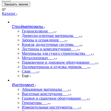
Заказать звонок
Каталог
Стройматериалы
Гидроизоляция
Древесно-плитные материалы
Заборы и ограждения
Кровля, водосточные системы
Лестницы и комплектующие
Материалы для сухого строительства
Металлопрокат
Парковочное и дорожное оборудование
Пиломатериалы и отделка деревом
Сваи
Еще
Инструмент
Абразивные материалы
Высотные конструкции
Газовое и сварочное оборудование
Генераторы
Измерительные инструменты