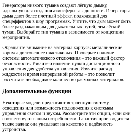
Генераторы низкого тумана создают лёгкую дымку,
идеальную для создания атмосферы загадочности. Генераторы
дыма дают более плотный эффект, подходящий для
спецэффектов в шоу-программах. Учтите, что дым может быть
более раздражающим для дыхательных путей, чем лёгкий
туман. Выбирайте тип тумана в зависимости от концепции
мероприятия.
Обращайте внимание на материал корпуса: металлические
корпуса долговечнее пластиковых. Проверьте наличие
системы автоматического отключения – это важный фактор
безопасности. Узнайте о наличии пульта дистанционного
управления для удобства управления. Изучите расход
жидкости и время непрерывной работы – это позволит
рассчитать необходимое количество расходных материалов.
Дополнительные функции
Некоторые модели предлагают встроенную систему
освещения или возможность подключения к системам
управления светом и звуком. Рассмотрите эти опции, если они
соответствуют вашим потребностям. Гарантия производителя
также важна: она указывает на качество и надёжность
устройства.