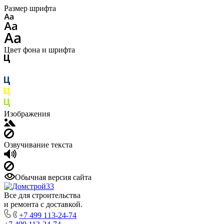
Размер шрифта
Цвет фона и шрифта
Изображения
Озвучивание текста
Обычная версия сайта
Все для строительства
и ремонта с доставкой.
+7 499 113-24-74