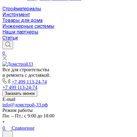
Стройматериалы
Инструмент
Товары для дома
Инженерные системы
Наши партнеры
Статьи
0
Все для строительства
и ремонта с доставкой.
+7 499 113-24-74
+7 499 113-24-74
Заказать звонок
E-mail
info@домстрой-33.рф
Режим работы
Пн. – Пт.: с 9:00 до 18:00
0
Сравнение