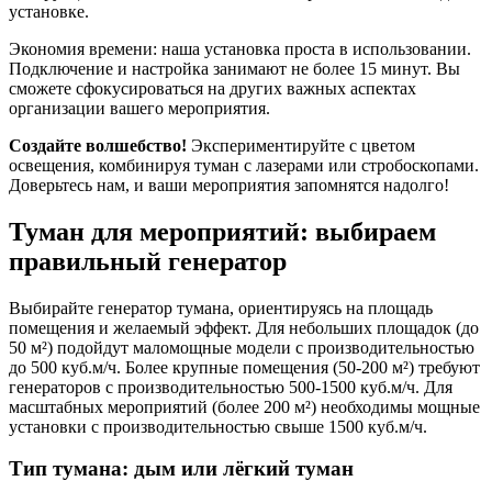
установке.
Экономия времени: наша установка проста в использовании.
Подключение и настройка занимают не более 15 минут. Вы
сможете сфокусироваться на других важных аспектах
организации вашего мероприятия.
Создайте волшебство!
Экспериментируйте с цветом
освещения, комбинируя туман с лазерами или стробоскопами.
Доверьтесь нам, и ваши мероприятия запомнятся надолго!
Туман для мероприятий: выбираем
правильный генератор
Выбирайте генератор тумана, ориентируясь на площадь
помещения и желаемый эффект. Для небольших площадок (до
50 м²) подойдут маломощные модели с производительностью
до 500 куб.м/ч. Более крупные помещения (50-200 м²) требуют
генераторов с производительностью 500-1500 куб.м/ч. Для
масштабных мероприятий (более 200 м²) необходимы мощные
установки с производительностью свыше 1500 куб.м/ч.
Тип тумана: дым или лёгкий туман