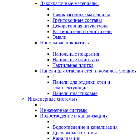
Лакокрасочные материалы
Лакокрасочные материалы
Грунтовочные составы
Декоративная штукатурка
Растворители и очистители
Эмали
Напольные покрытия
Напольные покрытия
Напольные плинтусы
Тактильная плитка
Панели для отделки стен и комплектующие
Панели для отделки стен и
комплектующие
Панели пластиковые
Инженерные системы
Инженерные системы
Водоотведение и канализация
Водоотведение и канализация
Дренажные системы
Канализация