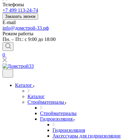
Телефоны
+7 499 113-24-74
Заказать звонок
E-mail
info@домстрой-33.рф
Режим работы
Пн. – Пт.: с 9:00 до 18:00
0
Каталог
Каталог
Стройматериалы
Стройматериалы
Гидроизоляция
Гидроизоляция
Аксессуары для гидроизоляции