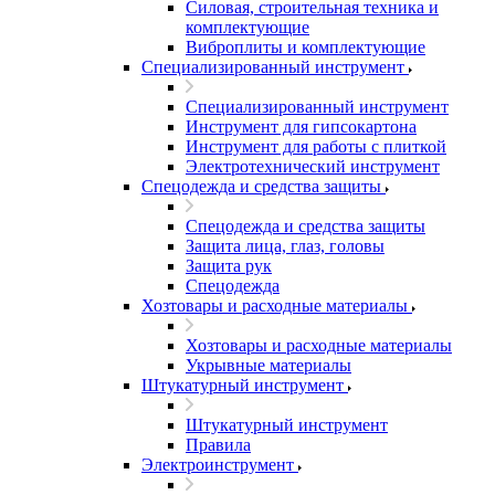
Силовая, строительная техника и
комплектующие
Виброплиты и комплектующие
Специализированный инструмент
Специализированный инструмент
Инструмент для гипсокартона
Инструмент для работы с плиткой
Электротехнический инструмент
Спецодежда и средства защиты
Спецодежда и средства защиты
Защита лица, глаз, головы
Защита рук
Спецодежда
Хозтовары и расходные материалы
Хозтовары и расходные материалы
Укрывные материалы
Штукатурный инструмент
Штукатурный инструмент
Правила
Электроинструмент