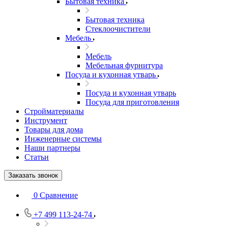
Бытовая техника
Бытовая техника
Стеклоочистители
Мебель
Мебель
Мебельная фурнитура
Посуда и кухонная утварь
Посуда и кухонная утварь
Посуда для приготовления
Стройматериалы
Инструмент
Товары для дома
Инженерные системы
Наши партнеры
Статьи
Заказать звонок
0
Сравнение
+7 499 113-24-74