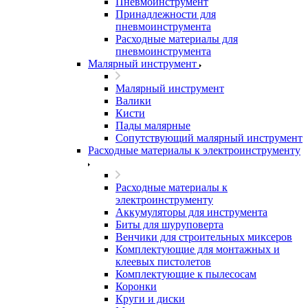
Пневмоинструмент
Принадлежности для
пневмоинструмента
Расходные материалы для
пневмоинструмента
Малярный инструмент
Малярный инструмент
Валики
Кисти
Пады малярные
Сопутствующий малярный инструмент
Расходные материалы к электроинструменту
Расходные материалы к
электроинструменту
Аккумуляторы для инструмента
Биты для шуруповерта
Венчики для строительных миксеров
Комплектующие для монтажных и
клеевых пистолетов
Комплектующие к пылесосам
Коронки
Круги и диски