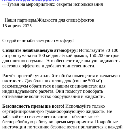
—
Туман на мероприятиях: секреты использования
Наши партнеры/Жидкости для спецэффектов
15 апреля 2025
Создайте незабываемую атмосферу!
Создайте незабываемую атмосферу!
Используйте 70-100
литров тумана на 100 м² для лёгкой дымки, 150-200 литров
для плотного тумана. Это обеспечит идеальную видимость
световых эффектов и добавит таинственности.
Расчёт простой: учитывайте объём помещения и желаемую
плотность. Для больших площадок (свыше 500 м²)
рекомендуем обратиться к нашим специалистам для
индивидуального расчёта. Они помогут подобрать
оптимальное количество оборудования и жидкости.
Безопасность превыше всего!
Используйте только
сертифицированную туманообразующую жидкость. Не
забывайте о системе вентиляции – обеспечьте её
бесперебойную работу во время мероприятия. Подробные
инструкции по технике безопасности прилагаются к каждой