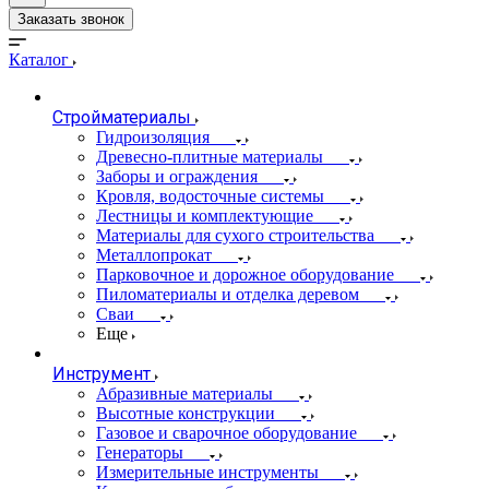
Заказать звонок
Каталог
Стройматериалы
Гидроизоляция
Древесно-плитные материалы
Заборы и ограждения
Кровля, водосточные системы
Лестницы и комплектующие
Материалы для сухого строительства
Металлопрокат
Парковочное и дорожное оборудование
Пиломатериалы и отделка деревом
Сваи
Еще
Инструмент
Абразивные материалы
Высотные конструкции
Газовое и сварочное оборудование
Генераторы
Измерительные инструменты