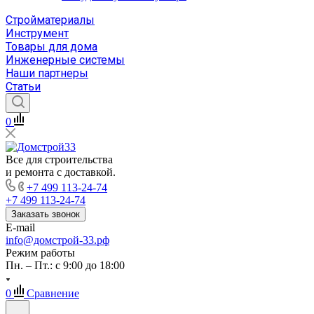
Стройматериалы
Инструмент
Товары для дома
Инженерные системы
Наши партнеры
Статьи
0
Все для строительства
и ремонта с доставкой.
+7 499 113-24-74
+7 499 113-24-74
Заказать звонок
E-mail
info@домстрой-33.рф
Режим работы
Пн. – Пт.: с 9:00 до 18:00
0
Сравнение