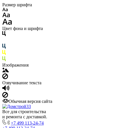
Размер шрифта
Цвет фона и шрифта
Изображения
Озвучивание текста
Обычная версия сайта
Все для строительства
и ремонта с доставкой.
+7 499 113-24-74