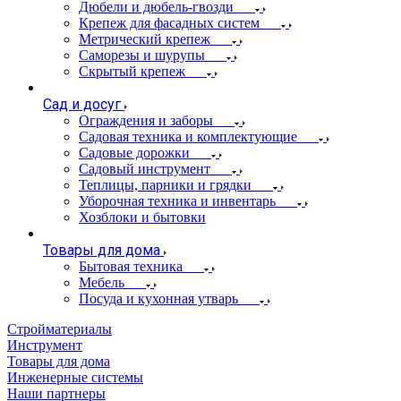
Дюбели и дюбель-гвозди
Крепеж для фасадных систем
Метрический крепеж
Саморезы и шурупы
Скрытый крепеж
Сад и досуг
Ограждения и заборы
Садовая техника и комплектующие
Садовые дорожки
Садовый инструмент
Теплицы, парники и грядки
Уборочная техника и инвентарь
Хозблоки и бытовки
Товары для дома
Бытовая техника
Мебель
Посуда и кухонная утварь
Стройматериалы
Инструмент
Товары для дома
Инженерные системы
Наши партнеры