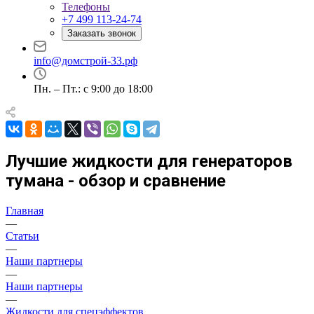
Телефоны
+7 499 113-24-74
Заказать звонок
info@домстрой-33.рф
Пн. – Пт.: с 9:00 до 18:00
Лучшие жидкости для генераторов
тумана - обзор и сравнение
Главная
—
Статьи
—
Наши партнеры
—
Наши партнеры
—
Жидкости для спецэффектов