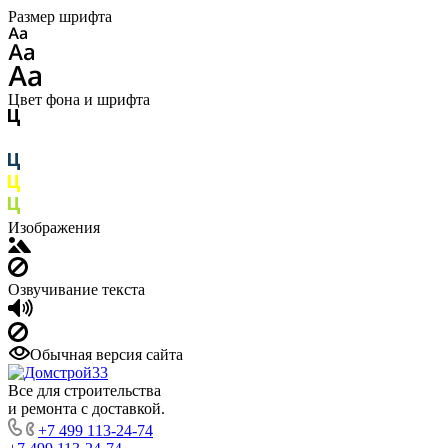
Размер шрифта
Цвет фона и шрифта
Изображения
Озвучивание текста
Обычная версия сайта
Все для строительства
и ремонта с доставкой.
+7 499 113-24-74