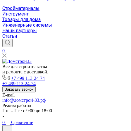
Стройматериалы
Инструмент
Товары для дома
Инженерные системы
Наши партнеры
Статьи
0
Все для строительства
и ремонта с доставкой.
+7 499 113-24-74
+7 499 113-24-74
Заказать звонок
E-mail
info@домстрой-33.рф
Режим работы
Пн. – Пт.: с 9:00 до 18:00
0
Сравнение