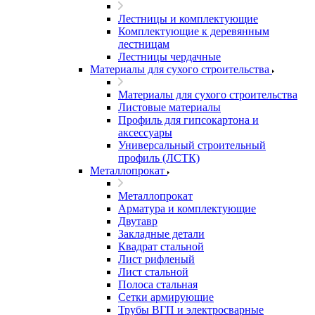
Лестницы и комплектующие
Комплектующие к деревянным
лестницам
Лестницы чердачные
Материалы для сухого строительства
Материалы для сухого строительства
Листовые материалы
Профиль для гипсокартона и
аксессуары
Универсальный строительный
профиль (ЛСТК)
Металлопрокат
Металлопрокат
Арматура и комплектующие
Двутавр
Закладные детали
Квадрат стальной
Лист рифленый
Лист стальной
Полоса стальная
Сетки армирующие
Трубы ВГП и электросварные