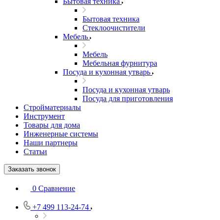
Бытовая техника
Бытовая техника
Стеклоочистители
Мебель
Мебель
Мебельная фурнитура
Посуда и кухонная утварь
Посуда и кухонная утварь
Посуда для приготовления
Стройматериалы
Инструмент
Товары для дома
Инженерные системы
Наши партнеры
Статьи
Заказать звонок
0
Сравнение
+7 499 113-24-74