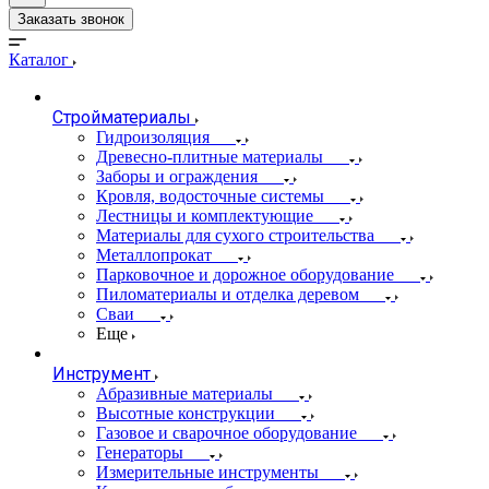
Заказать звонок
Каталог
Стройматериалы
Гидроизоляция
Древесно-плитные материалы
Заборы и ограждения
Кровля, водосточные системы
Лестницы и комплектующие
Материалы для сухого строительства
Металлопрокат
Парковочное и дорожное оборудование
Пиломатериалы и отделка деревом
Сваи
Еще
Инструмент
Абразивные материалы
Высотные конструкции
Газовое и сварочное оборудование
Генераторы
Измерительные инструменты