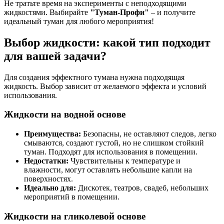
Не тратьте время на эксперименты с неподходящими
жидкостями. Выбирайте
"Туман-Профи"
– и получите
идеальный туман для любого мероприятия!
Выбор жидкости: какой тип подходит
для вашей задачи?
Для создания эффектного тумана нужна подходящая
жидкость. Выбор зависит от желаемого эффекта и условий
использования.
Жидкости на водной основе
Преимущества:
Безопасны, не оставляют следов, легко
смываются, создают густой, но не слишком стойкий
туман. Подходят для использования в помещении.
Недостатки:
Чувствительны к температуре и
влажности, могут оставлять небольшие капли на
поверхностях.
Идеально для:
Дискотек, театров, свадеб, небольших
мероприятий в помещении.
Жидкости на гликолевой основе