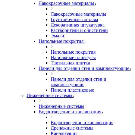
Лакокрасочные материалы
Лакокрасочные материалы
Грунтовочные составы
Декоративная штукатурка
Растворители и очистители
Эмали
Напольные покрытия
Напольные покрытия
Напольные плинтусы
Тактильная плитка
Панели для отделки стен и комплектующие
Панели для отделки стен и
комплектующие
Панели пластиковые
Инженерные системы
Инженерные системы
Водоотведение и канализация
Водоотведение и канализация
Дренажные системы
Канализация