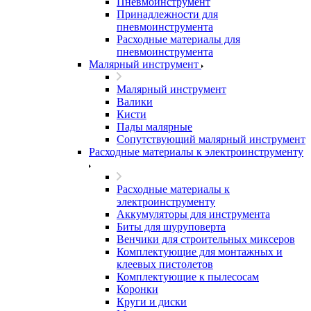
Пневмоинструмент
Принадлежности для
пневмоинструмента
Расходные материалы для
пневмоинструмента
Малярный инструмент
Малярный инструмент
Валики
Кисти
Пады малярные
Сопутствующий малярный инструмент
Расходные материалы к электроинструменту
Расходные материалы к
электроинструменту
Аккумуляторы для инструмента
Биты для шуруповерта
Венчики для строительных миксеров
Комплектующие для монтажных и
клеевых пистолетов
Комплектующие к пылесосам
Коронки
Круги и диски