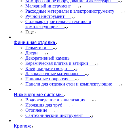
Компрессорное оборудование и аксессуары
Малярный инструмент
Расходные материалы к электроинструменту
Ручной инструмент
Силовая, строительная техника и
комплектующие
Еще
Финишная отделка
Герметики
Двери
Декоративный камень
Керамическая плитка и затирки
Клей, жидкие гвозди
Лакокрасочные материалы
Напольные покрытия
Панели для отделки стен и комплектующие
Инженерные системы
Водоотведение и канализация
Изоляция для труб
Отопление
Сантехнический инструмент
Крепеж