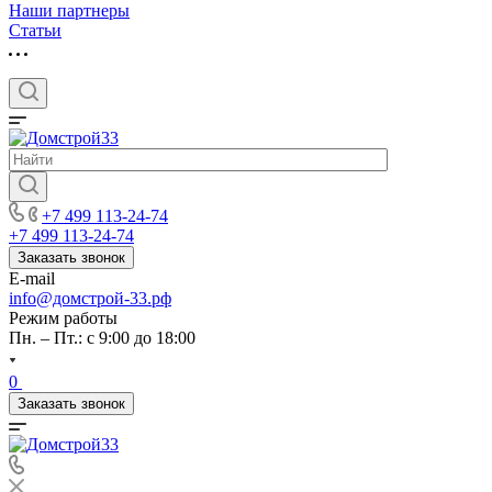
Наши партнеры
Статьи
+7 499 113-24-74
+7 499 113-24-74
Заказать звонок
E-mail
info@домстрой-33.рф
Режим работы
Пн. – Пт.: с 9:00 до 18:00
0
Заказать звонок