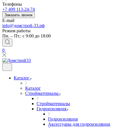
Телефоны
+7 499 113-24-74
Заказать звонок
E-mail
info@домстрой-33.рф
Режим работы
Пн. – Пт.: с 9:00 до 18:00
0
Каталог
Каталог
Стройматериалы
Стройматериалы
Гидроизоляция
Гидроизоляция
Аксессуары для гидроизоляции