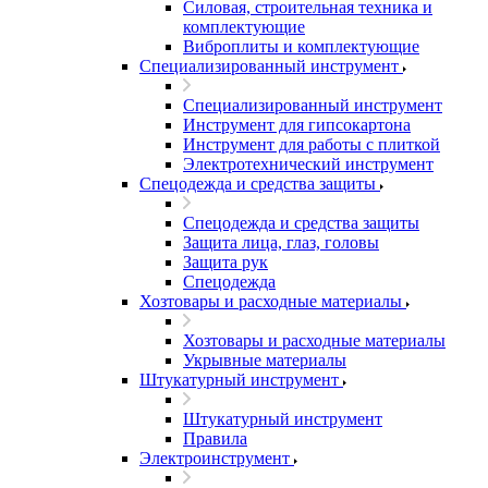
Силовая, строительная техника и
комплектующие
Виброплиты и комплектующие
Специализированный инструмент
Специализированный инструмент
Инструмент для гипсокартона
Инструмент для работы с плиткой
Электротехнический инструмент
Спецодежда и средства защиты
Спецодежда и средства защиты
Защита лица, глаз, головы
Защита рук
Спецодежда
Хозтовары и расходные материалы
Хозтовары и расходные материалы
Укрывные материалы
Штукатурный инструмент
Штукатурный инструмент
Правила
Электроинструмент