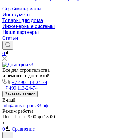
Стройматериалы
Инструмент
Товары для дома
Инженерные системы
Наши партнеры
Статьи
0
Все для строительства
и ремонта с доставкой.
+7 499 113-24-74
+7 499 113-24-74
Заказать звонок
E-mail
info@домстрой-33.рф
Режим работы
Пн. – Пт.: с 9:00 до 18:00
0
Сравнение