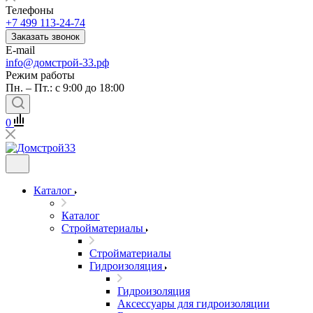
Телефоны
+7 499 113-24-74
Заказать звонок
E-mail
info@домстрой-33.рф
Режим работы
Пн. – Пт.: с 9:00 до 18:00
0
Каталог
Каталог
Стройматериалы
Стройматериалы
Гидроизоляция
Гидроизоляция
Аксессуары для гидроизоляции