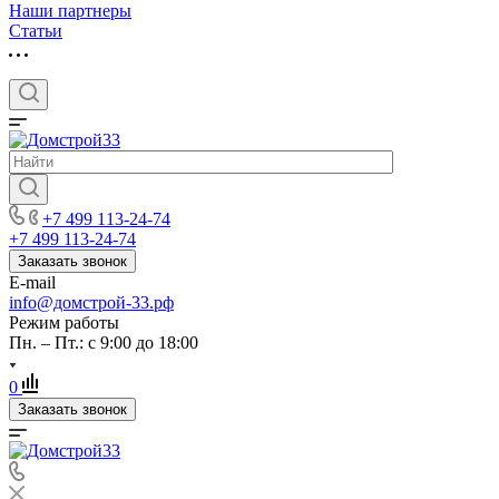
Наши партнеры
Статьи
+7 499 113-24-74
+7 499 113-24-74
Заказать звонок
E-mail
info@домстрой-33.рф
Режим работы
Пн. – Пт.: с 9:00 до 18:00
0
Заказать звонок