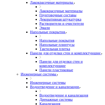
Лакокрасочные материалы
Лакокрасочные материалы
Грунтовочные составы
Декоративная штукатурка
Растворители и очистители
Эмали
Напольные покрытия
Напольные покрытия
Напольные плинтусы
Тактильная плитка
Панели для отделки стен и комплектующие
Панели для отделки стен и
комплектующие
Панели пластиковые
Инженерные системы
Инженерные системы
Водоотведение и канализация
Водоотведение и канализация
Дренажные системы
Канализация