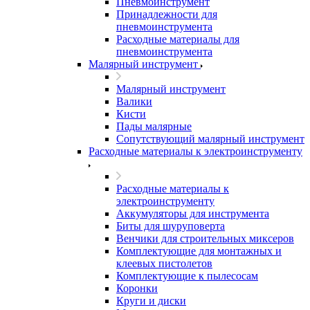
Пневмоинструмент
Принадлежности для
пневмоинструмента
Расходные материалы для
пневмоинструмента
Малярный инструмент
Малярный инструмент
Валики
Кисти
Пады малярные
Сопутствующий малярный инструмент
Расходные материалы к электроинструменту
Расходные материалы к
электроинструменту
Аккумуляторы для инструмента
Биты для шуруповерта
Венчики для строительных миксеров
Комплектующие для монтажных и
клеевых пистолетов
Комплектующие к пылесосам
Коронки
Круги и диски