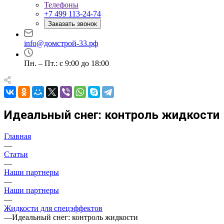
Телефоны
+7 499 113-24-74
Заказать звонок
info@домстрой-33.рф
Пн. – Пт.: с 9:00 до 18:00
Идеальный снег: контроль жидкости
Главная
—
Статьи
—
Наши партнеры
—
Наши партнеры
—
Жидкости для спецэффектов
—
Идеальный снег: контроль жидкости