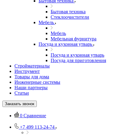
Бытовая техника
Бытовая техника
Стеклоочистители
Мебель
Мебель
Мебельная фурнитура
Посуда и кухонная утварь
Посуда и кухонная утварь
Посуда для приготовления
Стройматериалы
Инструмент
Товары для дома
Инженерные системы
Наши партнеры
Статьи
Заказать звонок
0
Сравнение
+7 499 113-24-74