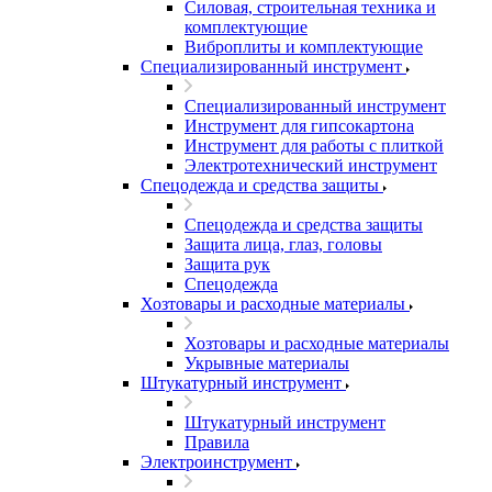
Силовая, строительная техника и
комплектующие
Виброплиты и комплектующие
Специализированный инструмент
Специализированный инструмент
Инструмент для гипсокартона
Инструмент для работы с плиткой
Электротехнический инструмент
Спецодежда и средства защиты
Спецодежда и средства защиты
Защита лица, глаз, головы
Защита рук
Спецодежда
Хозтовары и расходные материалы
Хозтовары и расходные материалы
Укрывные материалы
Штукатурный инструмент
Штукатурный инструмент
Правила
Электроинструмент