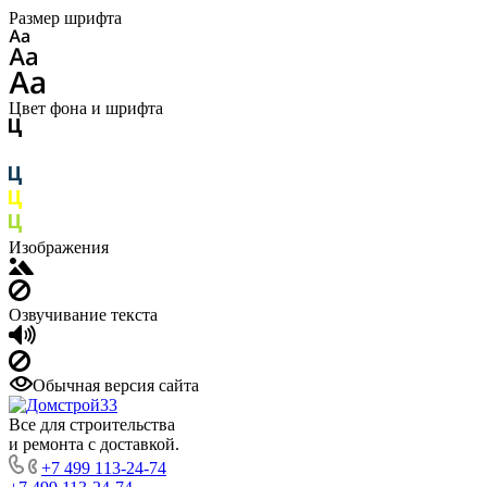
Размер шрифта
Цвет фона и шрифта
Изображения
Озвучивание текста
Обычная версия сайта
Все для строительства
и ремонта с доставкой.
+7 499 113-24-74