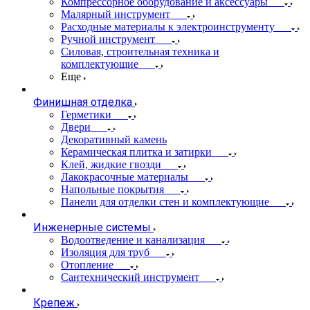
Компрессорное оборудование и аксессуары
Малярный инструмент
Расходные материалы к электроинструменту
Ручной инструмент
Силовая, строительная техника и
комплектующие
Еще
Финишная отделка
Герметики
Двери
Декоративный камень
Керамическая плитка и затирки
Клей, жидкие гвозди
Лакокрасочные материалы
Напольные покрытия
Панели для отделки стен и комплектующие
Инженерные системы
Водоотведение и канализация
Изоляция для труб
Отопление
Сантехнический инструмент
Крепеж