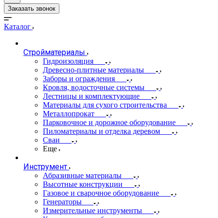
Заказать звонок
Каталог
Стройматериалы
Гидроизоляция
Древесно-плитные материалы
Заборы и ограждения
Кровля, водосточные системы
Лестницы и комплектующие
Материалы для сухого строительства
Металлопрокат
Парковочное и дорожное оборудование
Пиломатериалы и отделка деревом
Сваи
Еще
Инструмент
Абразивные материалы
Высотные конструкции
Газовое и сварочное оборудование
Генераторы
Измерительные инструменты