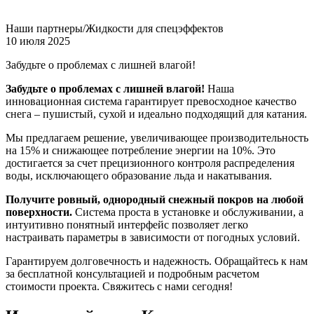
Наши партнеры/Жидкости для спецэффектов
10 июля 2025
Забудьте о проблемах с лишней влагой!
Забудьте о проблемах с лишней влагой!
Наша
инновационная система гарантирует превосходное качество
снега – пушистый, сухой и идеально подходящий для катания.
Мы предлагаем решение, увеличивающее производительность
на 15% и снижающее потребление энергии на 10%. Это
достигается за счет прецизионного контроля распределения
воды, исключающего образование льда и накатывания.
Получите ровный, однородный снежный покров на любой
поверхности.
Система проста в установке и обслуживании, а
интуитивно понятный интерфейс позволяет легко
настраивать параметры в зависимости от погодных условий.
Гарантируем долговечность и надежность. Обращайтесь к нам
за бесплатной консультацией и подробным расчетом
стоимости проекта. Свяжитесь с нами сегодня!