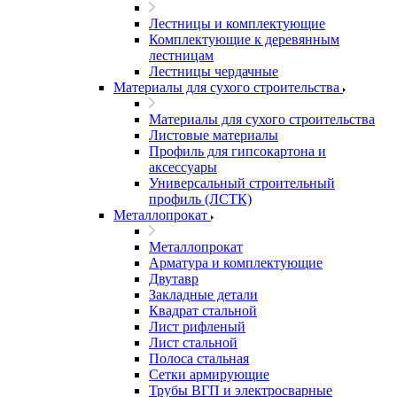
Лестницы и комплектующие
Комплектующие к деревянным
лестницам
Лестницы чердачные
Материалы для сухого строительства
Материалы для сухого строительства
Листовые материалы
Профиль для гипсокартона и
аксессуары
Универсальный строительный
профиль (ЛСТК)
Металлопрокат
Металлопрокат
Арматура и комплектующие
Двутавр
Закладные детали
Квадрат стальной
Лист рифленый
Лист стальной
Полоса стальная
Сетки армирующие
Трубы ВГП и электросварные