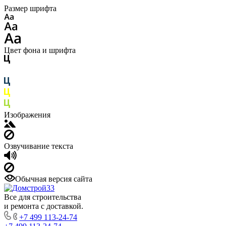
Размер шрифта
Цвет фона и шрифта
Изображения
Озвучивание текста
Обычная версия сайта
Все для строительства
и ремонта с доставкой.
+7 499 113-24-74