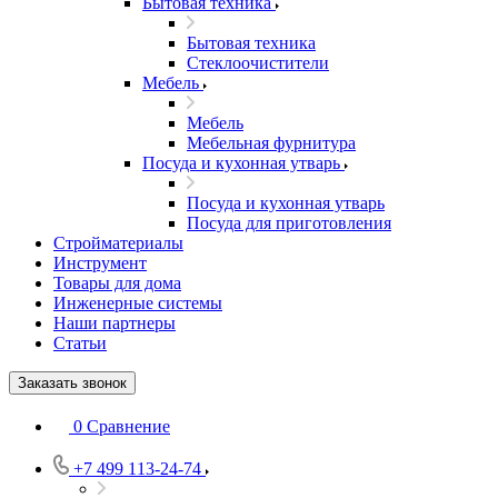
Бытовая техника
Бытовая техника
Стеклоочистители
Мебель
Мебель
Мебельная фурнитура
Посуда и кухонная утварь
Посуда и кухонная утварь
Посуда для приготовления
Стройматериалы
Инструмент
Товары для дома
Инженерные системы
Наши партнеры
Статьи
Заказать звонок
0
Сравнение
+7 499 113-24-74