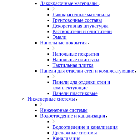
Лакокрасочные материалы
Лакокрасочные материалы
Грунтовочные составы
Декоративная штукатурка
Растворители и очистители
Эмали
Напольные покрытия
Напольные покрытия
Напольные плинтусы
Тактильная плитка
Панели для отделки стен и комплектующие
Панели для отделки стен и
комплектующие
Панели пластиковые
Инженерные системы
Инженерные системы
Водоотведение и канализация
Водоотведение и канализация
Дренажные системы
Канализация