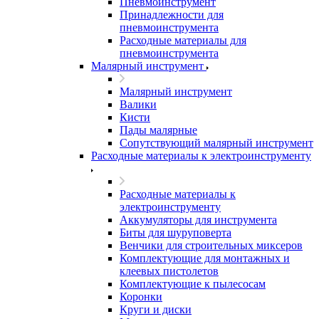
Пневмоинструмент
Принадлежности для
пневмоинструмента
Расходные материалы для
пневмоинструмента
Малярный инструмент
Малярный инструмент
Валики
Кисти
Пады малярные
Сопутствующий малярный инструмент
Расходные материалы к электроинструменту
Расходные материалы к
электроинструменту
Аккумуляторы для инструмента
Биты для шуруповерта
Венчики для строительных миксеров
Комплектующие для монтажных и
клеевых пистолетов
Комплектующие к пылесосам
Коронки
Круги и диски