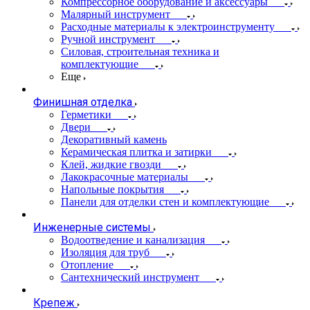
Компрессорное оборудование и аксессуары
Малярный инструмент
Расходные материалы к электроинструменту
Ручной инструмент
Силовая, строительная техника и
комплектующие
Еще
Финишная отделка
Герметики
Двери
Декоративный камень
Керамическая плитка и затирки
Клей, жидкие гвозди
Лакокрасочные материалы
Напольные покрытия
Панели для отделки стен и комплектующие
Инженерные системы
Водоотведение и канализация
Изоляция для труб
Отопление
Сантехнический инструмент
Крепеж