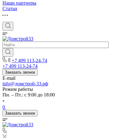
Наши партнеры
Статьи
+7 499 113-24-74
+7 499 113-24-74
Заказать звонок
E-mail
info@домстрой-33.рф
Режим работы
Пн. – Пт.: с 9:00 до 18:00
0
Заказать звонок