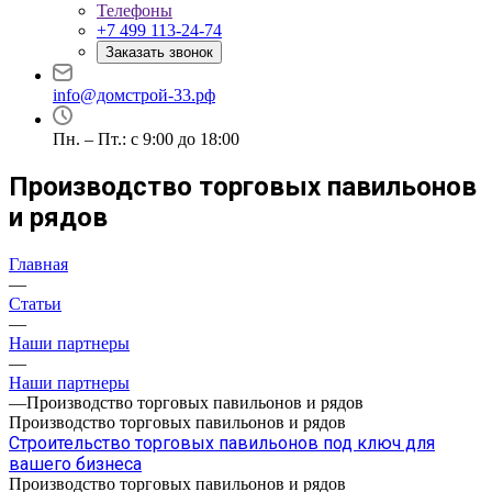
Телефоны
+7 499 113-24-74
Заказать звонок
info@домстрой-33.рф
Пн. – Пт.: с 9:00 до 18:00
Производство торговых павильонов
и рядов
Главная
—
Статьи
—
Наши партнеры
—
Наши партнеры
—
Производство торговых павильонов и рядов
Производство торговых павильонов и рядов
Строительство торговых павильонов под ключ для
вашего бизнеса
Производство торговых павильонов и рядов