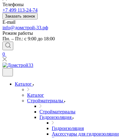
Телефоны
+7 499 113-24-74
Заказать звонок
E-mail
info@домстрой-33.рф
Режим работы
Пн. – Пт.: с 9:00 до 18:00
0
Каталог
Каталог
Стройматериалы
Стройматериалы
Гидроизоляция
Гидроизоляция
Аксессуары для гидроизоляции