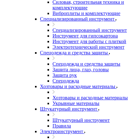
Силовая, строительная техника и
комплектующие
Виброплиты и комплектующие
Специализированный инструмент
Специализированный инструмент
Инструмент для гипсокартона
Инструмент для работы с плиткой
Электротехнический инструмент
Спецодежда и средства защиты
Спецодежда и средства защиты
Защита лица, глаз, головы
Защита рук
Спецодежда
Хозтовары и расходные материалы
Хозтовары и расходные материалы
Укрывные материалы
Штукатурный инструмент
Штукатурный инструмент
Правила
Электроинструмент