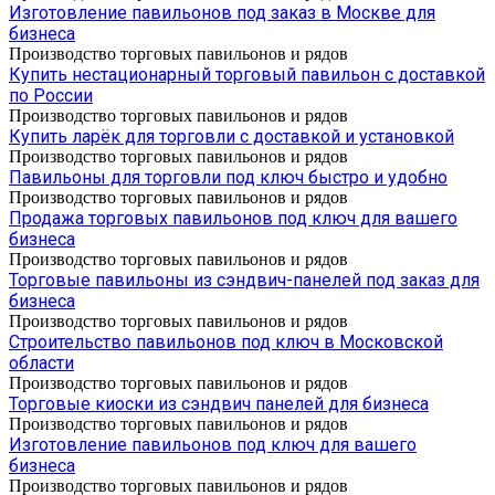
Изготовление павильонов под заказ в Москве для
бизнеса
Производство торговых павильонов и рядов
Купить нестационарный торговый павильон с доставкой
по России
Производство торговых павильонов и рядов
Купить ларёк для торговли с доставкой и установкой
Производство торговых павильонов и рядов
Павильоны для торговли под ключ быстро и удобно
Производство торговых павильонов и рядов
Продажа торговых павильонов под ключ для вашего
бизнеса
Производство торговых павильонов и рядов
Торговые павильоны из сэндвич-панелей под заказ для
бизнеса
Производство торговых павильонов и рядов
Строительство павильонов под ключ в Московской
области
Производство торговых павильонов и рядов
Торговые киоски из сэндвич панелей для бизнеса
Производство торговых павильонов и рядов
Изготовление павильонов под ключ для вашего
бизнеса
Производство торговых павильонов и рядов