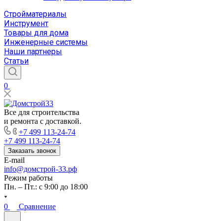
Стройматериалы
Инструмент
Товары для дома
Инженерные системы
Наши партнеры
Статьи
0
Все для строительства
и ремонта с доставкой.
+7 499 113-24-74
+7 499 113-24-74
Заказать звонок
E-mail
info@домстрой-33.рф
Режим работы
Пн. – Пт.: с 9:00 до 18:00
0
Сравнение