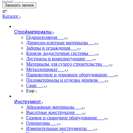
Заказать звонок
Каталог
Стройматериалы
Гидроизоляция
Древесно-плитные материалы
Заборы и ограждения
Кровля, водосточные системы
Лестницы и комплектующие
Материалы для сухого строительства
Металлопрокат
Парковочное и дорожное оборудование
Пиломатериалы и отделка деревом
Сваи
Еще
Инструмент
Абразивные материалы
Высотные конструкции
Газовое и сварочное оборудование
Генераторы
Измерительные инструменты