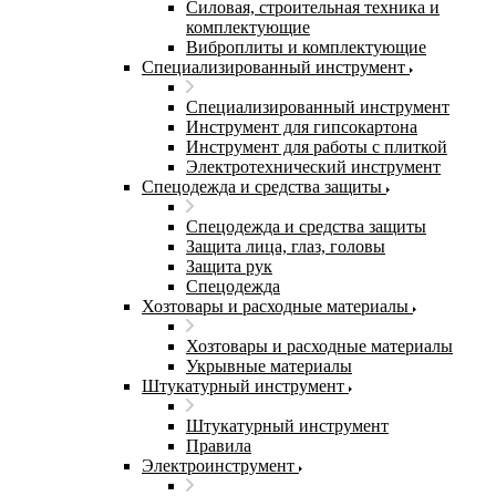
Силовая, строительная техника и
комплектующие
Виброплиты и комплектующие
Специализированный инструмент
Специализированный инструмент
Инструмент для гипсокартона
Инструмент для работы с плиткой
Электротехнический инструмент
Спецодежда и средства защиты
Спецодежда и средства защиты
Защита лица, глаз, головы
Защита рук
Спецодежда
Хозтовары и расходные материалы
Хозтовары и расходные материалы
Укрывные материалы
Штукатурный инструмент
Штукатурный инструмент
Правила
Электроинструмент