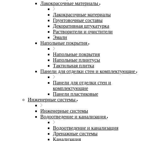
Лакокрасочные материалы
Лакокрасочные материалы
Грунтовочные составы
Декоративная штукатурка
Растворители и очистители
Эмали
Напольные покрытия
Напольные покрытия
Напольные плинтусы
Тактильная плитка
Панели для отделки стен и комплектующие
Панели для отделки стен и
комплектующие
Панели пластиковые
Инженерные системы
Инженерные системы
Водоотведение и канализация
Водоотведение и канализация
Дренажные системы
Канализация