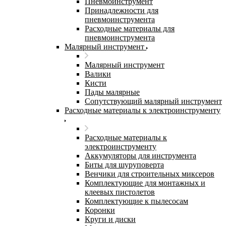
Пневмоинструмент
Принадлежности для
пневмоинструмента
Расходные материалы для
пневмоинструмента
Малярный инструмент
Малярный инструмент
Валики
Кисти
Пады малярные
Сопутствующий малярный инструмент
Расходные материалы к электроинструменту
Расходные материалы к
электроинструменту
Аккумуляторы для инструмента
Биты для шуруповерта
Венчики для строительных миксеров
Комплектующие для монтажных и
клеевых пистолетов
Комплектующие к пылесосам
Коронки
Круги и диски