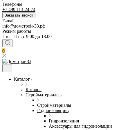
Телефоны
+7 499 113-24-74
Заказать звонок
E-mail
info@домстрой-33.рф
Режим работы
Пн. – Пт.: с 9:00 до 18:00
0
Каталог
Каталог
Стройматериалы
Стройматериалы
Гидроизоляция
Гидроизоляция
Аксессуары для гидроизоляции