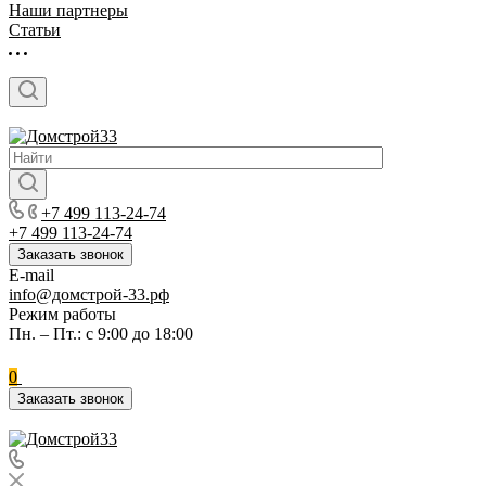
Наши партнеры
Статьи
+7 499 113-24-74
+7 499 113-24-74
Заказать звонок
E-mail
info@домстрой-33.рф
Режим работы
Пн. – Пт.: с 9:00 до 18:00
0
Заказать звонок