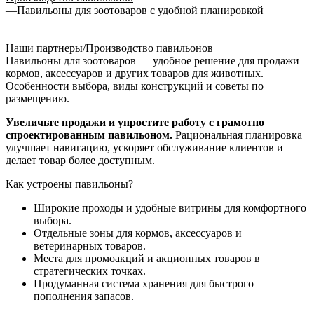
—
Павильоны для зоотоваров с удобной планировкой
Наши партнеры/Производство павильонов
Павильоны для зоотоваров — удобное решение для продажи
кормов, аксессуаров и других товаров для животных.
Особенности выбора, виды конструкций и советы по
размещению.
Увеличьте продажи и упростите работу с грамотно
спроектированным павильоном.
Рациональная планировка
улучшает навигацию, ускоряет обслуживание клиентов и
делает товар более доступным.
Как устроены павильоны?
Широкие проходы и удобные витрины для комфортного
выбора.
Отдельные зоны для кормов, аксессуаров и
ветеринарных товаров.
Места для промоакций и акционных товаров в
стратегических точках.
Продуманная система хранения для быстрого
пополнения запасов.