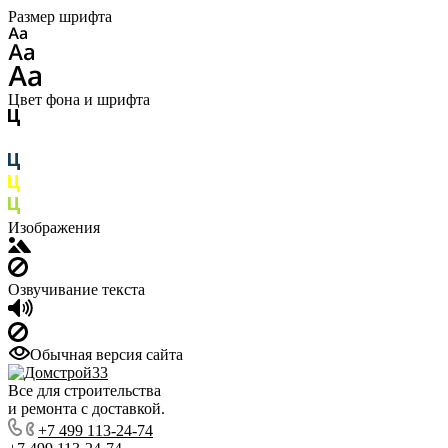
Размер шрифта
Цвет фона и шрифта
Изображения
Озвучивание текста
Обычная версия сайта
Все для строительства
и ремонта с доставкой.
+7 499 113-24-74