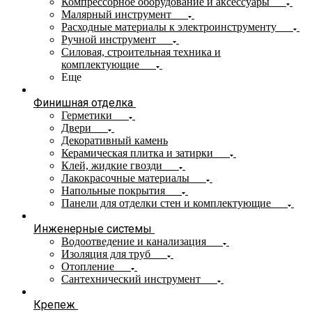
Компрессорное оборудование и аксессуары
Малярный инструмент
Расходные материалы к электроинструменту
Ручной инструмент
Силовая, строительная техника и
комплектующие
Еще
Финишная отделка
Герметики
Двери
Декоративный камень
Керамическая плитка и затирки
Клей, жидкие гвозди
Лакокрасочные материалы
Напольные покрытия
Панели для отделки стен и комплектующие
Инженерные системы
Водоотведение и канализация
Изоляция для труб
Отопление
Сантехнический инструмент
Крепеж