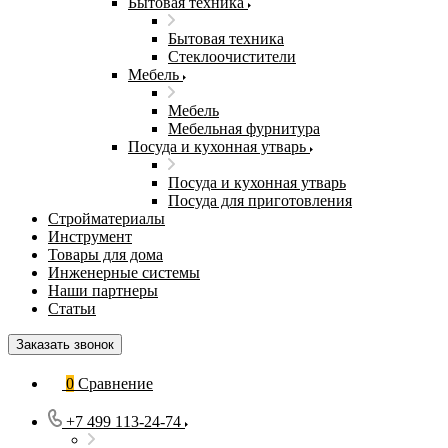
Бытовая техника
Бытовая техника
Стеклоочистители
Мебель
Мебель
Мебельная фурнитура
Посуда и кухонная утварь
Посуда и кухонная утварь
Посуда для приготовления
Стройматериалы
Инструмент
Товары для дома
Инженерные системы
Наши партнеры
Статьи
Заказать звонок
0
Сравнение
+7 499 113-24-74