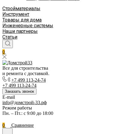
Стройматериалы
Инструмент
Товары для дома
Инженерные системы
Наши партнеры
Статьи
0
Все для строительства
и ремонта с доставкой.
+7 499 113-24-74
+7 499 113-24-74
Заказать звонок
E-mail
info@домстрой-33.рф
Режим работы
Пн. – Пт.: с 9:00 до 18:00
0
Сравнение