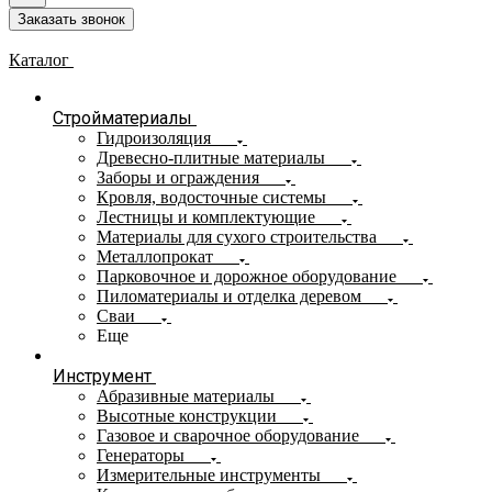
Заказать звонок
Каталог
Стройматериалы
Гидроизоляция
Древесно-плитные материалы
Заборы и ограждения
Кровля, водосточные системы
Лестницы и комплектующие
Материалы для сухого строительства
Металлопрокат
Парковочное и дорожное оборудование
Пиломатериалы и отделка деревом
Сваи
Еще
Инструмент
Абразивные материалы
Высотные конструкции
Газовое и сварочное оборудование
Генераторы
Измерительные инструменты