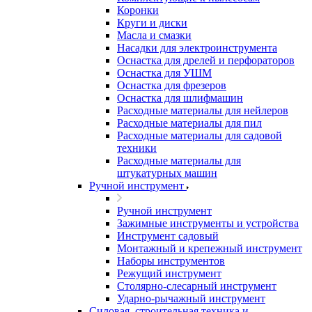
Коронки
Круги и диски
Масла и смазки
Насадки для электроинструмента
Оснастка для дрелей и перфораторов
Оснастка для УШМ
Оснастка для фрезеров
Оснастка для шлифмашин
Расходные материалы для нейлеров
Расходные материалы для пил
Расходные материалы для садовой
техники
Расходные материалы для
штукатурных машин
Ручной инструмент
Ручной инструмент
Зажимные инструменты и устройства
Инструмент садовый
Монтажный и крепежный инструмент
Наборы инструментов
Режущий инструмент
Столярно-слесарный инструмент
Ударно-рычажный инструмент
Силовая, строительная техника и