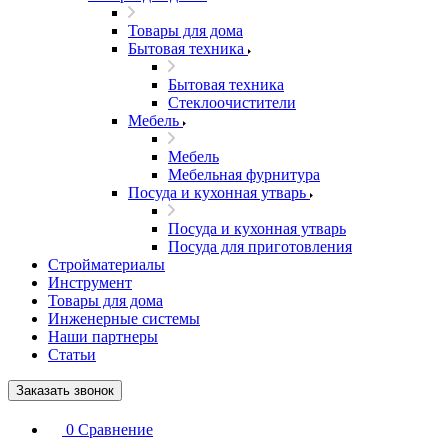
Товары для дома
Бытовая техника
Бытовая техника
Стеклоочистители
Мебель
Мебель
Мебельная фурнитура
Посуда и кухонная утварь
Посуда и кухонная утварь
Посуда для приготовления
Стройматериалы
Инструмент
Товары для дома
Инженерные системы
Наши партнеры
Статьи
Заказать звонок
0
Сравнение