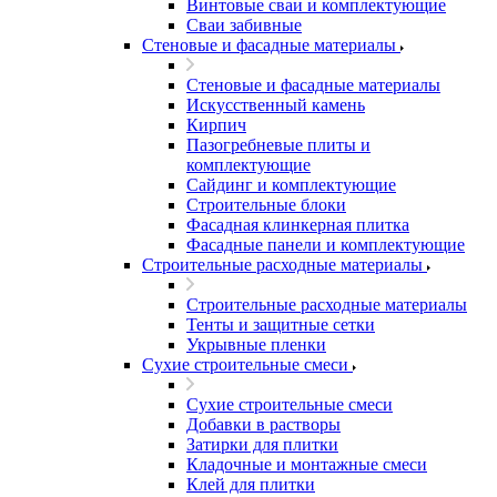
Винтовые сваи и комплектующие
Сваи забивные
Стеновые и фасадные материалы
Стеновые и фасадные материалы
Искусственный камень
Кирпич
Пазогребневые плиты и
комплектующие
Сайдинг и комплектующие
Строительные блоки
Фасадная клинкерная плитка
Фасадные панели и комплектующие
Строительные расходные материалы
Строительные расходные материалы
Тенты и защитные сетки
Укрывные пленки
Сухие строительные смеси
Сухие строительные смеси
Добавки в растворы
Затирки для плитки
Кладочные и монтажные смеси
Клей для плитки