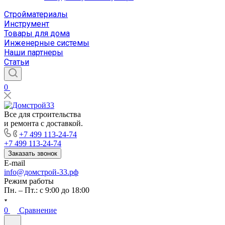
Стройматериалы
Инструмент
Товары для дома
Инженерные системы
Наши партнеры
Статьи
0
Все для строительства
и ремонта с доставкой.
+7 499 113-24-74
+7 499 113-24-74
Заказать звонок
E-mail
info@домстрой-33.рф
Режим работы
Пн. – Пт.: с 9:00 до 18:00
0
Сравнение