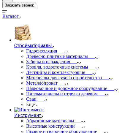
Заказать звонок
Каталог
Стройматериалы
Гидроизоляция
Древесно-плитные материалы
Заборы и ограждения
Кровля, водосточные системы
Лестницы и комплектующие
Материалы для сухого строительства
Металлопрокат
Парковочное и дорожное оборудование
Пиломатериалы и отделка деревом
Сваи
Еще
Инструмент
Абразивные материалы
Высотные конструкции
Газовое и сварочное оборудование