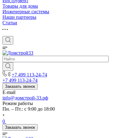
Инструмент
Товары для дома
Инженерные системы
Наши партнеры
Статьи
+7 499 113-24-74
+7 499 113-24-74
Заказать звонок
E-mail
info@домстрой-33.рф
Режим работы
Пн. – Пт.: с 9:00 до 18:00
0
Заказать звонок