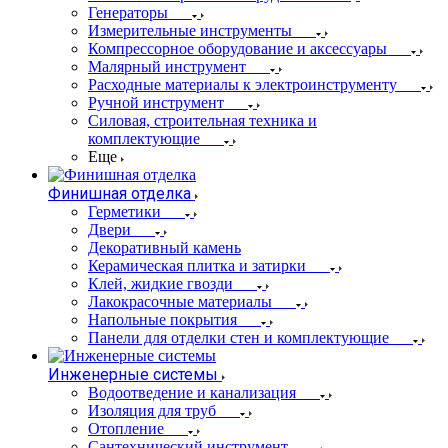
Генераторы
Измерительные инструменты
Компрессорное оборудование и аксессуары
Малярный инструмент
Расходные материалы к электроинструменту
Ручной инструмент
Силовая, строительная техника и
комплектующие
Еще
Финишная отделка
Герметики
Двери
Декоративный камень
Керамическая плитка и затирки
Клей, жидкие гвозди
Лакокрасочные материалы
Напольные покрытия
Панели для отделки стен и комплектующие
Инженерные системы
Водоотведение и канализация
Изоляция для труб
Отопление
Сантехнический инструмент