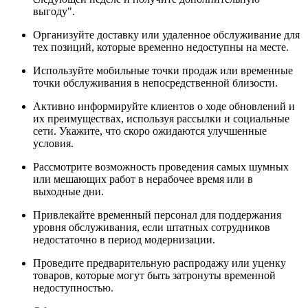
выгоду".
Организуйте доставку или удаленное обслуживание для
тех позиций, которые временно недоступны на месте.
Используйте мобильные точки продаж или временные
точки обслуживания в непосредственной близости.
Активно информируйте клиентов о ходе обновлений и
их преимуществах, используя рассылки и социальные
сети. Укажите, что скоро ожидаются улучшенные
условия.
Рассмотрите возможность проведения самых шумных
или мешающих работ в нерабочее время или в
выходные дни.
Привлекайте временный персонал для поддержания
уровня обслуживания, если штатных сотрудников
недостаточно в период модернизации.
Проведите предварительную распродажу или уценку
товаров, которые могут быть затронуты временной
недоступностью.