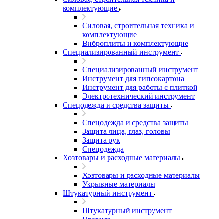
комплектующие
Силовая, строительная техника и
комплектующие
Виброплиты и комплектующие
Специализированный инструмент
Специализированный инструмент
Инструмент для гипсокартона
Инструмент для работы с плиткой
Электротехнический инструмент
Спецодежда и средства защиты
Спецодежда и средства защиты
Защита лица, глаз, головы
Защита рук
Спецодежда
Хозтовары и расходные материалы
Хозтовары и расходные материалы
Укрывные материалы
Штукатурный инструмент
Штукатурный инструмент