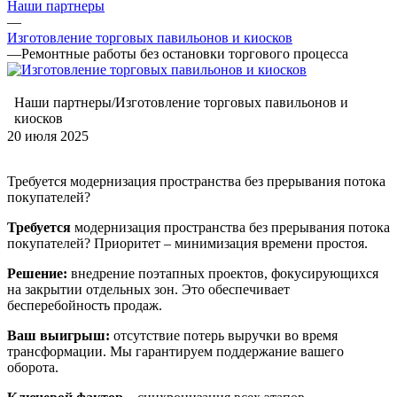
Наши партнеры
—
Изготовление торговых павильонов и киосков
—
Ремонтные работы без остановки торгового процесса
Наши партнеры/Изготовление торговых павильонов и
киосков
20 июля 2025
Требуется модернизация пространства без прерывания потока
покупателей?
Требуется
модернизация пространства без прерывания потока
покупателей? Приоритет – минимизация времени простоя.
Решение:
внедрение поэтапных проектов, фокусирующихся
на закрытии отдельных зон. Это обеспечивает
бесперебойность продаж.
Ваш выигрыш:
отсутствие потерь выручки во время
трансформации. Мы гарантируем поддержание вашего
оборота.