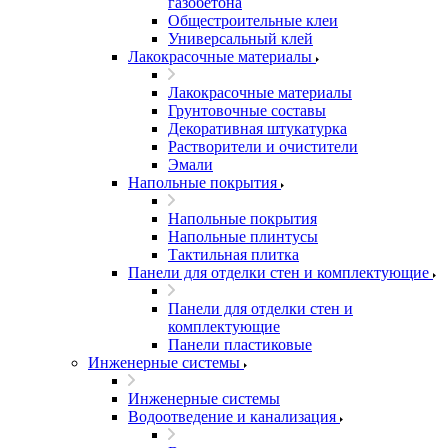
газобетона
Общестроительные клеи
Универсальный клей
Лакокрасочные материалы
Лакокрасочные материалы
Грунтовочные составы
Декоративная штукатурка
Растворители и очистители
Эмали
Напольные покрытия
Напольные покрытия
Напольные плинтусы
Тактильная плитка
Панели для отделки стен и комплектующие
Панели для отделки стен и
комплектующие
Панели пластиковые
Инженерные системы
Инженерные системы
Водоотведение и канализация