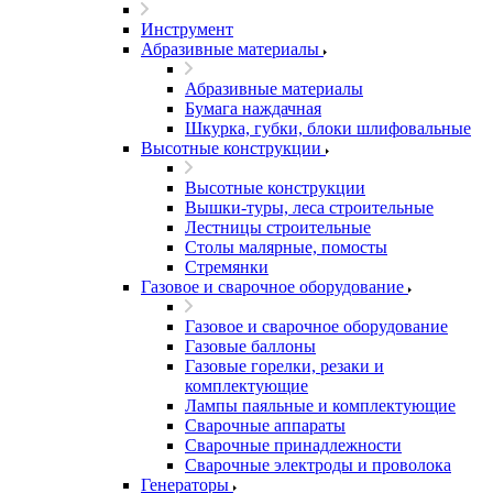
Инструмент
Абразивные материалы
Абразивные материалы
Бумага наждачная
Шкурка, губки, блоки шлифовальные
Высотные конструкции
Высотные конструкции
Вышки-туры, леса строительные
Лестницы строительные
Столы малярные, помосты
Стремянки
Газовое и сварочное оборудование
Газовое и сварочное оборудование
Газовые баллоны
Газовые горелки, резаки и
комплектующие
Лампы паяльные и комплектующие
Сварочные аппараты
Сварочные принадлежности
Сварочные электроды и проволока
Генераторы