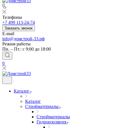
Телефоны
+7 499 113-24-74
Заказать звонок
E-mail
info@домстрой-33.рф
Режим работы
Пн. – Пт.: с 9:00 до 18:00
0
Каталог
Каталог
Стройматериалы
Стройматериалы
Гидроизоляция