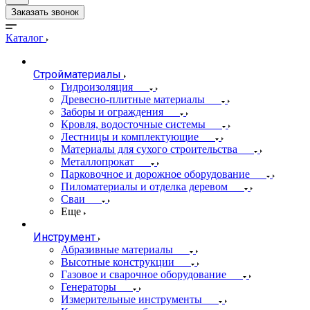
Заказать звонок
Каталог
Стройматериалы
Гидроизоляция
Древесно-плитные материалы
Заборы и ограждения
Кровля, водосточные системы
Лестницы и комплектующие
Материалы для сухого строительства
Металлопрокат
Парковочное и дорожное оборудование
Пиломатериалы и отделка деревом
Сваи
Еще
Инструмент
Абразивные материалы
Высотные конструкции
Газовое и сварочное оборудование
Генераторы
Измерительные инструменты