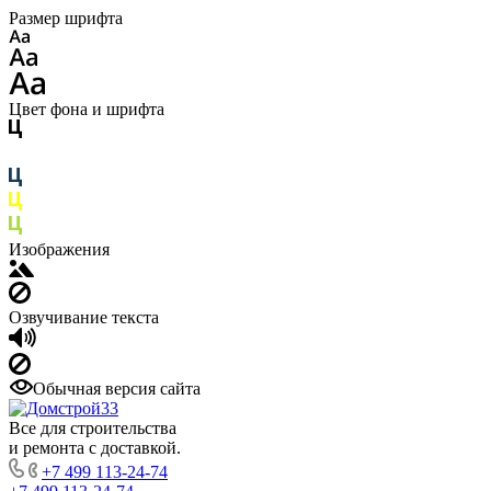
Размер шрифта
Цвет фона и шрифта
Изображения
Озвучивание текста
Обычная версия сайта
Все для строительства
и ремонта с доставкой.
+7 499 113-24-74