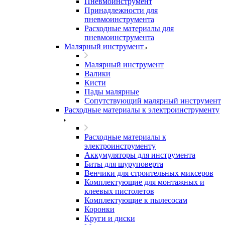
Пневмоинструмент
Принадлежности для
пневмоинструмента
Расходные материалы для
пневмоинструмента
Малярный инструмент
Малярный инструмент
Валики
Кисти
Пады малярные
Сопутствующий малярный инструмент
Расходные материалы к электроинструменту
Расходные материалы к
электроинструменту
Аккумуляторы для инструмента
Биты для шуруповерта
Венчики для строительных миксеров
Комплектующие для монтажных и
клеевых пистолетов
Комплектующие к пылесосам
Коронки
Круги и диски