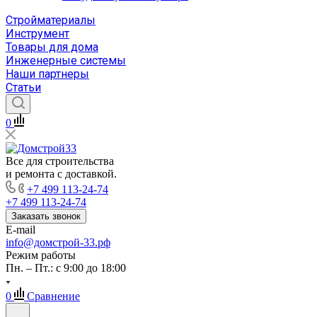
Стройматериалы
Инструмент
Товары для дома
Инженерные системы
Наши партнеры
Статьи
0
Все для строительства
и ремонта с доставкой.
+7 499 113-24-74
+7 499 113-24-74
Заказать звонок
E-mail
info@домстрой-33.рф
Режим работы
Пн. – Пт.: с 9:00 до 18:00
0
Сравнение