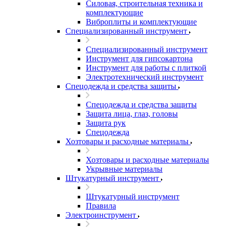
Силовая, строительная техника и
комплектующие
Виброплиты и комплектующие
Специализированный инструмент
Специализированный инструмент
Инструмент для гипсокартона
Инструмент для работы с плиткой
Электротехнический инструмент
Спецодежда и средства защиты
Спецодежда и средства защиты
Защита лица, глаз, головы
Защита рук
Спецодежда
Хозтовары и расходные материалы
Хозтовары и расходные материалы
Укрывные материалы
Штукатурный инструмент
Штукатурный инструмент
Правила
Электроинструмент