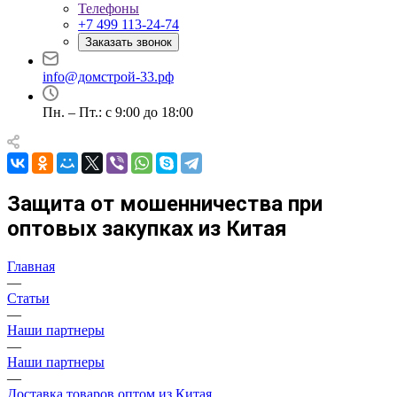
Телефоны
+7 499 113-24-74
Заказать звонок
info@домстрой-33.рф
Пн. – Пт.: с 9:00 до 18:00
Защита от мошенничества при
оптовых закупках из Китая
Главная
—
Статьи
—
Наши партнеры
—
Наши партнеры
—
Доставка товаров оптом из Китая