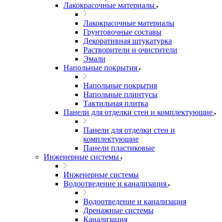
Лакокрасочные материалы
Лакокрасочные материалы
Грунтовочные составы
Декоративная штукатурка
Растворители и очистители
Эмали
Напольные покрытия
Напольные покрытия
Напольные плинтусы
Тактильная плитка
Панели для отделки стен и комплектующие
Панели для отделки стен и
комплектующие
Панели пластиковые
Инженерные системы
Инженерные системы
Водоотведение и канализация
Водоотведение и канализация
Дренажные системы
Канализация