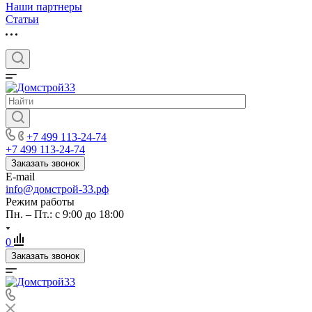
Наши партнеры
Статьи
+7 499 113-24-74
+7 499 113-24-74
Заказать звонок
E-mail
info@домстрой-33.рф
Режим работы
Пн. – Пт.: с 9:00 до 18:00
0
Заказать звонок