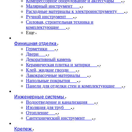
Компрессорное оборудование и аксессуары
Малярный инструмент
Расходные материалы к электроинструменту
Ручной инструмент
Силовая, строительная техника и
комплектующие
Еще
Финишная отделка
Герметики
Двери
Декоративный камень
Керамическая плитка и затирки
Клей, жидкие гвозди
Лакокрасочные материалы
Напольные покрытия
Панели для отделки стен и комплектующие
Инженерные системы
Водоотведение и канализация
Изоляция для труб
Отопление
Сантехнический инструмент
Крепеж