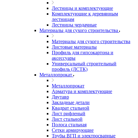
Лестницы и комплектующие
Комплектующие к деревянным
лестницам
Лестницы чердачные
Материалы для сухого строительства
Материалы для сухого строительства
Листовые материалы
Профиль для гипсокартона и
аксессуары
Универсальный строительный
профиль (ЛСТК)
Металлопрокат
Металлопрокат
Арматура и комплектующие
Двутавр
Закладные детали
Квадрат стальной
Лист рифленый
Лист стальной
Полоса стальная
Сетки армирующие
Трубы ВГП и электросварные