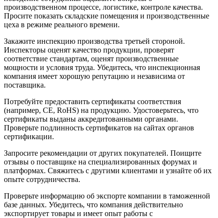
производственном процессе, логистике, контроле качества.
Просите показать складские помещения и производственные
цеха в режиме реального времени.
Закажите инспекцию производства третьей стороной.
Инспекторы оценят качество продукции, проверят
соответствие стандартам, оценят производственные
мощности и условия труда. Убедитесь, что инспекционная
компания имеет хорошую репутацию и независима от
поставщика.
Потребуйте предоставить сертификаты соответствия
(например, CE, RoHS) на продукцию. Удостоверьтесь, что
сертификаты выданы аккредитованными органами.
Проверьте подлинность сертификатов на сайтах органов
сертификации.
Запросите рекомендации от других покупателей. Поищите
отзывы о поставщике на специализированных форумах и
платформах. Свяжитесь с другими клиентами и узнайте об их
опыте сотрудничества.
Проверьте информацию об экспорте компании в таможенной
базе данных. Убедитесь, что компания действительно
экспортирует товары и имеет опыт работы с