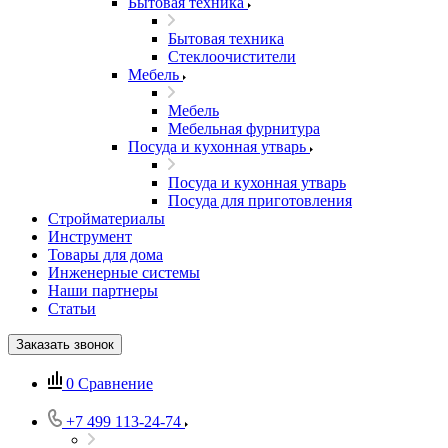
Бытовая техника
Бытовая техника
Стеклоочистители
Мебель
Мебель
Мебельная фурнитура
Посуда и кухонная утварь
Посуда и кухонная утварь
Посуда для приготовления
Стройматериалы
Инструмент
Товары для дома
Инженерные системы
Наши партнеры
Статьи
Заказать звонок
0
Сравнение
+7 499 113-24-74