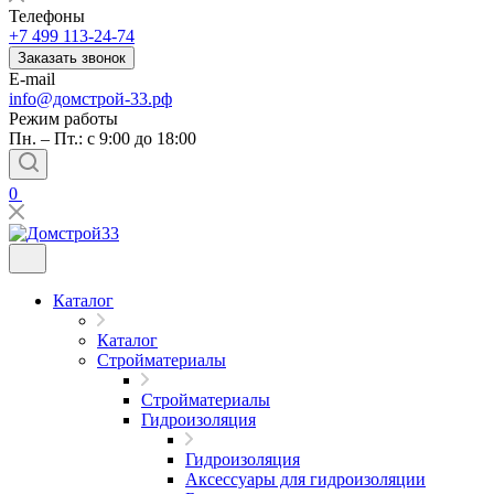
Телефоны
+7 499 113-24-74
Заказать звонок
E-mail
info@домстрой-33.рф
Режим работы
Пн. – Пт.: с 9:00 до 18:00
0
Каталог
Каталог
Стройматериалы
Стройматериалы
Гидроизоляция
Гидроизоляция
Аксессуары для гидроизоляции