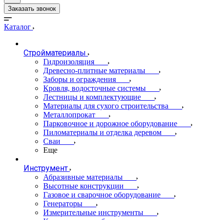
Заказать звонок
Каталог
Стройматериалы
Гидроизоляция
Древесно-плитные материалы
Заборы и ограждения
Кровля, водосточные системы
Лестницы и комплектующие
Материалы для сухого строительства
Металлопрокат
Парковочное и дорожное оборудование
Пиломатериалы и отделка деревом
Сваи
Еще
Инструмент
Абразивные материалы
Высотные конструкции
Газовое и сварочное оборудование
Генераторы
Измерительные инструменты