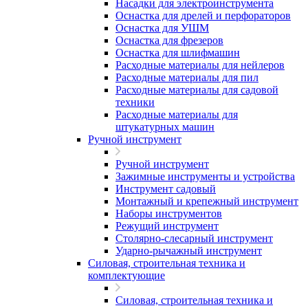
Насадки для электроинструмента
Оснастка для дрелей и перфораторов
Оснастка для УШМ
Оснастка для фрезеров
Оснастка для шлифмашин
Расходные материалы для нейлеров
Расходные материалы для пил
Расходные материалы для садовой
техники
Расходные материалы для
штукатурных машин
Ручной инструмент
Ручной инструмент
Зажимные инструменты и устройства
Инструмент садовый
Монтажный и крепежный инструмент
Наборы инструментов
Режущий инструмент
Столярно-слесарный инструмент
Ударно-рычажный инструмент
Силовая, строительная техника и
комплектующие
Силовая, строительная техника и