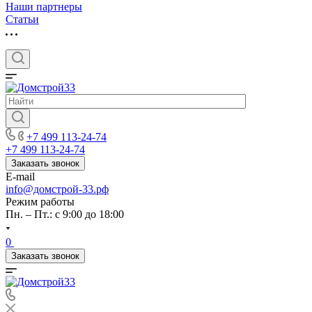
Наши партнеры
Статьи
+7 499 113-24-74
+7 499 113-24-74
Заказать звонок
E-mail
info@домстрой-33.рф
Режим работы
Пн. – Пт.: с 9:00 до 18:00
0
Заказать звонок