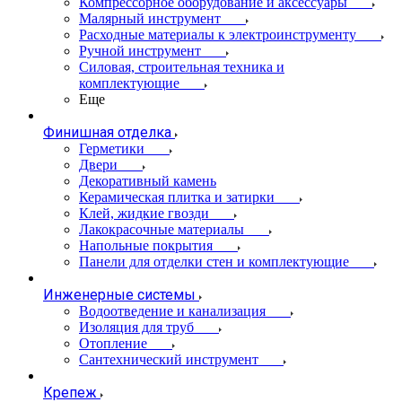
Компрессорное оборудование и аксессуары
Малярный инструмент
Расходные материалы к электроинструменту
Ручной инструмент
Силовая, строительная техника и
комплектующие
Еще
Финишная отделка
Герметики
Двери
Декоративный камень
Керамическая плитка и затирки
Клей, жидкие гвозди
Лакокрасочные материалы
Напольные покрытия
Панели для отделки стен и комплектующие
Инженерные системы
Водоотведение и канализация
Изоляция для труб
Отопление
Сантехнический инструмент
Крепеж