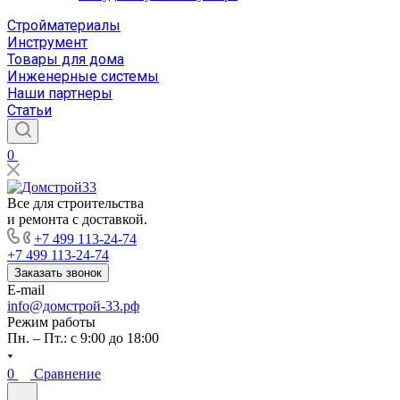
Стройматериалы
Инструмент
Товары для дома
Инженерные системы
Наши партнеры
Статьи
0
Все для строительства
и ремонта с доставкой.
+7 499 113-24-74
+7 499 113-24-74
Заказать звонок
E-mail
info@домстрой-33.рф
Режим работы
Пн. – Пт.: с 9:00 до 18:00
0
Сравнение