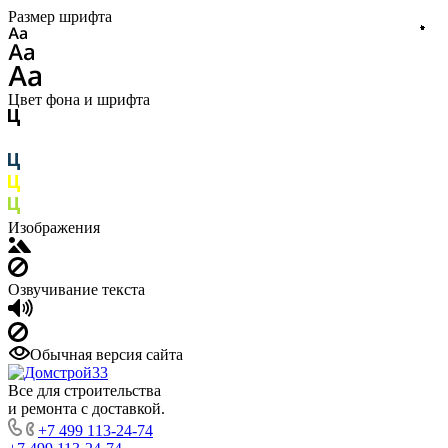
Размер шрифта
Цвет фона и шрифта
Изображения
Озвучивание текста
Обычная версия сайта
Все для строительства
и ремонта с доставкой.
+7 499 113-24-74