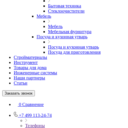
Бытовая техника
Стеклоочистители
Мебель
Мебель
Мебельная фурнитура
Посуда и кухонная утварь
Посуда и кухонная утварь
Посуда для приготовления
Стройматериалы
Инструмент
Товары для дома
Инженерные системы
Наши партнеры
Статьи
Заказать звонок
0
Сравнение
+7 499 113-24-74
Телефоны