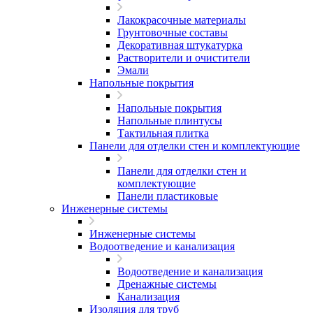
Лакокрасочные материалы
Грунтовочные составы
Декоративная штукатурка
Растворители и очистители
Эмали
Напольные покрытия
Напольные покрытия
Напольные плинтусы
Тактильная плитка
Панели для отделки стен и комплектующие
Панели для отделки стен и
комплектующие
Панели пластиковые
Инженерные системы
Инженерные системы
Водоотведение и канализация
Водоотведение и канализация
Дренажные системы
Канализация
Изоляция для труб