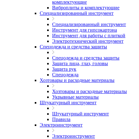
комплектующие
Виброплиты и комплектующие
Специализированный инструмент
Специализированный инструмент
Инструмент для гипсокартона
Инструмент для работы с плиткой
Электротехнический инструмент
Спецодежда и средства защиты
Спецодежда и средства защиты
Защита лица, глаз, головы
Защита рук
Спецодежда
Хозтовары и расходные материалы
Хозтовары и расходные материалы
Укрывные материалы
Штукатурный инструмент
Штукатурный инструмент
Правила
Электроинструмент
Электроинструмент