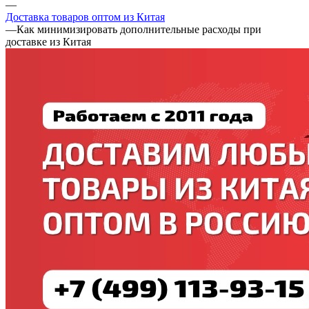
—
Доставка товаров оптом из Китая
—
Как минимизировать дополнительные расходы при
доставке из Китая