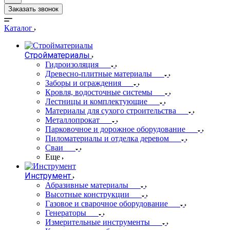
Заказать звонок
Каталог
Стройматериалы
Гидроизоляция
Древесно-плитные материалы
Заборы и ограждения
Кровля, водосточные системы
Лестницы и комплектующие
Материалы для сухого строительства
Металлопрокат
Парковочное и дорожное оборудование
Пиломатериалы и отделка деревом
Сваи
Еще
Инструмент
Абразивные материалы
Высотные конструкции
Газовое и сварочное оборудование
Генераторы
Измерительные инструменты