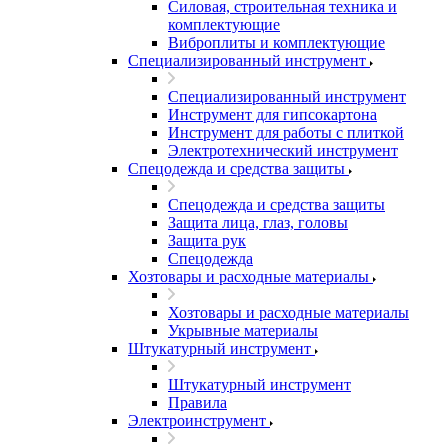
Силовая, строительная техника и
комплектующие
Виброплиты и комплектующие
Специализированный инструмент
Специализированный инструмент
Инструмент для гипсокартона
Инструмент для работы с плиткой
Электротехнический инструмент
Спецодежда и средства защиты
Спецодежда и средства защиты
Защита лица, глаз, головы
Защита рук
Спецодежда
Хозтовары и расходные материалы
Хозтовары и расходные материалы
Укрывные материалы
Штукатурный инструмент
Штукатурный инструмент
Правила
Электроинструмент