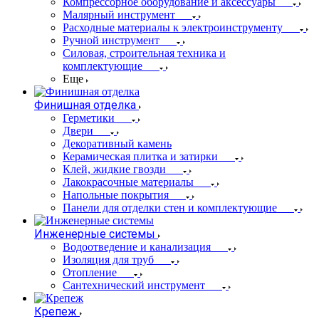
Компрессорное оборудование и аксессуары
Малярный инструмент
Расходные материалы к электроинструменту
Ручной инструмент
Силовая, строительная техника и
комплектующие
Еще
Финишная отделка
Герметики
Двери
Декоративный камень
Керамическая плитка и затирки
Клей, жидкие гвозди
Лакокрасочные материалы
Напольные покрытия
Панели для отделки стен и комплектующие
Инженерные системы
Водоотведение и канализация
Изоляция для труб
Отопление
Сантехнический инструмент
Крепеж