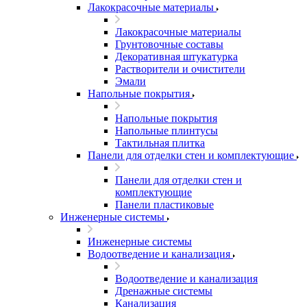
Лакокрасочные материалы
Лакокрасочные материалы
Грунтовочные составы
Декоративная штукатурка
Растворители и очистители
Эмали
Напольные покрытия
Напольные покрытия
Напольные плинтусы
Тактильная плитка
Панели для отделки стен и комплектующие
Панели для отделки стен и
комплектующие
Панели пластиковые
Инженерные системы
Инженерные системы
Водоотведение и канализация
Водоотведение и канализация
Дренажные системы
Канализация