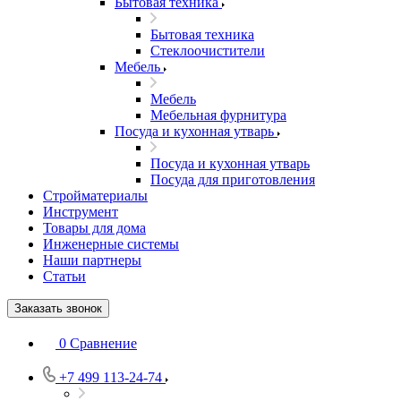
Бытовая техника
Бытовая техника
Стеклоочистители
Мебель
Мебель
Мебельная фурнитура
Посуда и кухонная утварь
Посуда и кухонная утварь
Посуда для приготовления
Стройматериалы
Инструмент
Товары для дома
Инженерные системы
Наши партнеры
Статьи
Заказать звонок
0
Сравнение
+7 499 113-24-74