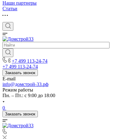
Наши партнеры
Статьи
+7 499 113-24-74
+7 499 113-24-74
Заказать звонок
E-mail
info@домстрой-33.рф
Режим работы
Пн. – Пт.: с 9:00 до 18:00
0
Заказать звонок