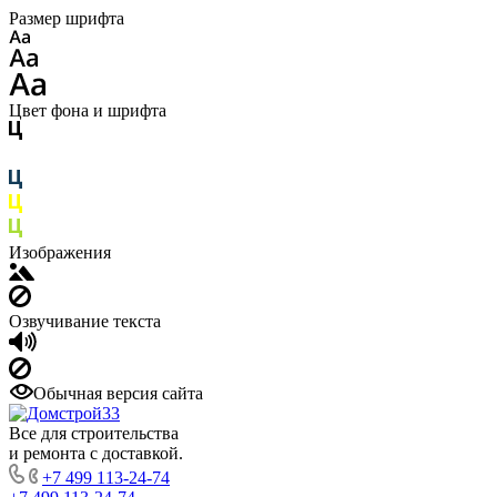
Размер шрифта
Цвет фона и шрифта
Изображения
Озвучивание текста
Обычная версия сайта
Все для строительства
и ремонта с доставкой.
+7 499 113-24-74