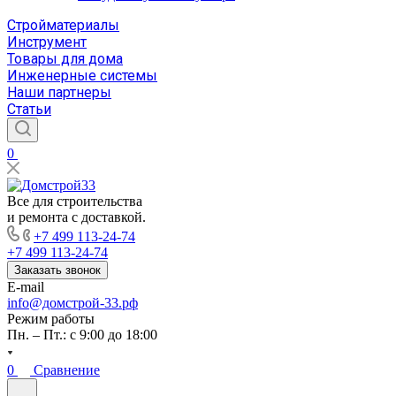
Стройматериалы
Инструмент
Товары для дома
Инженерные системы
Наши партнеры
Статьи
0
Все для строительства
и ремонта с доставкой.
+7 499 113-24-74
+7 499 113-24-74
Заказать звонок
E-mail
info@домстрой-33.рф
Режим работы
Пн. – Пт.: с 9:00 до 18:00
0
Сравнение