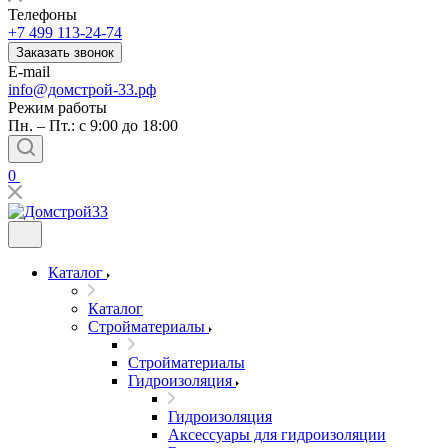
Телефоны
+7 499 113-24-74
Заказать звонок
E-mail
info@домстрой-33.рф
Режим работы
Пн. – Пт.: с 9:00 до 18:00
0
Каталог
Каталог
Стройматериалы
Стройматериалы
Гидроизоляция
Гидроизоляция
Аксессуары для гидроизоляции