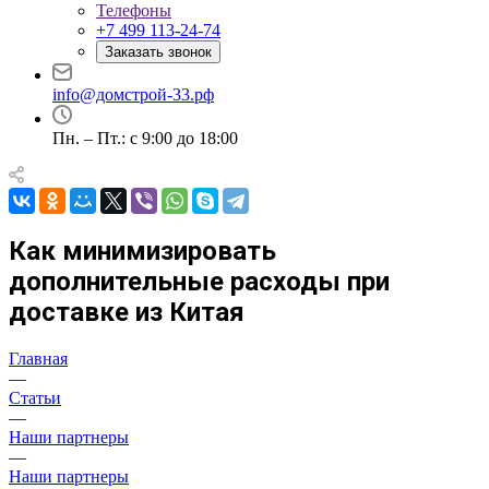
Телефоны
+7 499 113-24-74
Заказать звонок
info@домстрой-33.рф
Пн. – Пт.: с 9:00 до 18:00
Как минимизировать
дополнительные расходы при
доставке из Китая
Главная
—
Статьи
—
Наши партнеры
—
Наши партнеры