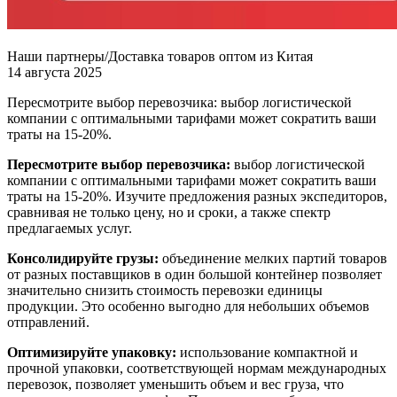
Наши партнеры/Доставка товаров оптом из Китая
14 августа 2025
Пересмотрите выбор перевозчика: выбор логистической
компании с оптимальными тарифами может сократить ваши
траты на 15-20%.
Пересмотрите выбор перевозчика:
выбор логистической
компании с оптимальными тарифами может сократить ваши
траты на 15-20%. Изучите предложения разных экспедиторов,
сравнивая не только цену, но и сроки, а также спектр
предлагаемых услуг.
Консолидируйте грузы:
объединение мелких партий товаров
от разных поставщиков в один большой контейнер позволяет
значительно снизить стоимость перевозки единицы
продукции. Это особенно выгодно для небольших объемов
отправлений.
Оптимизируйте упаковку:
использование компактной и
прочной упаковки, соответствующей нормам международных
перевозок, позволяет уменьшить объем и вес груза, что