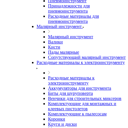
Пневмоинструмент
Принадлежности для
пневмоинструмента
Расходные материалы для
пневмоинструмента
Малярный инструмент
Малярный инструмент
Валики
Кисти
Пады малярные
Сопутствующий малярный инструмент
Расходные материалы к электроинструменту
Расходные материалы к
электроинструменту
Аккумуляторы для инструмента
Биты для шуруповерта
Венчики для строительных миксеров
Комплектующие для монтажных и
клеевых пистолетов
Комплектующие к пылесосам
Коронки
Круги и диски