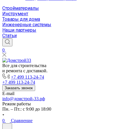
Стройматериалы
Инструмент
Товары для дома
Инженерные системы
Наши партнеры
Статьи
0
Все для строительства
и ремонта с доставкой.
+7 499 113-24-74
+7 499 113-24-74
Заказать звонок
E-mail
info@домстрой-33.рф
Режим работы
Пн. – Пт.: с 9:00 до 18:00
0
Сравнение