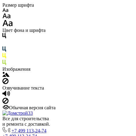
Размер шрифта
Цвет фона и шрифта
Изображения
Озвучивание текста
Обычная версия сайта
Все для строительства
и ремонта с доставкой.
+7 499 113-24-74