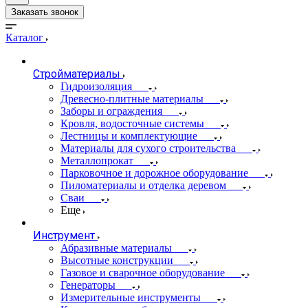
Заказать звонок
Каталог
Стройматериалы
Гидроизоляция
Древесно-плитные материалы
Заборы и ограждения
Кровля, водосточные системы
Лестницы и комплектующие
Материалы для сухого строительства
Металлопрокат
Парковочное и дорожное оборудование
Пиломатериалы и отделка деревом
Сваи
Еще
Инструмент
Абразивные материалы
Высотные конструкции
Газовое и сварочное оборудование
Генераторы
Измерительные инструменты