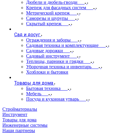
Дюбели и дюбель-гвозди
Крепеж для фасадных систем
Метрический крепеж
Саморезы и шурупы
Скрытый крепеж
Сад и досуг
Ограждения и заборы
Садовая техника и комплектующие
Садовые дорожки
Садовый инструмент
Теплицы, парники и грядки
Уборочная техника и инвентарь
Хозблоки и бытовки
Товары для дома
Бытовая техника
Мебель
Посуда и кухонная утварь
Стройматериалы
Инструмент
Товары для дома
Инженерные системы
Наши партнеры