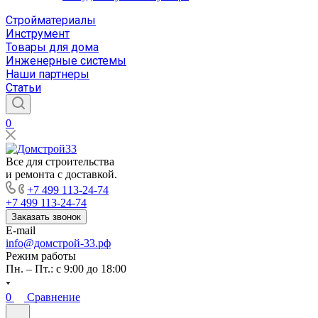
Стройматериалы
Инструмент
Товары для дома
Инженерные системы
Наши партнеры
Статьи
0
Все для строительства
и ремонта с доставкой.
+7 499 113-24-74
+7 499 113-24-74
Заказать звонок
E-mail
info@домстрой-33.рф
Режим работы
Пн. – Пт.: с 9:00 до 18:00
0
Сравнение