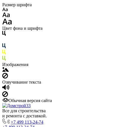
Размер шрифта
Цвет фона и шрифта
Изображения
Озвучивание текста
Обычная версия сайта
Все для строительства
и ремонта с доставкой.
+7 499 113-24-74