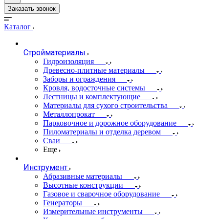
Заказать звонок
Каталог
Стройматериалы
Гидроизоляция
Древесно-плитные материалы
Заборы и ограждения
Кровля, водосточные системы
Лестницы и комплектующие
Материалы для сухого строительства
Металлопрокат
Парковочное и дорожное оборудование
Пиломатериалы и отделка деревом
Сваи
Еще
Инструмент
Абразивные материалы
Высотные конструкции
Газовое и сварочное оборудование
Генераторы
Измерительные инструменты