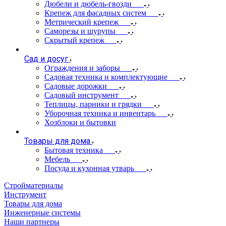
Дюбели и дюбель-гвозди
Крепеж для фасадных систем
Метрический крепеж
Саморезы и шурупы
Скрытый крепеж
Сад и досуг
Ограждения и заборы
Садовая техника и комплектующие
Садовые дорожки
Садовый инструмент
Теплицы, парники и грядки
Уборочная техника и инвентарь
Хозблоки и бытовки
Товары для дома
Бытовая техника
Мебель
Посуда и кухонная утварь
Стройматериалы
Инструмент
Товары для дома
Инженерные системы
Наши партнеры