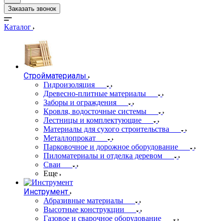
Заказать звонок
Каталог
Стройматериалы
Гидроизоляция
Древесно-плитные материалы
Заборы и ограждения
Кровля, водосточные системы
Лестницы и комплектующие
Материалы для сухого строительства
Металлопрокат
Парковочное и дорожное оборудование
Пиломатериалы и отделка деревом
Сваи
Еще
Инструмент
Абразивные материалы
Высотные конструкции
Газовое и сварочное оборудование