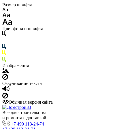
Размер шрифта
Цвет фона и шрифта
Изображения
Озвучивание текста
Обычная версия сайта
Все для строительства
и ремонта с доставкой.
+7 499 113-24-74