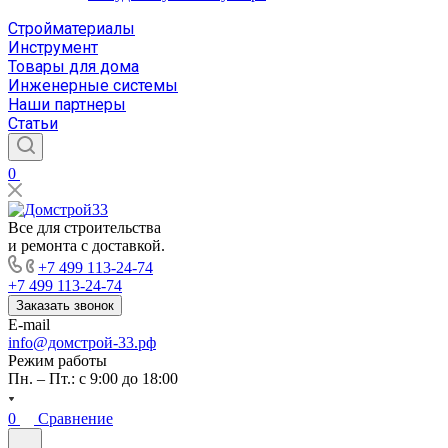
Стройматериалы
Инструмент
Товары для дома
Инженерные системы
Наши партнеры
Статьи
0
Все для строительства
и ремонта с доставкой.
+7 499 113-24-74
+7 499 113-24-74
Заказать звонок
E-mail
info@домстрой-33.рф
Режим работы
Пн. – Пт.: с 9:00 до 18:00
0
Сравнение