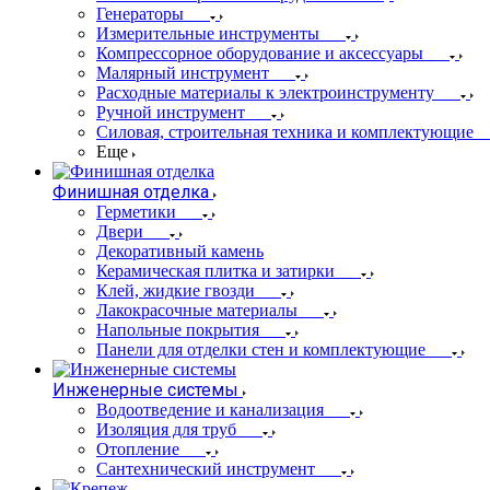
Генераторы
Измерительные инструменты
Компрессорное оборудование и аксессуары
Малярный инструмент
Расходные материалы к электроинструменту
Ручной инструмент
Силовая, строительная техника и комплектующие
Еще
Финишная отделка
Герметики
Двери
Декоративный камень
Керамическая плитка и затирки
Клей, жидкие гвозди
Лакокрасочные материалы
Напольные покрытия
Панели для отделки стен и комплектующие
Инженерные системы
Водоотведение и канализация
Изоляция для труб
Отопление
Сантехнический инструмент