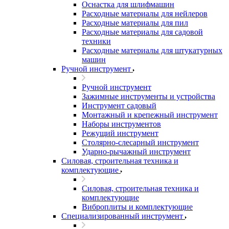
Оснастка для шлифмашин
Расходные материалы для нейлеров
Расходные материалы для пил
Расходные материалы для садовой
техники
Расходные материалы для штукатурных
машин
Ручной инструмент
Ручной инструмент
Зажимные инструменты и устройства
Инструмент садовый
Монтажный и крепежный инструмент
Наборы инструментов
Режущий инструмент
Столярно-слесарный инструмент
Ударно-рычажный инструмент
Силовая, строительная техника и
комплектующие
Силовая, строительная техника и
комплектующие
Виброплиты и комплектующие
Специализированный инструмент