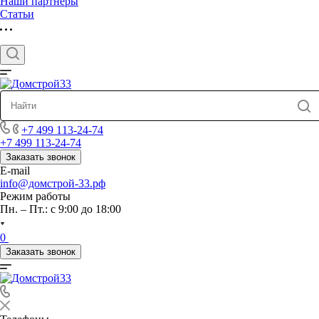
Наши партнеры
Статьи
+7 499 113-24-74
+7 499 113-24-74
Заказать звонок
E-mail
info@домстрой-33.рф
Режим работы
Пн. – Пт.: с 9:00 до 18:00
0
Заказать звонок