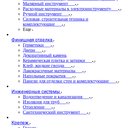
Малярный инструмент
Расходные материалы к электроинструменту
Ручной инструмент
Силовая, строительная техника и
комплектующие
Еще
Финишная отделка
Герметики
Двери
Декоративный камень
Керамическая плитка и затирки
Клей, жидкие гвозди
Лакокрасочные материалы
Напольные покрытия
Панели для отделки стен и комплектующие
Инженерные системы
Водоотведение и канализация
Изоляция для труб
Отопление
Сантехнический инструмент
Крепеж
Гвозди