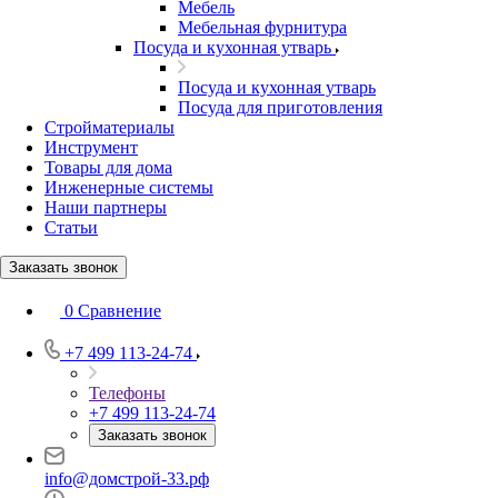
Мебель
Мебельная фурнитура
Посуда и кухонная утварь
Посуда и кухонная утварь
Посуда для приготовления
Стройматериалы
Инструмент
Товары для дома
Инженерные системы
Наши партнеры
Статьи
Заказать звонок
0
Сравнение
+7 499 113-24-74
Телефоны
+7 499 113-24-74
Заказать звонок
info@домстрой-33.рф