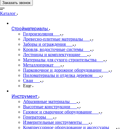
Заказать звонок
Каталог
Стройматериалы
Гидроизоляция
Древесно-плитные материалы
Заборы и ограждения
Кровля, водосточные системы
Лестницы и комплектующие
Материалы для сухого строительства
Металлопрокат
Парковочное и дорожное оборудование
Пиломатериалы и отделка деревом
Сваи
Еще
Инструмент
Абразивные материалы
Высотные конструкции
Газовое и сварочное оборудование
Генераторы
Измерительные инструменты
Компрессорное оборудование и аксессуары