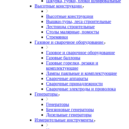
Шкурка, губки, блоки шлифовальные
Высотные конструкции
Высотные конструкции
Вышки-туры, леса строительные
Лестницы строительные
Столы малярные, помосты
Стремянки
Газовое и сварочное оборудование
Газовое и сварочное оборудование
Газовые баллоны
Газовые горелки, резаки и
комплектующие
Лампы паяльные и комплектующие
Сварочные аппараты
Сварочные принадлежности
Сварочные электроды и проволока
Генераторы
Генераторы
Бензиновые генераторы
Дизельные генераторы
Измерительные инструменты