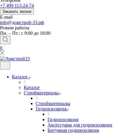
Телефоны
+7 499 113-24-74
Заказать звонок
E-mail
info@домстрой-33.рф
Режим работы
Пн. – Пт.: с 9:00 до 18:00
0
Каталог
Каталог
Стройматериалы
Стройматериалы
Гидроизоляция
Гидроизоляция
Аксессуары для гидроизоляции
Битумная гидроизоляция