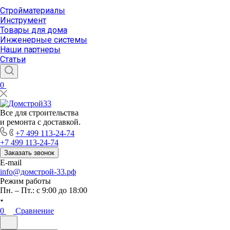
Стройматериалы
Инструмент
Товары для дома
Инженерные системы
Наши партнеры
Статьи
0
Все для строительства
и ремонта с доставкой.
+7 499 113-24-74
+7 499 113-24-74
Заказать звонок
E-mail
info@домстрой-33.рф
Режим работы
Пн. – Пт.: с 9:00 до 18:00
0
Сравнение