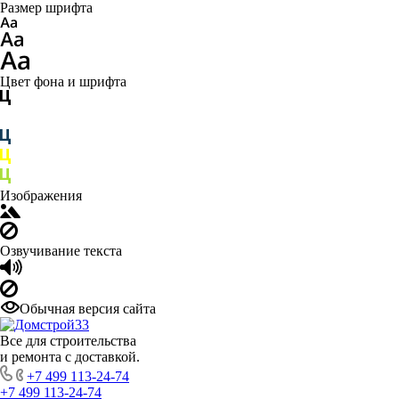
Размер шрифта
Цвет фона и шрифта
Изображения
Озвучивание текста
Обычная версия сайта
Все для строительства
и ремонта с доставкой.
+7 499 113-24-74
+7 499 113-24-74