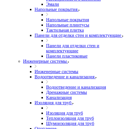
Эмали
Напольные покрытия
Напольные покрытия
Напольные плинтусы
Тактильная плитка
Панели для отделки стен и комплектующие
Панели для отделки стен и
комплектующие
Панели пластиковые
Инженерные системы
Инженерные системы
Водоотведение и канализация
Водоотведение и канализация
Дренажные системы
Канализация
Изоляция для труб
Изоляция для труб
Теплоизоляция для труб
Шумоизоляция для труб
Отопление