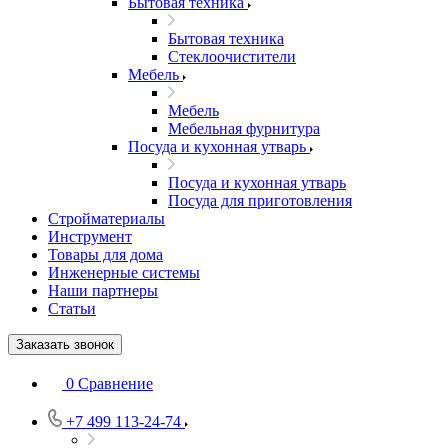
Бытовая техника
Бытовая техника
Стеклоочистители
Мебель
Мебель
Мебельная фурнитура
Посуда и кухонная утварь
Посуда и кухонная утварь
Посуда для приготовления
Стройматериалы
Инструмент
Товары для дома
Инженерные системы
Наши партнеры
Статьи
Заказать звонок
0
Сравнение
+7 499 113-24-74