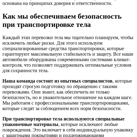
основана на принципах доверия и ответственности.
Как мы обеспечиваем безопасность
при транспортировке тела
Каждый этап перевозки тела мы тщательно планируем, чтобы
исключить любые риски. Для этого используем
специализированные средства транспортировки, которые
гарантируют максимальную стабильность и защиту. Все наши
автомобили оборудованы современными системами климат-
контроля, что позволяет поддерживать оптимальные условия
для сохранности тела.
Наша команда состоит из опытных специалистов
, которые
проходят строгую подготовку по обращению с такими
перевозками. Они знают, как обеспечить не только
безопасность, но и уважительное отношение на каждом шаге.
Мы работаем с профессиональными транспортировщиками,
которые следят за соблюдением всех норм безопасности.
При транспортировке тела используются специальные
упаковочные материалы
, которые исключают любые
повреждения. Это включает в себя индивидуальную упаковку
с защитными покрытиями и поддерживающими