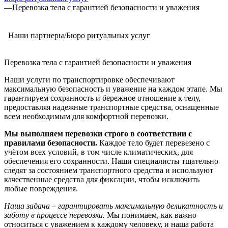
—
Перевозка тела с гарантией безопасности и уважения
Наши партнеры/Бюро ритуальных услуг
Перевозка тела с гарантией безопасности и уважения
Наши услуги по транспортировке обеспечивают
максимальную безопасность и уважение на каждом этапе. Мы
гарантируем сохранность и бережное отношение к телу,
предоставляя надежные транспортные средства, оснащенные
всем необходимым для комфортной перевозки.
Мы выполняем перевозки строго в соответствии с
правилами безопасности.
Каждое тело будет перевезено с
учётом всех условий, в том числе климатических, для
обеспечения его сохранности. Наши специалисты тщательно
следят за состоянием транспортного средства и используют
качественные средства для фиксации, чтобы исключить
любые повреждения.
Наша задача – гарантировать максимальную деликатность и
заботу в процессе перевозки.
Мы понимаем, как важно
относиться с уважением к каждому человеку, и наша работа