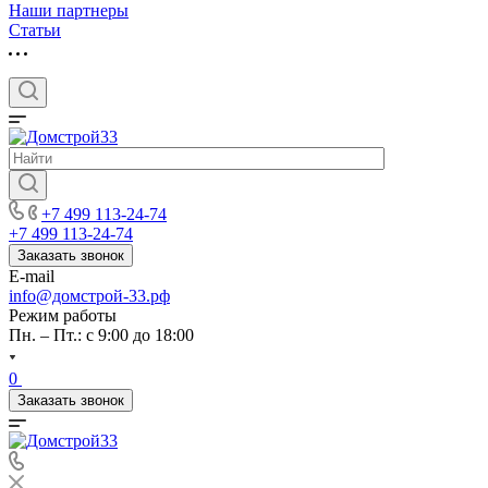
Наши партнеры
Статьи
+7 499 113-24-74
+7 499 113-24-74
Заказать звонок
E-mail
info@домстрой-33.рф
Режим работы
Пн. – Пт.: с 9:00 до 18:00
0
Заказать звонок