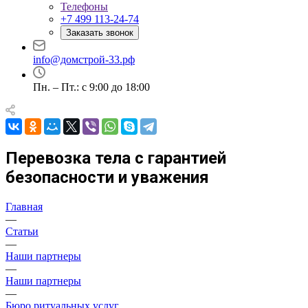
Телефоны
+7 499 113-24-74
Заказать звонок
info@домстрой-33.рф
Пн. – Пт.: с 9:00 до 18:00
Перевозка тела с гарантией
безопасности и уважения
Главная
—
Статьи
—
Наши партнеры
—
Наши партнеры
—
Бюро ритуальных услуг