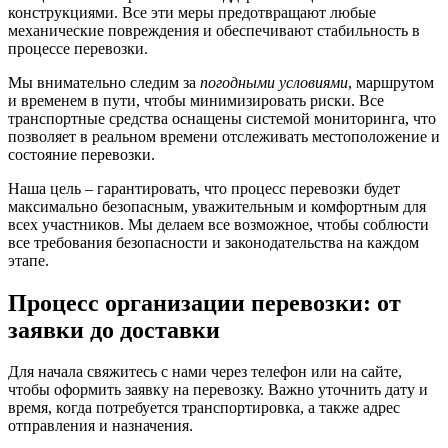
конструкциями. Все эти меры предотвращают любые
механические повреждения и обеспечивают стабильность в
процессе перевозки.
Мы внимательно следим за
погодными условиями
, маршрутом
и временем в пути, чтобы минимизировать риски. Все
транспортные средства оснащены системой мониторинга, что
позволяет в реальном времени отслеживать местоположение и
состояние перевозки.
Наша цель – гарантировать, что процесс перевозки будет
максимально безопасным, уважительным и комфортным для
всех участников. Мы делаем все возможное, чтобы соблюсти
все требования безопасности и законодательства на каждом
этапе.
Процесс организации перевозки: от
заявки до доставки
Для начала свяжитесь с нами через телефон или на сайте,
чтобы оформить заявку на перевозку. Важно уточнить дату и
время, когда потребуется транспортировка, а также адрес
отправления и назначения.