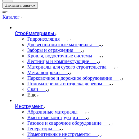
Заказать звонок
Каталог
Стройматериалы
Гидроизоляция
Древесно-плитные материалы
Заборы и ограждения
Кровля, водосточные системы
Лестницы и комплектующие
Материалы для сухого строительства
Металлопрокат
Парковочное и дорожное оборудование
Пиломатериалы и отделка деревом
Сваи
Еще
Инструмент
Абразивные материалы
Высотные конструкции
Газовое и сварочное оборудование
Генераторы
Измерительные инструменты