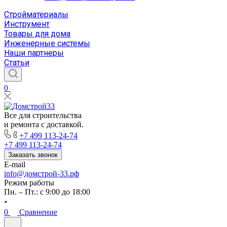
Стройматериалы
Инструмент
Товары для дома
Инженерные системы
Наши партнеры
Статьи
0
Все для строительства
и ремонта с доставкой.
+7 499 113-24-74
+7 499 113-24-74
Заказать звонок
E-mail
info@домстрой-33.рф
Режим работы
Пн. – Пт.: с 9:00 до 18:00
0
Сравнение