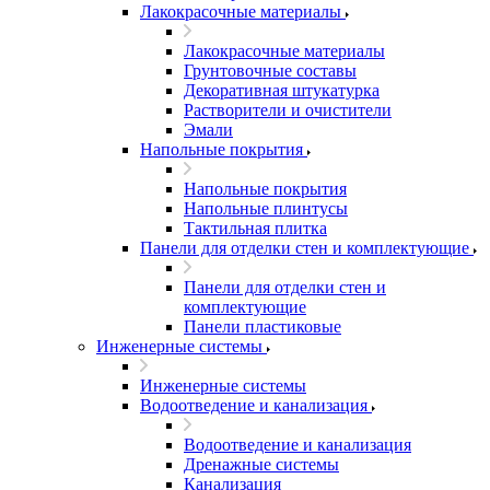
Лакокрасочные материалы
Лакокрасочные материалы
Грунтовочные составы
Декоративная штукатурка
Растворители и очистители
Эмали
Напольные покрытия
Напольные покрытия
Напольные плинтусы
Тактильная плитка
Панели для отделки стен и комплектующие
Панели для отделки стен и
комплектующие
Панели пластиковые
Инженерные системы
Инженерные системы
Водоотведение и канализация
Водоотведение и канализация
Дренажные системы
Канализация