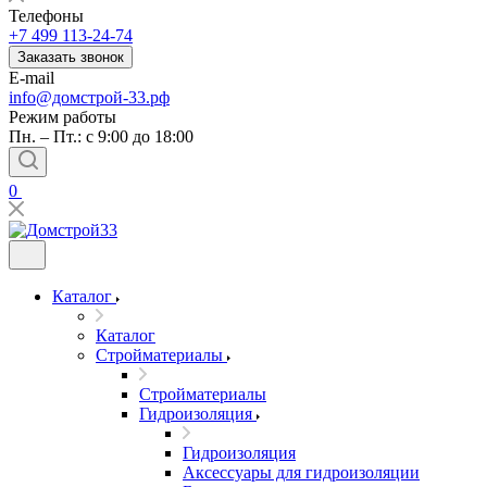
Телефоны
+7 499 113-24-74
Заказать звонок
E-mail
info@домстрой-33.рф
Режим работы
Пн. – Пт.: с 9:00 до 18:00
0
Каталог
Каталог
Стройматериалы
Стройматериалы
Гидроизоляция
Гидроизоляция
Аксессуары для гидроизоляции