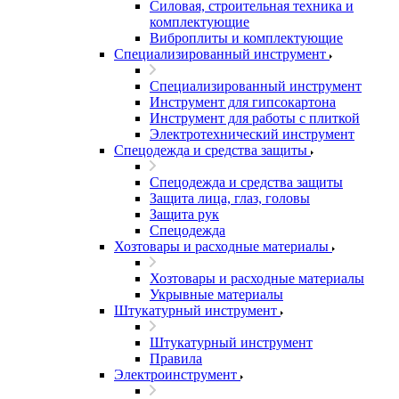
Силовая, строительная техника и
комплектующие
Виброплиты и комплектующие
Специализированный инструмент
Специализированный инструмент
Инструмент для гипсокартона
Инструмент для работы с плиткой
Электротехнический инструмент
Спецодежда и средства защиты
Спецодежда и средства защиты
Защита лица, глаз, головы
Защита рук
Спецодежда
Хозтовары и расходные материалы
Хозтовары и расходные материалы
Укрывные материалы
Штукатурный инструмент
Штукатурный инструмент
Правила
Электроинструмент