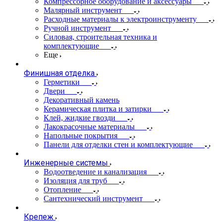
Компрессорное оборудование и аксессуары
Малярный инструмент
Расходные материалы к электроинструменту
Ручной инструмент
Силовая, строительная техника и
комплектующие
Еще
Финишная отделка
Герметики
Двери
Декоративный камень
Керамическая плитка и затирки
Клей, жидкие гвозди
Лакокрасочные материалы
Напольные покрытия
Панели для отделки стен и комплектующие
Инженерные системы
Водоотведение и канализация
Изоляция для труб
Отопление
Сантехнический инструмент
Крепеж