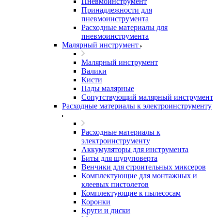
Пневмоинструмент
Принадлежности для
пневмоинструмента
Расходные материалы для
пневмоинструмента
Малярный инструмент
Малярный инструмент
Валики
Кисти
Пады малярные
Сопутствующий малярный инструмент
Расходные материалы к электроинструменту
Расходные материалы к
электроинструменту
Аккумуляторы для инструмента
Биты для шуруповерта
Венчики для строительных миксеров
Комплектующие для монтажных и
клеевых пистолетов
Комплектующие к пылесосам
Коронки
Круги и диски