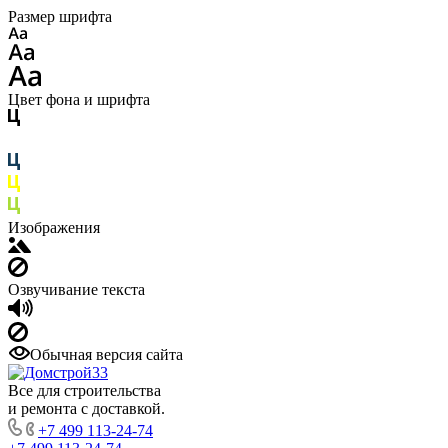
Размер шрифта
Цвет фона и шрифта
Изображения
Озвучивание текста
Обычная версия сайта
Все для строительства
и ремонта с доставкой.
+7 499 113-24-74