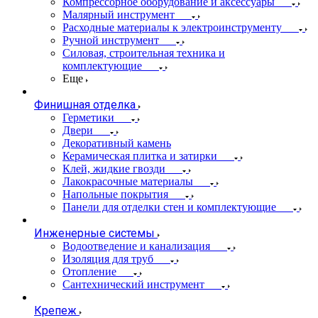
Компрессорное оборудование и аксессуары
Малярный инструмент
Расходные материалы к электроинструменту
Ручной инструмент
Силовая, строительная техника и
комплектующие
Еще
Финишная отделка
Герметики
Двери
Декоративный камень
Керамическая плитка и затирки
Клей, жидкие гвозди
Лакокрасочные материалы
Напольные покрытия
Панели для отделки стен и комплектующие
Инженерные системы
Водоотведение и канализация
Изоляция для труб
Отопление
Сантехнический инструмент
Крепеж