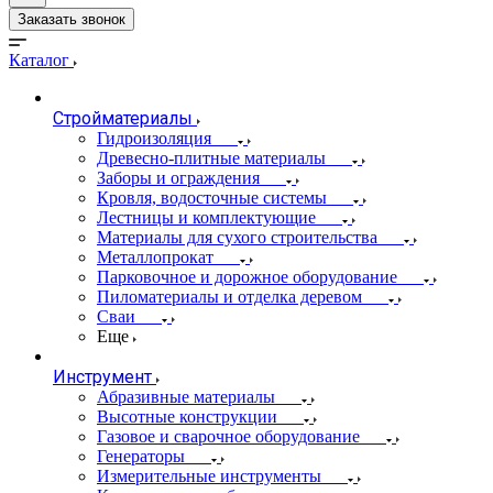
Заказать звонок
Каталог
Стройматериалы
Гидроизоляция
Древесно-плитные материалы
Заборы и ограждения
Кровля, водосточные системы
Лестницы и комплектующие
Материалы для сухого строительства
Металлопрокат
Парковочное и дорожное оборудование
Пиломатериалы и отделка деревом
Сваи
Еще
Инструмент
Абразивные материалы
Высотные конструкции
Газовое и сварочное оборудование
Генераторы
Измерительные инструменты