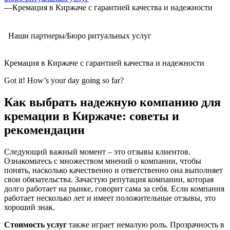
—
Кремация в Киржаче с гарантией качества и надежности
Наши партнеры/Бюро ритуальных услуг
Кремация в Киржаче с гарантией качества и надежности
Got it! How’s your day going so far?
Как выбрать надежную компанию для
кремации в Киржаче: советы и
рекомендации
Следующий важный момент – это отзывы клиентов.
Ознакомьтесь с множеством мнений о компании, чтобы
понять, насколько качественно и ответственно она выполняет
свои обязательства. Зачастую репутация компании, которая
долго работает на рынке, говорит сама за себя. Если компания
работает несколько лет и имеет положительные отзывы, это
хороший знак.
Стоимость услуг
также играет немалую роль. Прозрачность в