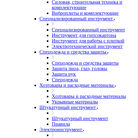
Силовая, строительная техника и
комплектующие
Виброплиты и комплектующие
Специализированный инструмент
Специализированный инструмент
Инструмент для гипсокартона
Инструмент для работы с плиткой
Электротехнический инструмент
Спецодежда и средства защиты
Спецодежда и средства защиты
Защита лица, глаз, головы
Защита рук
Спецодежда
Хозтовары и расходные материалы
Хозтовары и расходные материалы
Укрывные материалы
Штукатурный инструмент
Штукатурный инструмент
Правила
Электроинструмент