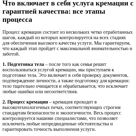
Что включает в себя услуга кремации с
гарантией качества: все этапы
процесса
Процесс кремации состоит из нескольких четко отработанных
шагов, каждый из которых контролируется на всех стадиях
для обеспечения высокого качества услуги. Мы гарантируем,
что каждый этап пройдет с максимальной внимательностью и
заботой.
1. Подготовка тела
– после того как семья решит
воспользоваться услугой кремации, мы приступаем к
подготовке тела. Это включает в себя проверку документов,
подтверждение личности, а также подготовку для кремации:
тело тщательно очищается и обрабатывается, что исключает
любые ошибки или несоответствия.
2. Процесс кремации
– кремация проходит в
высокотехнологичных печах, соответствующих строгим
стандартам безопасности и экологичности. Весь процесс
контролируется нашими специалистами, что позволяет
исключить любые непредвиденные обстоятельства и
гарантировать точность выполнения услуги.