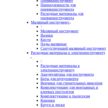
Пневмоинструмент
Принадлежности для
пневмоинструмента
Расходные материалы для
пневмоинструмента
Малярный инструмент
Малярный инструмент
Валики
Кисти
Пады малярные
Сопутствующий малярный инструмент
Расходные материалы к электроинструменту
Расходные материалы к
электроинструменту
Аккумуляторы для инструмента
Биты для шуруповерта
Венчики для строительных миксеров
Комплектующие для монтажных и
клеевых пистолетов
Комплектующие к пылесосам
Коронки
Круги и диски