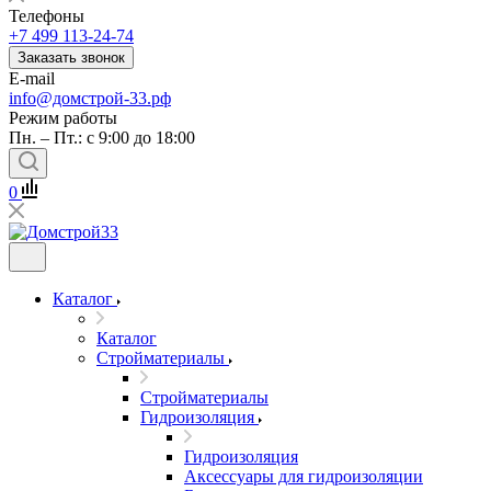
Телефоны
+7 499 113-24-74
Заказать звонок
E-mail
info@домстрой-33.рф
Режим работы
Пн. – Пт.: с 9:00 до 18:00
0
Каталог
Каталог
Стройматериалы
Стройматериалы
Гидроизоляция
Гидроизоляция
Аксессуары для гидроизоляции