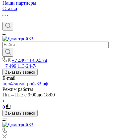
Наши партнеры
Статьи
+7 499 113-24-74
+7 499 113-24-74
Заказать звонок
E-mail
info@домстрой-33.рф
Режим работы
Пн. – Пт.: с 9:00 до 18:00
0
Заказать звонок