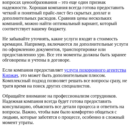
вопросах ценообразования – это еще один признак
надежности. Хорошая компания всегда готова предоставить
четкий и понятный прайс-лист без скрытых доплат и
дополнительных расходов. Сравнив цены нескольких
компаний, можно найти оптимальный вариант, который
соответствует вашему бюджету.
Не забывайте уточнять, какие услуги входят в стоимость
кремации. Например, включаются ли дополнительные услуги
по оформлению документов, транспортировке или
предоставлению урн. Все эти моменты должны быть заранее
обговорены и учтены в договоре.
Если компания предоставляет
услуги похоронного агентства
Киржач
, это может быть дополнительным плюсом.
Комплексный подход позволяет решать все вопросы сразу, не
тратя время на поиск других специалистов.
Обращайте внимание на профессионализм сотрудников.
Надежная компания всегда будет готова предоставить
консультацию, объяснить все детали процесса и ответить на
вопросы. Важно, чтобы вам было комфортно общаться с
людьми, которые заботятся о процессе, особенно в сложный
момент утраты.