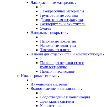
Лакокрасочные материалы
Лакокрасочные материалы
Грунтовочные составы
Декоративная штукатурка
Растворители и очистители
Эмали
Напольные покрытия
Напольные покрытия
Напольные плинтусы
Тактильная плитка
Панели для отделки стен и комплектующие
Панели для отделки стен и
комплектующие
Панели пластиковые
Инженерные системы
Инженерные системы
Водоотведение и канализация
Водоотведение и канализация
Дренажные системы
Канализация