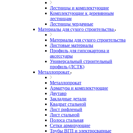
Лестницы и комплектующие
Комплектующие к деревянным
лестницам
Лестницы чердачные
Материалы для сухого строительства
Материалы для сухого строительства
Листовые материалы
Профиль для гипсокартона и
аксессуары
Универсальный строительный
профиль (ЛСТК)
Металлопрокат
Металлопрокат
Арматура и комплектующие
Двутавр
Закладные детали
Квадрат стальной
Лист рифленый
Лист стальной
Полоса стальная
Сетки армирующие
Трубы ВГП и электросварные