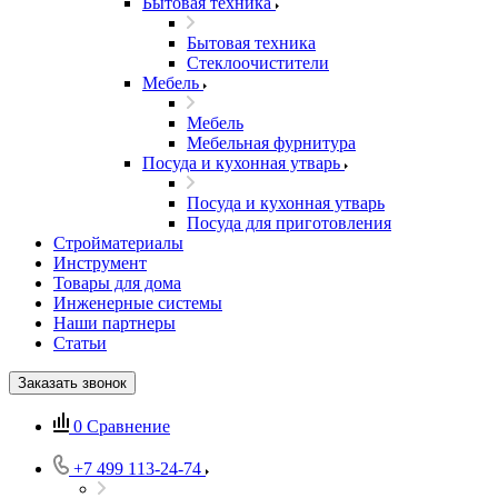
Бытовая техника
Бытовая техника
Стеклоочистители
Мебель
Мебель
Мебельная фурнитура
Посуда и кухонная утварь
Посуда и кухонная утварь
Посуда для приготовления
Стройматериалы
Инструмент
Товары для дома
Инженерные системы
Наши партнеры
Статьи
Заказать звонок
0
Сравнение
+7 499 113-24-74