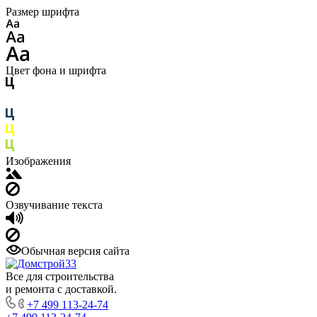
Размер шрифта
Цвет фона и шрифта
Изображения
Озвучивание текста
Обычная версия сайта
Все для строительства
и ремонта с доставкой.
+7 499 113-24-74