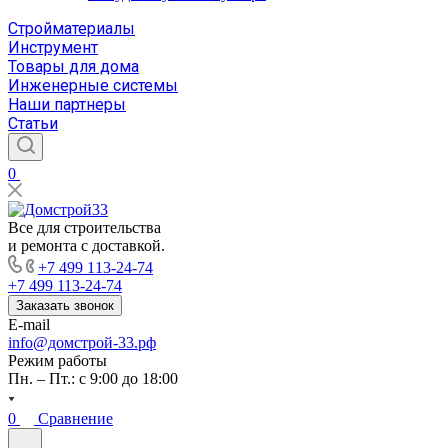
Стройматериалы
Инструмент
Товары для дома
Инженерные системы
Наши партнеры
Статьи
0
Все для строительства
и ремонта с доставкой.
+7 499 113-24-74
+7 499 113-24-74
Заказать звонок
E-mail
info@домстрой-33.рф
Режим работы
Пн. – Пт.: с 9:00 до 18:00
0
Сравнение