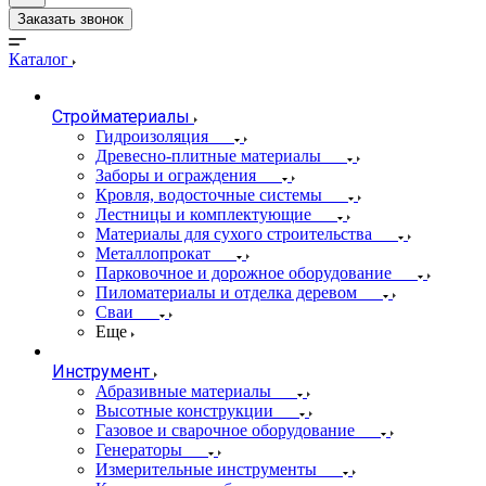
Заказать звонок
Каталог
Стройматериалы
Гидроизоляция
Древесно-плитные материалы
Заборы и ограждения
Кровля, водосточные системы
Лестницы и комплектующие
Материалы для сухого строительства
Металлопрокат
Парковочное и дорожное оборудование
Пиломатериалы и отделка деревом
Сваи
Еще
Инструмент
Абразивные материалы
Высотные конструкции
Газовое и сварочное оборудование
Генераторы
Измерительные инструменты