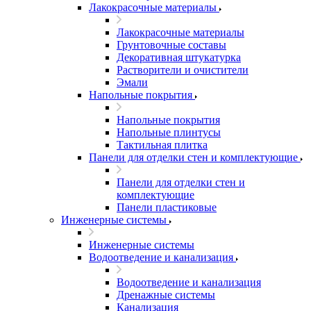
Лакокрасочные материалы
Лакокрасочные материалы
Грунтовочные составы
Декоративная штукатурка
Растворители и очистители
Эмали
Напольные покрытия
Напольные покрытия
Напольные плинтусы
Тактильная плитка
Панели для отделки стен и комплектующие
Панели для отделки стен и
комплектующие
Панели пластиковые
Инженерные системы
Инженерные системы
Водоотведение и канализация
Водоотведение и канализация
Дренажные системы
Канализация