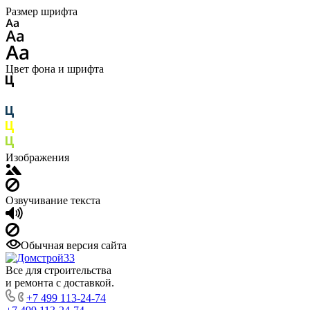
Размер шрифта
Цвет фона и шрифта
Изображения
Озвучивание текста
Обычная версия сайта
Все для строительства
и ремонта с доставкой.
+7 499 113-24-74