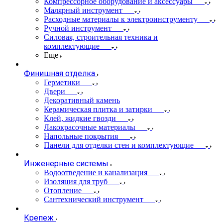
Компрессорное оборудование и аксессуары
Малярный инструмент
Расходные материалы к электроинструменту
Ручной инструмент
Силовая, строительная техника и
комплектующие
Еще
Финишная отделка
Герметики
Двери
Декоративный камень
Керамическая плитка и затирки
Клей, жидкие гвозди
Лакокрасочные материалы
Напольные покрытия
Панели для отделки стен и комплектующие
Инженерные системы
Водоотведение и канализация
Изоляция для труб
Отопление
Сантехнический инструмент
Крепеж