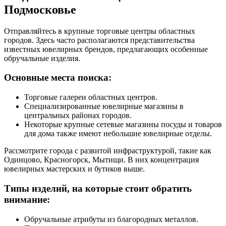
Подмосковье
Отправляйтесь в крупные торговые центры областных
городов. Здесь часто располагаются представительства
известных ювелирных брендов, предлагающих особенные
обручальные изделия.
Основные места поиска:
Торговые галереи областных центров.
Специализированные ювелирные магазины в
центральных районах городов.
Некоторые крупные сетевые магазины посуды и товаров
для дома также имеют небольшие ювелирные отделы.
Рассмотрите города с развитой инфраструктурой, такие как
Одинцово, Красногорск, Мытищи. В них концентрация
ювелирных мастерских и бутиков выше.
Типы изделий, на которые стоит обратить
внимание:
Обручальные атрибуты из благородных металлов.