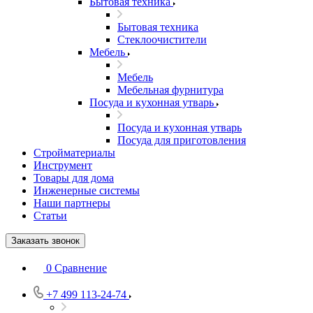
Бытовая техника
Бытовая техника
Стеклоочистители
Мебель
Мебель
Мебельная фурнитура
Посуда и кухонная утварь
Посуда и кухонная утварь
Посуда для приготовления
Стройматериалы
Инструмент
Товары для дома
Инженерные системы
Наши партнеры
Статьи
Заказать звонок
0
Сравнение
+7 499 113-24-74