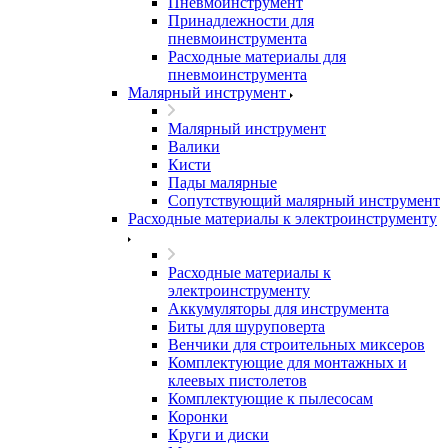
Пневмоинструмент
Принадлежности для
пневмоинструмента
Расходные материалы для
пневмоинструмента
Малярный инструмент
Малярный инструмент
Валики
Кисти
Пады малярные
Сопутствующий малярный инструмент
Расходные материалы к электроинструменту
Расходные материалы к
электроинструменту
Аккумуляторы для инструмента
Биты для шуруповерта
Венчики для строительных миксеров
Комплектующие для монтажных и
клеевых пистолетов
Комплектующие к пылесосам
Коронки
Круги и диски