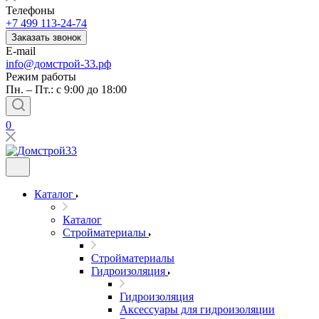
Телефоны
+7 499 113-24-74
Заказать звонок
E-mail
info@домстрой-33.рф
Режим работы
Пн. – Пт.: с 9:00 до 18:00
0
Каталог
Каталог
Стройматериалы
Стройматериалы
Гидроизоляция
Гидроизоляция
Аксессуары для гидроизоляции