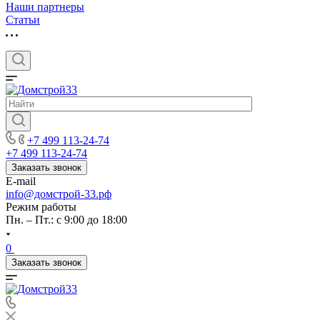
Наши партнеры
Статьи
+7 499 113-24-74
+7 499 113-24-74
Заказать звонок
E-mail
info@домстрой-33.рф
Режим работы
Пн. – Пт.: с 9:00 до 18:00
0
Заказать звонок