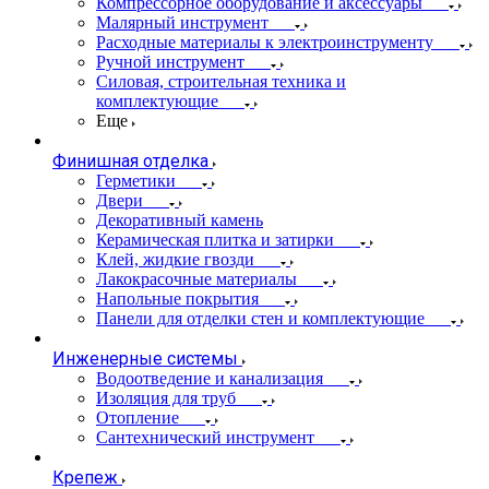
Компрессорное оборудование и аксессуары
Малярный инструмент
Расходные материалы к электроинструменту
Ручной инструмент
Силовая, строительная техника и
комплектующие
Еще
Финишная отделка
Герметики
Двери
Декоративный камень
Керамическая плитка и затирки
Клей, жидкие гвозди
Лакокрасочные материалы
Напольные покрытия
Панели для отделки стен и комплектующие
Инженерные системы
Водоотведение и канализация
Изоляция для труб
Отопление
Сантехнический инструмент
Крепеж