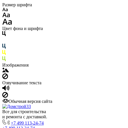
Размер шрифта
Цвет фона и шрифта
Изображения
Озвучивание текста
Обычная версия сайта
Все для строительства
и ремонта с доставкой.
+7 499 113-24-74