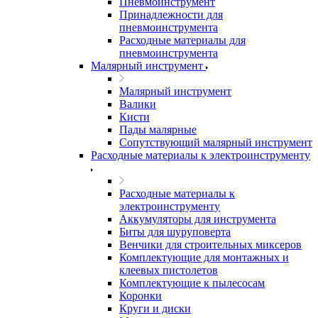
Пневмоинструмент
Принадлежности для
пневмоинструмента
Расходные материалы для
пневмоинструмента
Малярный инструмент
Малярный инструмент
Валики
Кисти
Пады малярные
Сопутствующий малярный инструмент
Расходные материалы к электроинструменту
Расходные материалы к
электроинструменту
Аккумуляторы для инструмента
Биты для шуруповерта
Венчики для строительных миксеров
Комплектующие для монтажных и
клеевых пистолетов
Комплектующие к пылесосам
Коронки
Круги и диски