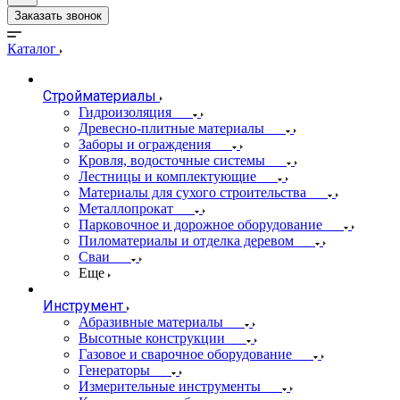
Заказать звонок
Каталог
Стройматериалы
Гидроизоляция
Древесно-плитные материалы
Заборы и ограждения
Кровля, водосточные системы
Лестницы и комплектующие
Материалы для сухого строительства
Металлопрокат
Парковочное и дорожное оборудование
Пиломатериалы и отделка деревом
Сваи
Еще
Инструмент
Абразивные материалы
Высотные конструкции
Газовое и сварочное оборудование
Генераторы
Измерительные инструменты