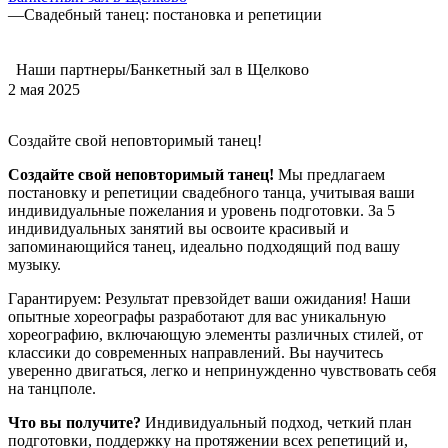
—
Свадебный танец: постановка и репетиции
Наши партнеры/Банкетный зал в Щелково
2 мая 2025
Создайте свой неповторимый танец!
Создайте свой неповторимый танец!
Мы предлагаем
постановку и репетиции свадебного танца, учитывая ваши
индивидуальные пожелания и уровень подготовки. За 5
индивидуальных занятий вы освоите красивый и
запоминающийся танец, идеально подходящий под вашу
музыку.
Гарантируем: Результат превзойдет ваши ожидания! Наши
опытные хореографы разработают для вас уникальную
хореографию, включающую элементы различных стилей, от
классики до современных направлений. Вы научитесь
уверенно двигаться, легко и непринужденно чувствовать себя
на танцполе.
Что вы получите?
Индивидуальный подход, четкий план
подготовки, поддержку на протяжении всех репетиций и,