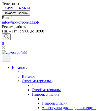
Телефоны
+7 499 113-24-74
Заказать звонок
E-mail
info@домстрой-33.рф
Режим работы
Пн. – Пт.: с 9:00 до 18:00
0
Каталог
Каталог
Стройматериалы
Стройматериалы
Гидроизоляция
Гидроизоляция
Аксессуары для гидроизоляции