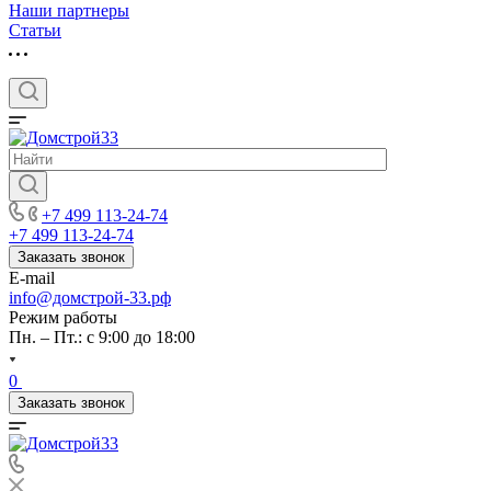
Наши партнеры
Статьи
+7 499 113-24-74
+7 499 113-24-74
Заказать звонок
E-mail
info@домстрой-33.рф
Режим работы
Пн. – Пт.: с 9:00 до 18:00
0
Заказать звонок