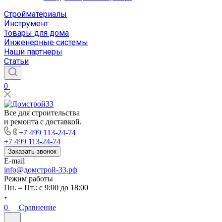
Стройматериалы
Инструмент
Товары для дома
Инженерные системы
Наши партнеры
Статьи
0
Все для строительства
и ремонта с доставкой.
+7 499 113-24-74
+7 499 113-24-74
Заказать звонок
E-mail
info@домстрой-33.рф
Режим работы
Пн. – Пт.: с 9:00 до 18:00
0
Сравнение