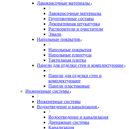
Лакокрасочные материалы
Лакокрасочные материалы
Грунтовочные составы
Декоративная штукатурка
Растворители и очистители
Эмали
Напольные покрытия
Напольные покрытия
Напольные плинтусы
Тактильная плитка
Панели для отделки стен и комплектующие
Панели для отделки стен и
комплектующие
Панели пластиковые
Инженерные системы
Инженерные системы
Водоотведение и канализация
Водоотведение и канализация
Дренажные системы
Канализация