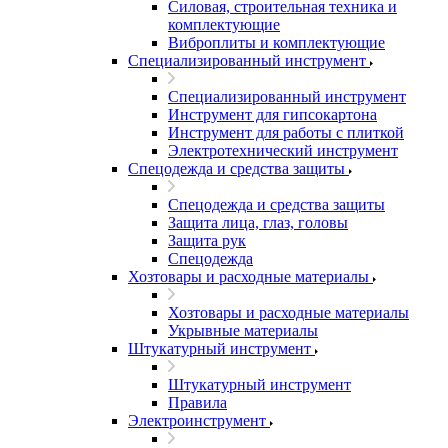
Силовая, строительная техника и
комплектующие
Виброплиты и комплектующие
Специализированный инструмент
Специализированный инструмент
Инструмент для гипсокартона
Инструмент для работы с плиткой
Электротехнический инструмент
Спецодежда и средства защиты
Спецодежда и средства защиты
Защита лица, глаз, головы
Защита рук
Спецодежда
Хозтовары и расходные материалы
Хозтовары и расходные материалы
Укрывные материалы
Штукатурный инструмент
Штукатурный инструмент
Правила
Электроинструмент