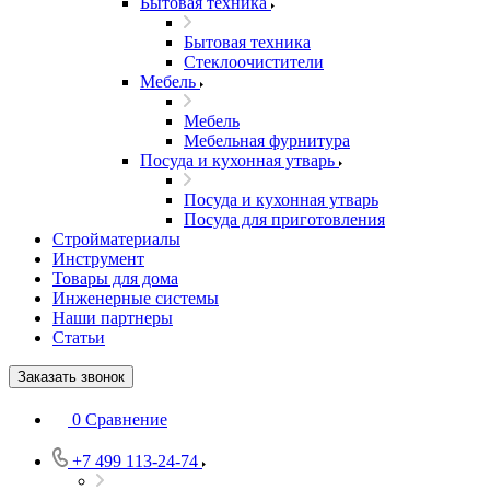
Бытовая техника
Бытовая техника
Стеклоочистители
Мебель
Мебель
Мебельная фурнитура
Посуда и кухонная утварь
Посуда и кухонная утварь
Посуда для приготовления
Стройматериалы
Инструмент
Товары для дома
Инженерные системы
Наши партнеры
Статьи
Заказать звонок
0
Сравнение
+7 499 113-24-74