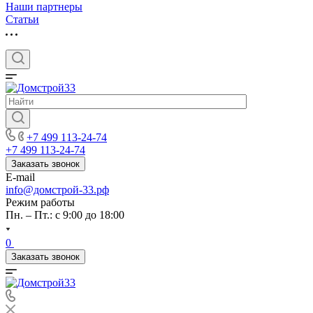
Наши партнеры
Статьи
+7 499 113-24-74
+7 499 113-24-74
Заказать звонок
E-mail
info@домстрой-33.рф
Режим работы
Пн. – Пт.: с 9:00 до 18:00
0
Заказать звонок