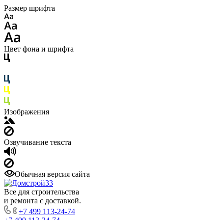
Размер шрифта
Цвет фона и шрифта
Изображения
Озвучивание текста
Обычная версия сайта
Все для строительства
и ремонта с доставкой.
+7 499 113-24-74