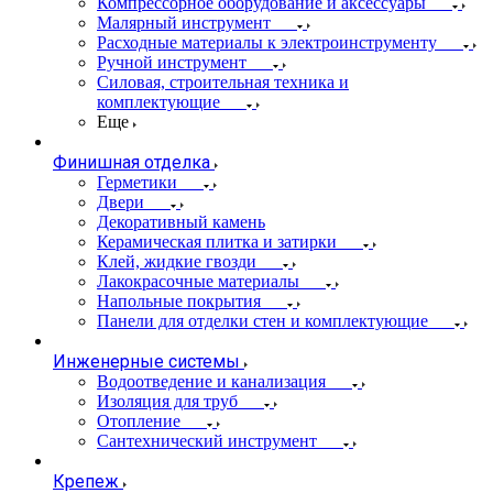
Компрессорное оборудование и аксессуары
Малярный инструмент
Расходные материалы к электроинструменту
Ручной инструмент
Силовая, строительная техника и
комплектующие
Еще
Финишная отделка
Герметики
Двери
Декоративный камень
Керамическая плитка и затирки
Клей, жидкие гвозди
Лакокрасочные материалы
Напольные покрытия
Панели для отделки стен и комплектующие
Инженерные системы
Водоотведение и канализация
Изоляция для труб
Отопление
Сантехнический инструмент
Крепеж