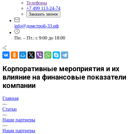
Телефоны
+7 499 113-24-74
Заказать звонок
info@домстрой-33.рф
Пн. – Пт.: с 9:00 до 18:00
Корпоративные мероприятия и их
влияние на финансовые показатели
компании
Главная
—
Статьи
—
Наши партнеры
—
Наши партнеры