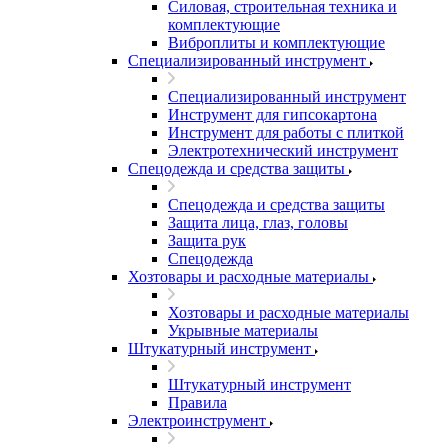
Силовая, строительная техника и
комплектующие
Виброплиты и комплектующие
Специализированный инструмент
Специализированный инструмент
Инструмент для гипсокартона
Инструмент для работы с плиткой
Электротехнический инструмент
Спецодежда и средства защиты
Спецодежда и средства защиты
Защита лица, глаз, головы
Защита рук
Спецодежда
Хозтовары и расходные материалы
Хозтовары и расходные материалы
Укрывные материалы
Штукатурный инструмент
Штукатурный инструмент
Правила
Электроинструмент