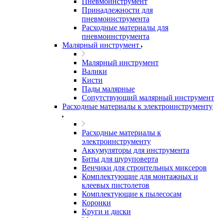
Пневмоинструмент
Принадлежности для
пневмоинструмента
Расходные материалы для
пневмоинструмента
Малярный инструмент
Малярный инструмент
Валики
Кисти
Пады малярные
Сопутствующий малярный инструмент
Расходные материалы к электроинструменту
Расходные материалы к
электроинструменту
Аккумуляторы для инструмента
Биты для шуруповерта
Венчики для строительных миксеров
Комплектующие для монтажных и
клеевых пистолетов
Комплектующие к пылесосам
Коронки
Круги и диски