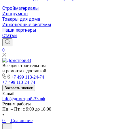
Стройматериалы
Инструмент
Товары для дома
Инженерные системы
Наши партнеры
Статьи
0
Все для строительства
и ремонта с доставкой.
+7 499 113-24-74
+7 499 113-24-74
Заказать звонок
E-mail
info@домстрой-33.рф
Режим работы
Пн. – Пт.: с 9:00 до 18:00
0
Сравнение