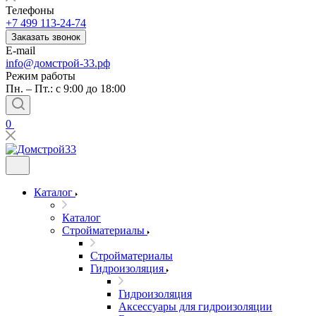
Телефоны
+7 499 113-24-74
Заказать звонок
E-mail
info@домстрой-33.рф
Режим работы
Пн. – Пт.: с 9:00 до 18:00
0
Каталог
Каталог
Стройматериалы
Стройматериалы
Гидроизоляция
Гидроизоляция
Аксессуары для гидроизоляции