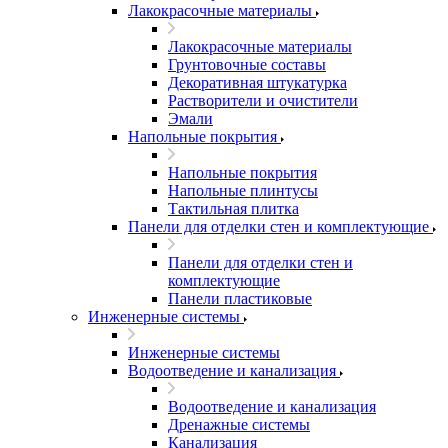
Лакокрасочные материалы
Лакокрасочные материалы
Грунтовочные составы
Декоративная штукатурка
Растворители и очистители
Эмали
Напольные покрытия
Напольные покрытия
Напольные плинтусы
Тактильная плитка
Панели для отделки стен и комплектующие
Панели для отделки стен и
комплектующие
Панели пластиковые
Инженерные системы
Инженерные системы
Водоотведение и канализация
Водоотведение и канализация
Дренажные системы
Канализация