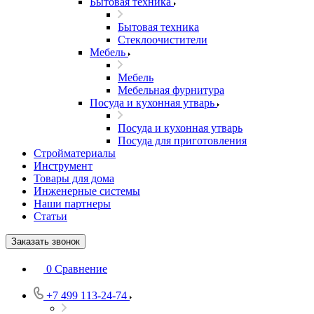
Бытовая техника
Бытовая техника
Стеклоочистители
Мебель
Мебель
Мебельная фурнитура
Посуда и кухонная утварь
Посуда и кухонная утварь
Посуда для приготовления
Стройматериалы
Инструмент
Товары для дома
Инженерные системы
Наши партнеры
Статьи
Заказать звонок
0
Сравнение
+7 499 113-24-74