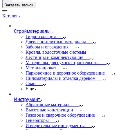
Заказать звонок
Каталог
Стройматериалы
Гидроизоляция
Древесно-плитные материалы
Заборы и ограждения
Кровля, водосточные системы
Лестницы и комплектующие
Материалы для сухого строительства
Металлопрокат
Парковочное и дорожное оборудование
Пиломатериалы и отделка деревом
Сваи
Еще
Инструмент
Абразивные материалы
Высотные конструкции
Газовое и сварочное оборудование
Генераторы
Измерительные инструменты