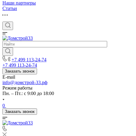
Наши партнеры
Статьи
+7 499 113-24-74
+7 499 113-24-74
Заказать звонок
E-mail
info@домстрой-33.рф
Режим работы
Пн. – Пт.: с 9:00 до 18:00
0
Заказать звонок