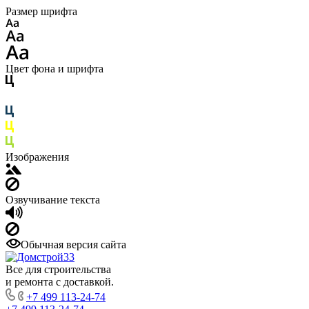
Размер шрифта
Цвет фона и шрифта
Изображения
Озвучивание текста
Обычная версия сайта
Все для строительства
и ремонта с доставкой.
+7 499 113-24-74