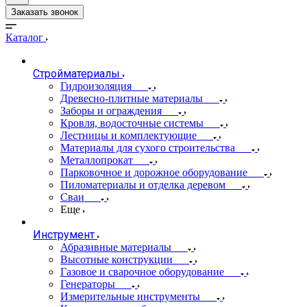
Заказать звонок
Каталог
Стройматериалы
Гидроизоляция
Древесно-плитные материалы
Заборы и ограждения
Кровля, водосточные системы
Лестницы и комплектующие
Материалы для сухого строительства
Металлопрокат
Парковочное и дорожное оборудование
Пиломатериалы и отделка деревом
Сваи
Еще
Инструмент
Абразивные материалы
Высотные конструкции
Газовое и сварочное оборудование
Генераторы
Измерительные инструменты