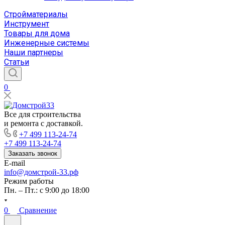
Стройматериалы
Инструмент
Товары для дома
Инженерные системы
Наши партнеры
Статьи
0
Все для строительства
и ремонта с доставкой.
+7 499 113-24-74
+7 499 113-24-74
Заказать звонок
E-mail
info@домстрой-33.рф
Режим работы
Пн. – Пт.: с 9:00 до 18:00
0
Сравнение