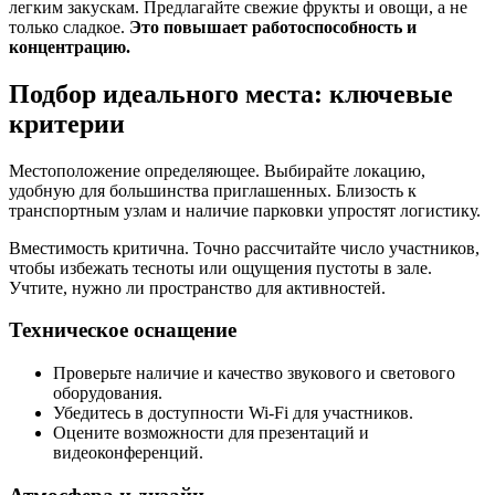
легким закускам. Предлагайте свежие фрукты и овощи, а не
только сладкое.
Это повышает работоспособность и
концентрацию.
Подбор идеального места: ключевые
критерии
Местоположение определяющее. Выбирайте локацию,
удобную для большинства приглашенных. Близость к
транспортным узлам и наличие парковки упростят логистику.
Вместимость критична. Точно рассчитайте число участников,
чтобы избежать тесноты или ощущения пустоты в зале.
Учтите, нужно ли пространство для активностей.
Техническое оснащение
Проверьте наличие и качество звукового и светового
оборудования.
Убедитесь в доступности Wi-Fi для участников.
Оцените возможности для презентаций и
видеоконференций.