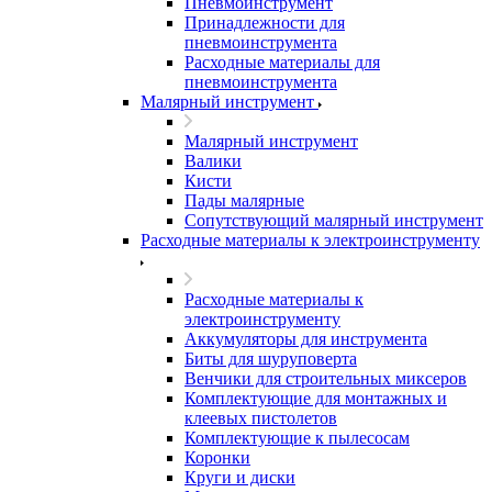
Пневмоинструмент
Принадлежности для
пневмоинструмента
Расходные материалы для
пневмоинструмента
Малярный инструмент
Малярный инструмент
Валики
Кисти
Пады малярные
Сопутствующий малярный инструмент
Расходные материалы к электроинструменту
Расходные материалы к
электроинструменту
Аккумуляторы для инструмента
Биты для шуруповерта
Венчики для строительных миксеров
Комплектующие для монтажных и
клеевых пистолетов
Комплектующие к пылесосам
Коронки
Круги и диски