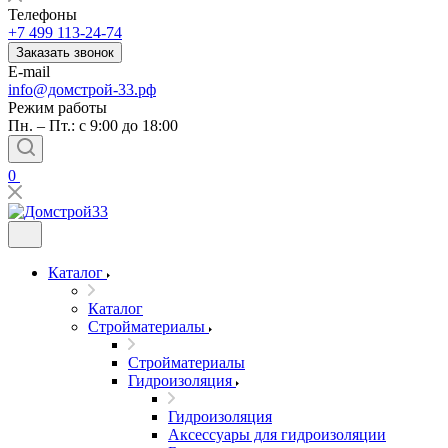
Телефоны
+7 499 113-24-74
Заказать звонок
E-mail
info@домстрой-33.рф
Режим работы
Пн. – Пт.: с 9:00 до 18:00
0
Каталог
Каталог
Стройматериалы
Стройматериалы
Гидроизоляция
Гидроизоляция
Аксессуары для гидроизоляции