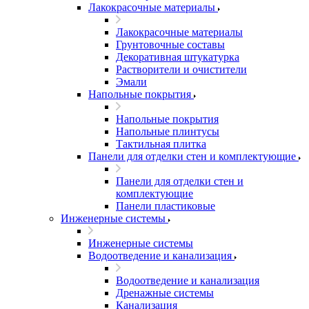
Лакокрасочные материалы
Лакокрасочные материалы
Грунтовочные составы
Декоративная штукатурка
Растворители и очистители
Эмали
Напольные покрытия
Напольные покрытия
Напольные плинтусы
Тактильная плитка
Панели для отделки стен и комплектующие
Панели для отделки стен и
комплектующие
Панели пластиковые
Инженерные системы
Инженерные системы
Водоотведение и канализация
Водоотведение и канализация
Дренажные системы
Канализация