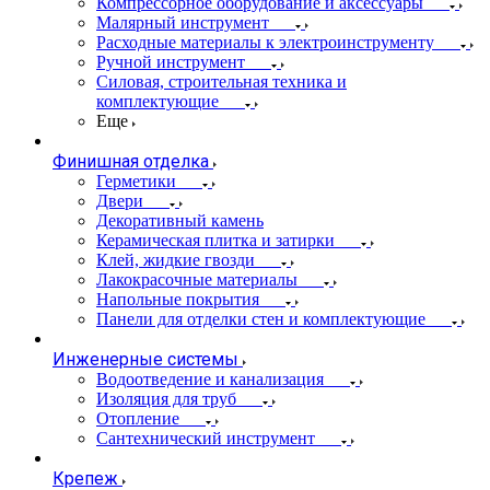
Компрессорное оборудование и аксессуары
Малярный инструмент
Расходные материалы к электроинструменту
Ручной инструмент
Силовая, строительная техника и
комплектующие
Еще
Финишная отделка
Герметики
Двери
Декоративный камень
Керамическая плитка и затирки
Клей, жидкие гвозди
Лакокрасочные материалы
Напольные покрытия
Панели для отделки стен и комплектующие
Инженерные системы
Водоотведение и канализация
Изоляция для труб
Отопление
Сантехнический инструмент
Крепеж