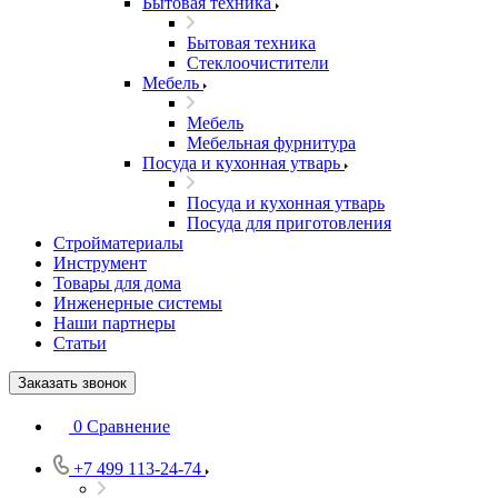
Бытовая техника
Бытовая техника
Стеклоочистители
Мебель
Мебель
Мебельная фурнитура
Посуда и кухонная утварь
Посуда и кухонная утварь
Посуда для приготовления
Стройматериалы
Инструмент
Товары для дома
Инженерные системы
Наши партнеры
Статьи
Заказать звонок
0
Сравнение
+7 499 113-24-74