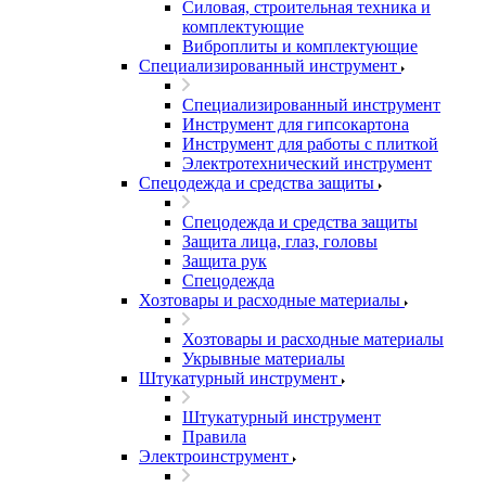
Силовая, строительная техника и
комплектующие
Виброплиты и комплектующие
Специализированный инструмент
Специализированный инструмент
Инструмент для гипсокартона
Инструмент для работы с плиткой
Электротехнический инструмент
Спецодежда и средства защиты
Спецодежда и средства защиты
Защита лица, глаз, головы
Защита рук
Спецодежда
Хозтовары и расходные материалы
Хозтовары и расходные материалы
Укрывные материалы
Штукатурный инструмент
Штукатурный инструмент
Правила
Электроинструмент