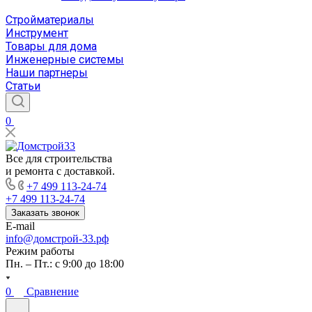
Стройматериалы
Инструмент
Товары для дома
Инженерные системы
Наши партнеры
Статьи
0
Все для строительства
и ремонта с доставкой.
+7 499 113-24-74
+7 499 113-24-74
Заказать звонок
E-mail
info@домстрой-33.рф
Режим работы
Пн. – Пт.: с 9:00 до 18:00
0
Сравнение