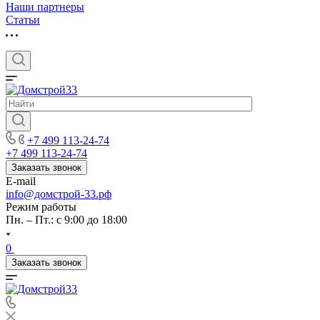
Наши партнеры
Статьи
+7 499 113-24-74
+7 499 113-24-74
Заказать звонок
E-mail
info@домстрой-33.рф
Режим работы
Пн. – Пт.: с 9:00 до 18:00
0
Заказать звонок