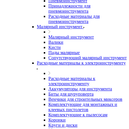
Пневмоинструмент
Принадлежности для
пневмоинструмента
Расходные материалы для
пневмоинструмента
Малярный инструмент
Малярный инструмент
Валики
Кисти
Пады малярные
Сопутствующий малярный инструмент
Расходные материалы к электроинструменту
Расходные материалы к
электроинструменту
Аккумуляторы для инструмента
Биты для шуруповерта
Венчики для строительных миксеров
Комплектующие для монтажных и
клеевых пистолетов
Комплектующие к пылесосам
Коронки
Круги и диски