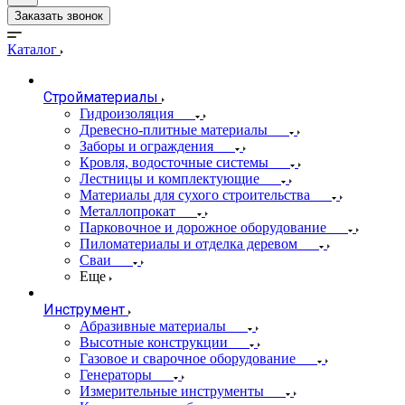
Заказать звонок
Каталог
Стройматериалы
Гидроизоляция
Древесно-плитные материалы
Заборы и ограждения
Кровля, водосточные системы
Лестницы и комплектующие
Материалы для сухого строительства
Металлопрокат
Парковочное и дорожное оборудование
Пиломатериалы и отделка деревом
Сваи
Еще
Инструмент
Абразивные материалы
Высотные конструкции
Газовое и сварочное оборудование
Генераторы
Измерительные инструменты