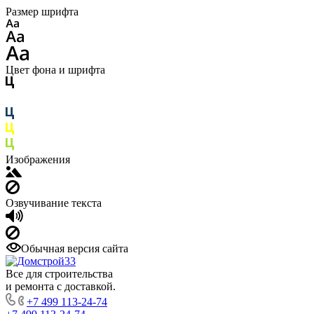
Размер шрифта
Цвет фона и шрифта
Изображения
Озвучивание текста
Обычная версия сайта
Все для строительства
и ремонта с доставкой.
+7 499 113-24-74