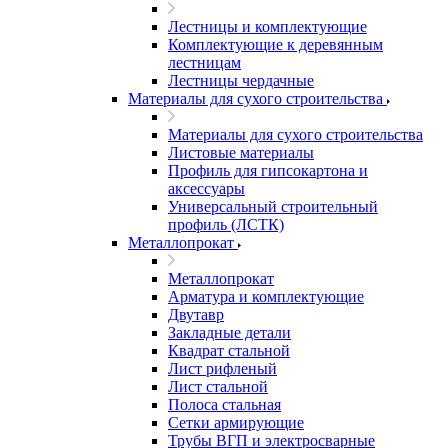
Лестницы и комплектующие
Комплектующие к деревянным
лестницам
Лестницы чердачные
Материалы для сухого строительства
Материалы для сухого строительства
Листовые материалы
Профиль для гипсокартона и
аксессуары
Универсальный строительный
профиль (ЛСТК)
Металлопрокат
Металлопрокат
Арматура и комплектующие
Двутавр
Закладные детали
Квадрат стальной
Лист рифленый
Лист стальной
Полоса стальная
Сетки армирующие
Трубы ВГП и электросварные