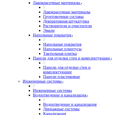
Лакокрасочные материалы
Лакокрасочные материалы
Грунтовочные составы
Декоративная штукатурка
Растворители и очистители
Эмали
Напольные покрытия
Напольные покрытия
Напольные плинтусы
Тактильная плитка
Панели для отделки стен и комплектующие
Панели для отделки стен и
комплектующие
Панели пластиковые
Инженерные системы
Инженерные системы
Водоотведение и канализация
Водоотведение и канализация
Дренажные системы
Канализация