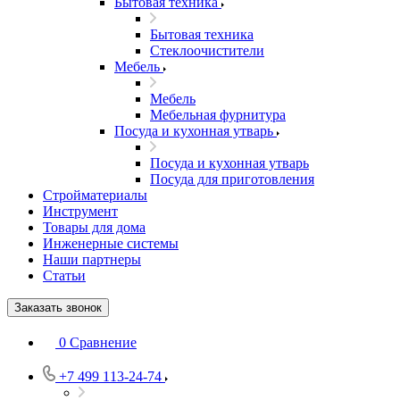
Бытовая техника
Бытовая техника
Стеклоочистители
Мебель
Мебель
Мебельная фурнитура
Посуда и кухонная утварь
Посуда и кухонная утварь
Посуда для приготовления
Стройматериалы
Инструмент
Товары для дома
Инженерные системы
Наши партнеры
Статьи
Заказать звонок
0
Сравнение
+7 499 113-24-74