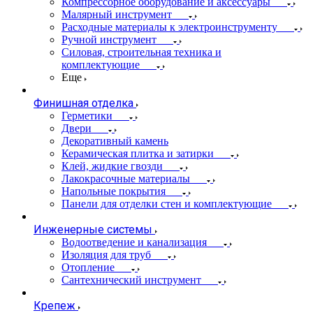
Компрессорное оборудование и аксессуары
Малярный инструмент
Расходные материалы к электроинструменту
Ручной инструмент
Силовая, строительная техника и
комплектующие
Еще
Финишная отделка
Герметики
Двери
Декоративный камень
Керамическая плитка и затирки
Клей, жидкие гвозди
Лакокрасочные материалы
Напольные покрытия
Панели для отделки стен и комплектующие
Инженерные системы
Водоотведение и канализация
Изоляция для труб
Отопление
Сантехнический инструмент
Крепеж