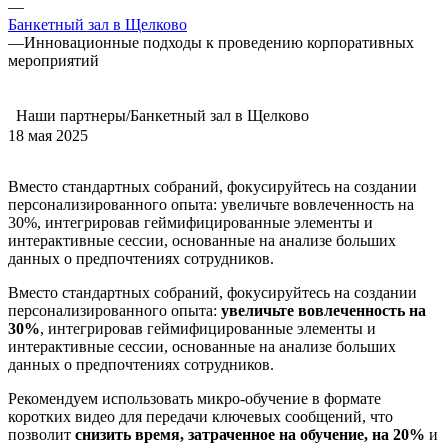
—
Банкетный зал в Щелково
—
Инновационные подходы к проведению корпоративных
мероприятий
Наши партнеры/Банкетный зал в Щелково
18 мая 2025
Вместо стандартных собраний, фокусируйтесь на создании
персонализированного опыта: увеличьте вовлеченность на
30%, интегрировав геймифицированные элементы и
интерактивные сессии, основанные на анализе больших
данных о предпочтениях сотрудников.
Вместо стандартных собраний, фокусируйтесь на создании
персонализированного опыта:
увеличьте вовлеченность на
30%
, интегрировав геймифицированные элементы и
интерактивные сессии, основанные на анализе больших
данных о предпочтениях сотрудников.
Рекомендуем использовать микро-обучение в формате
коротких видео для передачи ключевых сообщений, что
позволит
снизить время, затраченное на обучение, на 20%
и