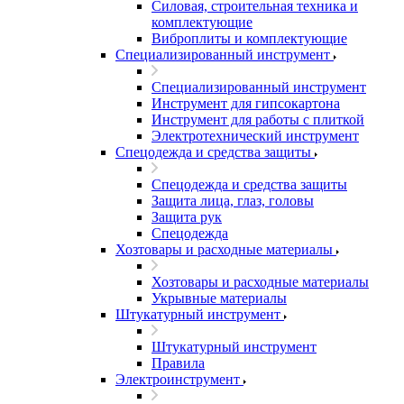
Силовая, строительная техника и
комплектующие
Виброплиты и комплектующие
Специализированный инструмент
Специализированный инструмент
Инструмент для гипсокартона
Инструмент для работы с плиткой
Электротехнический инструмент
Спецодежда и средства защиты
Спецодежда и средства защиты
Защита лица, глаз, головы
Защита рук
Спецодежда
Хозтовары и расходные материалы
Хозтовары и расходные материалы
Укрывные материалы
Штукатурный инструмент
Штукатурный инструмент
Правила
Электроинструмент