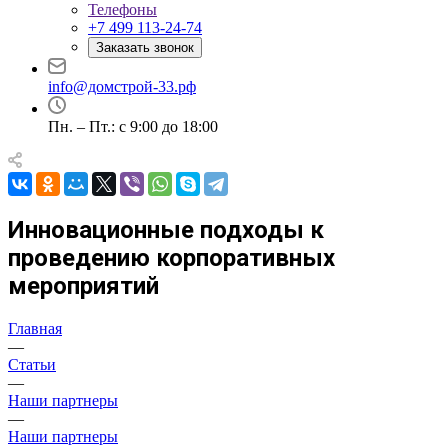
Телефоны
+7 499 113-24-74
Заказать звонок
info@домстрой-33.рф
Пн. – Пт.: с 9:00 до 18:00
Инновационные подходы к
проведению корпоративных
мероприятий
Главная
—
Статьи
—
Наши партнеры
—
Наши партнеры