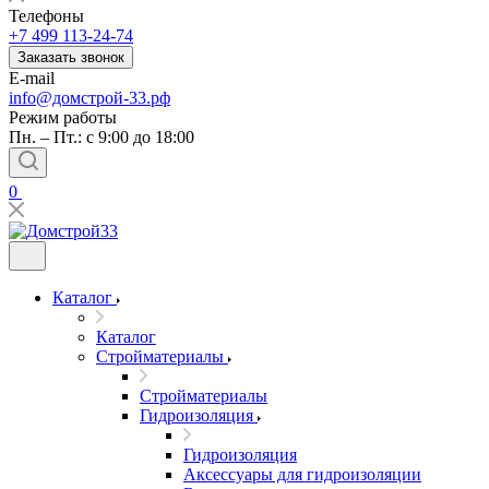
Телефоны
+7 499 113-24-74
Заказать звонок
E-mail
info@домстрой-33.рф
Режим работы
Пн. – Пт.: с 9:00 до 18:00
0
Каталог
Каталог
Стройматериалы
Стройматериалы
Гидроизоляция
Гидроизоляция
Аксессуары для гидроизоляции