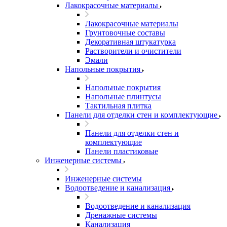
Лакокрасочные материалы
Лакокрасочные материалы
Грунтовочные составы
Декоративная штукатурка
Растворители и очистители
Эмали
Напольные покрытия
Напольные покрытия
Напольные плинтусы
Тактильная плитка
Панели для отделки стен и комплектующие
Панели для отделки стен и
комплектующие
Панели пластиковые
Инженерные системы
Инженерные системы
Водоотведение и канализация
Водоотведение и канализация
Дренажные системы
Канализация