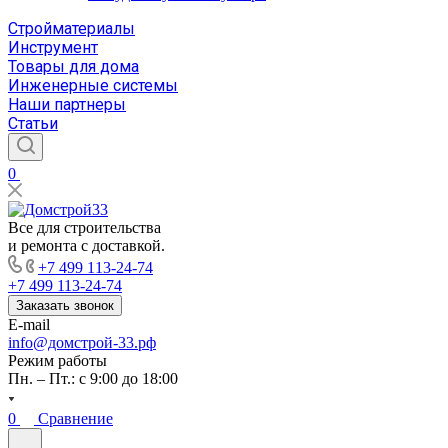
Стройматериалы
Инструмент
Товары для дома
Инженерные системы
Наши партнеры
Статьи
0
Все для строительства
и ремонта с доставкой.
+7 499 113-24-74
+7 499 113-24-74
Заказать звонок
E-mail
info@домстрой-33.рф
Режим работы
Пн. – Пт.: с 9:00 до 18:00
0
Сравнение