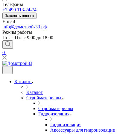
Телефоны
+7 499 113-24-74
Заказать звонок
E-mail
info@домстрой-33.рф
Режим работы
Пн. – Пт.: с 9:00 до 18:00
0
Каталог
Каталог
Стройматериалы
Стройматериалы
Гидроизоляция
Гидроизоляция
Аксессуары для гидроизоляции