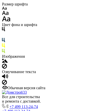
Размер шрифта
Цвет фона и шрифта
Изображения
Озвучивание текста
Обычная версия сайта
Все для строительства
и ремонта с доставкой.
+7 499 113-24-74