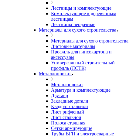
Лестницы и комплектующие
Комплектующие к деревянным
лестницам
Лестницы чердачные
Материалы для сухого строительства
Материалы для сухого строительства
Листовые материалы
Профиль для гипсокартона и
аксессуары
Универсальный строительный
профиль (ЛСТК)
Металлопрокат
Металлопрокат
Арматура и комплектующие
Двутавр
Закладные детали
Квадрат стальной
Лист рифленый
Лист стальной
Полоса стальная
Сетки армирующие
Трубы ВГП и электросварные