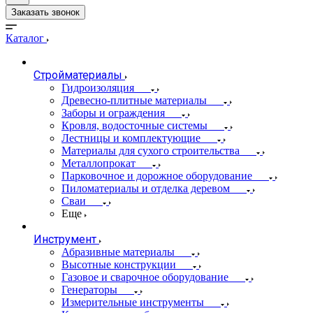
Заказать звонок
Каталог
Стройматериалы
Гидроизоляция
Древесно-плитные материалы
Заборы и ограждения
Кровля, водосточные системы
Лестницы и комплектующие
Материалы для сухого строительства
Металлопрокат
Парковочное и дорожное оборудование
Пиломатериалы и отделка деревом
Сваи
Еще
Инструмент
Абразивные материалы
Высотные конструкции
Газовое и сварочное оборудование
Генераторы
Измерительные инструменты