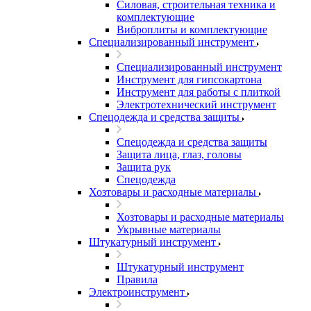
Силовая, строительная техника и
комплектующие
Виброплиты и комплектующие
Специализированный инструмент
Специализированный инструмент
Инструмент для гипсокартона
Инструмент для работы с плиткой
Электротехнический инструмент
Спецодежда и средства защиты
Спецодежда и средства защиты
Защита лица, глаз, головы
Защита рук
Спецодежда
Хозтовары и расходные материалы
Хозтовары и расходные материалы
Укрывные материалы
Штукатурный инструмент
Штукатурный инструмент
Правила
Электроинструмент