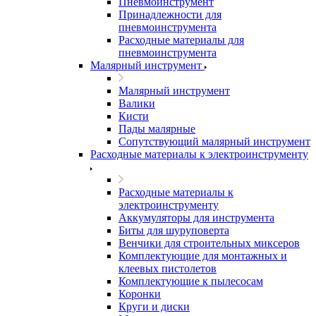
Пневмоинструмент
Принадлежности для
пневмоинструмента
Расходные материалы для
пневмоинструмента
Малярный инструмент
Малярный инструмент
Валики
Кисти
Пады малярные
Сопутствующий малярный инструмент
Расходные материалы к электроинструменту
Расходные материалы к
электроинструменту
Аккумуляторы для инструмента
Биты для шуруповерта
Венчики для строительных миксеров
Комплектующие для монтажных и
клеевых пистолетов
Комплектующие к пылесосам
Коронки
Круги и диски