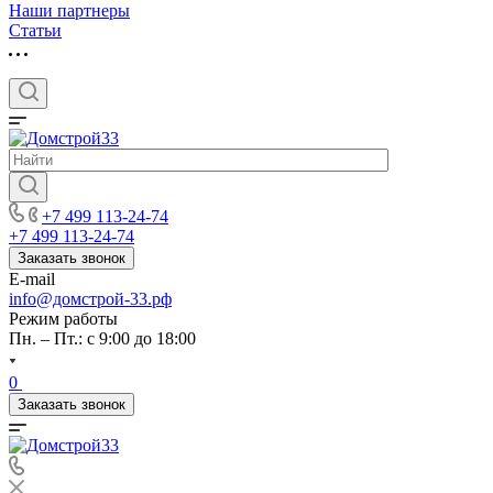
Наши партнеры
Статьи
+7 499 113-24-74
+7 499 113-24-74
Заказать звонок
E-mail
info@домстрой-33.рф
Режим работы
Пн. – Пт.: с 9:00 до 18:00
0
Заказать звонок