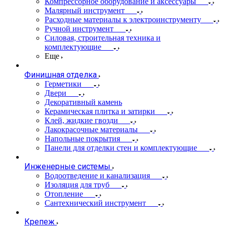
Компрессорное оборудование и аксессуары
Малярный инструмент
Расходные материалы к электроинструменту
Ручной инструмент
Силовая, строительная техника и
комплектующие
Еще
Финишная отделка
Герметики
Двери
Декоративный камень
Керамическая плитка и затирки
Клей, жидкие гвозди
Лакокрасочные материалы
Напольные покрытия
Панели для отделки стен и комплектующие
Инженерные системы
Водоотведение и канализация
Изоляция для труб
Отопление
Сантехнический инструмент
Крепеж