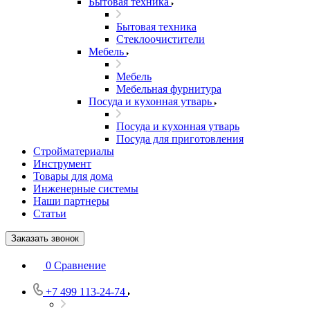
Бытовая техника
Бытовая техника
Стеклоочистители
Мебель
Мебель
Мебельная фурнитура
Посуда и кухонная утварь
Посуда и кухонная утварь
Посуда для приготовления
Стройматериалы
Инструмент
Товары для дома
Инженерные системы
Наши партнеры
Статьи
Заказать звонок
0
Сравнение
+7 499 113-24-74