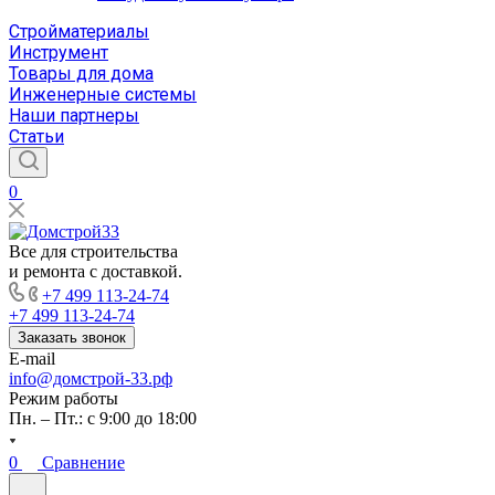
Стройматериалы
Инструмент
Товары для дома
Инженерные системы
Наши партнеры
Статьи
0
Все для строительства
и ремонта с доставкой.
+7 499 113-24-74
+7 499 113-24-74
Заказать звонок
E-mail
info@домстрой-33.рф
Режим работы
Пн. – Пт.: с 9:00 до 18:00
0
Сравнение