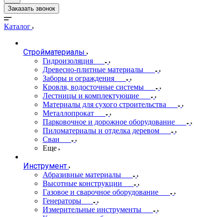
Заказать звонок
Каталог
Стройматериалы
Гидроизоляция
Древесно-плитные материалы
Заборы и ограждения
Кровля, водосточные системы
Лестницы и комплектующие
Материалы для сухого строительства
Металлопрокат
Парковочное и дорожное оборудование
Пиломатериалы и отделка деревом
Сваи
Еще
Инструмент
Абразивные материалы
Высотные конструкции
Газовое и сварочное оборудование
Генераторы
Измерительные инструменты