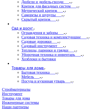
Дюбели и дюбель-гвозди
Крепеж для фасадных систем
Метрический крепеж
Саморезы и шурупы
Скрытый крепеж
Сад и досуг
Ограждения и заборы
Садовая техника и комплектующие
Садовые дорожки
Садовый инструмент
Теплицы, парники и грядки
Уборочная техника и инвентарь
Хозблоки и бытовки
Товары для дома
Бытовая техника
Мебель
Посуда и кухонная утварь
Стройматериалы
Инструмент
Товары для дома
Инженерные системы
Наши партнеры