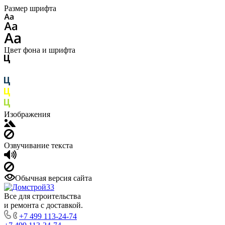
Размер шрифта
Цвет фона и шрифта
Изображения
Озвучивание текста
Обычная версия сайта
Все для строительства
и ремонта с доставкой.
+7 499 113-24-74