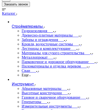
Заказать звонок
Каталог
Стройматериалы
Гидроизоляция
Древесно-плитные материалы
Заборы и ограждения
Кровля, водосточные системы
Лестницы и комплектующие
Материалы для сухого строительства
Металлопрокат
Парковочное и дорожное оборудование
Пиломатериалы и отделка деревом
Сваи
Еще
Инструмент
Абразивные материалы
Высотные конструкции
Газовое и сварочное оборудование
Генераторы
Измерительные инструменты