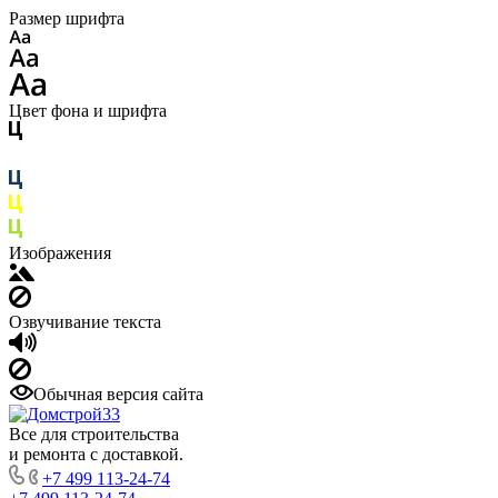
Размер шрифта
Цвет фона и шрифта
Изображения
Озвучивание текста
Обычная версия сайта
Все для строительства
и ремонта с доставкой.
+7 499 113-24-74