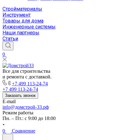
Стройматериалы
Инструмент
Товары для дома
Инженерные системы
Наши партнеры
Статьи
0
Все для строительства
и ремонта с доставкой.
+7 499 113-24-74
+7 499 113-24-74
Заказать звонок
E-mail
info@домстрой-33.рф
Режим работы
Пн. – Пт.: с 9:00 до 18:00
0
Сравнение