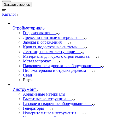
Заказать звонок
Каталог
Стройматериалы
Гидроизоляция
Древесно-плитные материалы
Заборы и ограждения
Кровля, водосточные системы
Лестницы и комплектующие
Материалы для сухого строительства
Металлопрокат
Парковочное и дорожное оборудование
Пиломатериалы и отделка деревом
Сваи
Еще
Инструмент
Абразивные материалы
Высотные конструкции
Газовое и сварочное оборудование
Генераторы
Измерительные инструменты