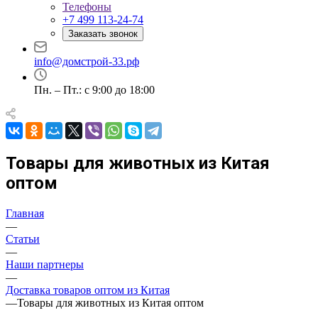
Телефоны
+7 499 113-24-74
Заказать звонок
info@домстрой-33.рф
Пн. – Пт.: с 9:00 до 18:00
Товары для животных из Китая
оптом
Главная
—
Статьи
—
Наши партнеры
—
Доставка товаров оптом из Китая
—
Товары для животных из Китая оптом