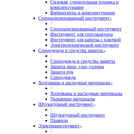
Силовая, строительная техника и
комплектующие
Виброплиты и комплектующие
Специализированный инструмент
Специализированный инструмент
Инструмент для гипсокартона
Инструмент для работы с плиткой
Электротехнический инструмент
Спецодежда и средства защиты
Спецодежда и средства защиты
Защита лица, глаз, головы
Защита рук
Спецодежда
Хозтовары и расходные материалы
Хозтовары и расходные материалы
Укрывные материалы
Штукатурный инструмент
Штукатурный инструмент
Правила
Электроинструмент