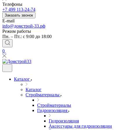
Телефоны
+7 499 113-24-74
Заказать звонок
E-mail
info@домстрой-33.рф
Режим работы
Пн. – Пт.: с 9:00 до 18:00
0
Каталог
Каталог
Стройматериалы
Стройматериалы
Гидроизоляция
Гидроизоляция
Аксессуары для гидроизоляции