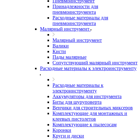
Пневмоинструмент
Принадлежности для
пневмоинструмента
Расходные материалы для
пневмоинструмента
Малярный инструмент
Малярный инструмент
Валики
Кисти
Пады малярные
Сопутствующий малярный инструмент
Расходные материалы к электроинструменту
Расходные материалы к
электроинструменту
Аккумуляторы для инструмента
Биты для шуруповерта
Венчики для строительных миксеров
Комплектующие для монтажных и
клеевых пистолетов
Комплектующие к пылесосам
Коронки
Круги и диски