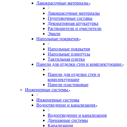
Лакокрасочные материалы
Лакокрасочные материалы
Грунтовочные составы
Декоративная штукатурка
Растворители и очистители
Эмали
Напольные покрытия
Напольные покрытия
Напольные плинтусы
Тактильная плитка
Панели для отделки стен и комплектующие
Панели для отделки стен и
комплектующие
Панели пластиковые
Инженерные системы
Инженерные системы
Водоотведение и канализация
Водоотведение и канализация
Дренажные системы
Канализация