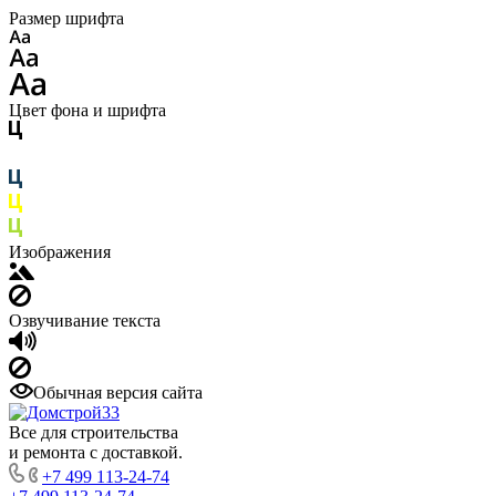
Размер шрифта
Цвет фона и шрифта
Изображения
Озвучивание текста
Обычная версия сайта
Все для строительства
и ремонта с доставкой.
+7 499 113-24-74