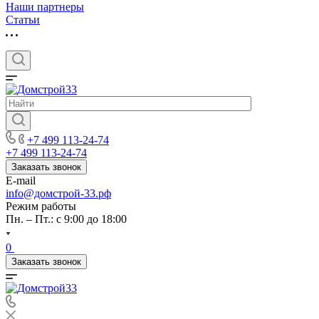
Наши партнеры
Статьи
+7 499 113-24-74
+7 499 113-24-74
Заказать звонок
E-mail
info@домстрой-33.рф
Режим работы
Пн. – Пт.: с 9:00 до 18:00
0
Заказать звонок