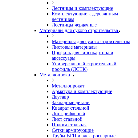
Лестницы и комплектующие
Комплектующие к деревянным
лестницам
Лестницы чердачные
Материалы для сухого строительства
Материалы для сухого строительства
Листовые материалы
Профиль для гипсокартона и
аксессуары
Универсальный строительный
профиль (ЛСТК)
Металлопрокат
Металлопрокат
Арматура и комплектующие
Двутавр
Закладные детали
Квадрат стальной
Лист рифленый
Лист стальной
Полоса стальная
Сетки армирующие
Трубы ВГП и электросварные