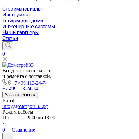
Стройматериалы
Инструмент
Товары для дома
Инженерные системы
Наши партнеры
Статьи
0
Все для строительства
и ремонта с доставкой.
+7 499 113-24-74
+7 499 113-24-74
Заказать звонок
E-mail
info@домстрой-33.рф
Режим работы
Пн. – Пт.: с 9:00 до 18:00
0
Сравнение