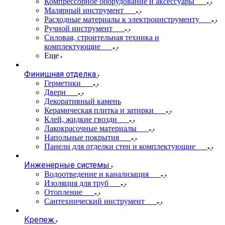
Компрессорное оборудование и аксессуары
Малярный инструмент
Расходные материалы к электроинструменту
Ручной инструмент
Силовая, строительная техника и
комплектующие
Еще
Финишная отделка
Герметики
Двери
Декоративный камень
Керамическая плитка и затирки
Клей, жидкие гвозди
Лакокрасочные материалы
Напольные покрытия
Панели для отделки стен и комплектующие
Инженерные системы
Водоотведение и канализация
Изоляция для труб
Отопление
Сантехнический инструмент
Крепеж