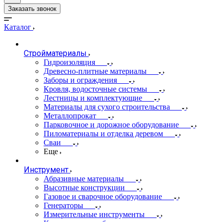
Заказать звонок
Каталог
Стройматериалы
Гидроизоляция
Древесно-плитные материалы
Заборы и ограждения
Кровля, водосточные системы
Лестницы и комплектующие
Материалы для сухого строительства
Металлопрокат
Парковочное и дорожное оборудование
Пиломатериалы и отделка деревом
Сваи
Еще
Инструмент
Абразивные материалы
Высотные конструкции
Газовое и сварочное оборудование
Генераторы
Измерительные инструменты