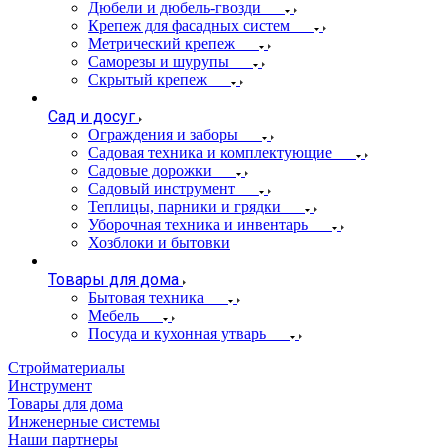
Дюбели и дюбель-гвозди
Крепеж для фасадных систем
Метрический крепеж
Саморезы и шурупы
Скрытый крепеж
Сад и досуг
Ограждения и заборы
Садовая техника и комплектующие
Садовые дорожки
Садовый инструмент
Теплицы, парники и грядки
Уборочная техника и инвентарь
Хозблоки и бытовки
Товары для дома
Бытовая техника
Мебель
Посуда и кухонная утварь
Стройматериалы
Инструмент
Товары для дома
Инженерные системы
Наши партнеры