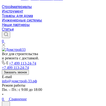
Стройматериалы
Инструмент
Товары для дома
Инженерные системы
Наши партнеры
Статьи
0
Все для строительства
и ремонта с доставкой.
+7 499 113-24-74
+7 499 113-24-74
Заказать звонок
E-mail
info@домстрой-33.рф
Режим работы
Пн. – Пт.: с 9:00 до 18:00
0
Сравнение