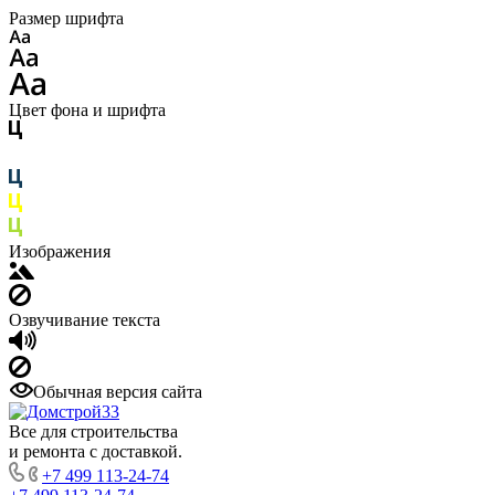
Размер шрифта
Цвет фона и шрифта
Изображения
Озвучивание текста
Обычная версия сайта
Все для строительства
и ремонта с доставкой.
+7 499 113-24-74