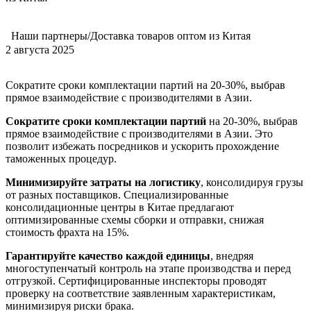
Наши партнеры/Доставка товаров оптом из Китая
2 августа 2025
Сократите сроки комплектации партий на 20-30%, выбрав
прямое взаимодействие с производителями в Азии.
Сократите сроки комплектации партий
на 20-30%, выбрав
прямое взаимодействие с производителями в Азии. Это
позволит избежать посредников и ускорить прохождение
таможенных процедур.
Минимизируйте затраты на логистику
, консолидируя грузы
от разных поставщиков. Специализированные
консолидационные центры в Китае предлагают
оптимизированные схемы сборки и отправки, снижая
стоимость фрахта на 15%.
Гарантируйте качество каждой единицы
, внедряя
многоступенчатый контроль на этапе производства и перед
отгрузкой. Сертифицированные инспекторы проводят
проверку на соответствие заявленным характеристикам,
минимизируя риски брака.