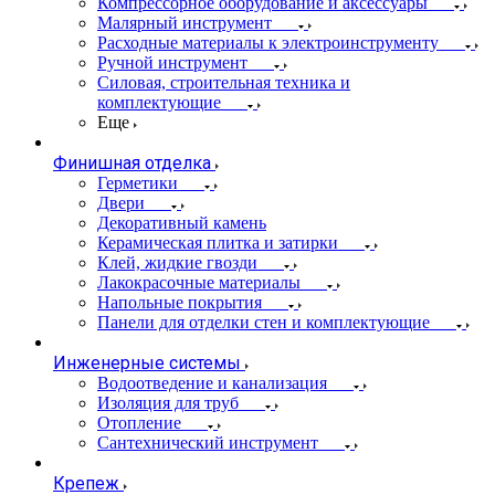
Компрессорное оборудование и аксессуары
Малярный инструмент
Расходные материалы к электроинструменту
Ручной инструмент
Силовая, строительная техника и
комплектующие
Еще
Финишная отделка
Герметики
Двери
Декоративный камень
Керамическая плитка и затирки
Клей, жидкие гвозди
Лакокрасочные материалы
Напольные покрытия
Панели для отделки стен и комплектующие
Инженерные системы
Водоотведение и канализация
Изоляция для труб
Отопление
Сантехнический инструмент
Крепеж