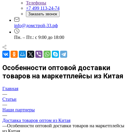
Телефоны
+7 499 113-24-74
Заказать звонок
info@домстрой-33.рф
Пн. – Пт.: с 9:00 до 18:00
Особенности оптовой доставки
товаров на маркетплейсы из Китая
Главная
—
Статьи
—
Наши партнеры
—
Доставка товаров оптом из Китая
—
Особенности оптовой доставки товаров на маркетплейсы
из Китая