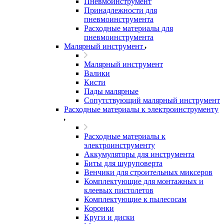
Пневмоинструмент
Принадлежности для
пневмоинструмента
Расходные материалы для
пневмоинструмента
Малярный инструмент
Малярный инструмент
Валики
Кисти
Пады малярные
Сопутствующий малярный инструмент
Расходные материалы к электроинструменту
Расходные материалы к
электроинструменту
Аккумуляторы для инструмента
Биты для шуруповерта
Венчики для строительных миксеров
Комплектующие для монтажных и
клеевых пистолетов
Комплектующие к пылесосам
Коронки
Круги и диски