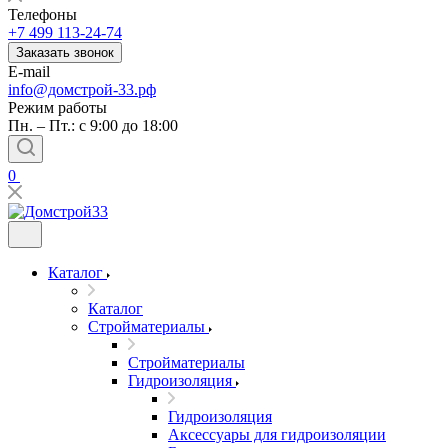
Телефоны
+7 499 113-24-74
Заказать звонок
E-mail
info@домстрой-33.рф
Режим работы
Пн. – Пт.: с 9:00 до 18:00
0
Каталог
Каталог
Стройматериалы
Стройматериалы
Гидроизоляция
Гидроизоляция
Аксессуары для гидроизоляции