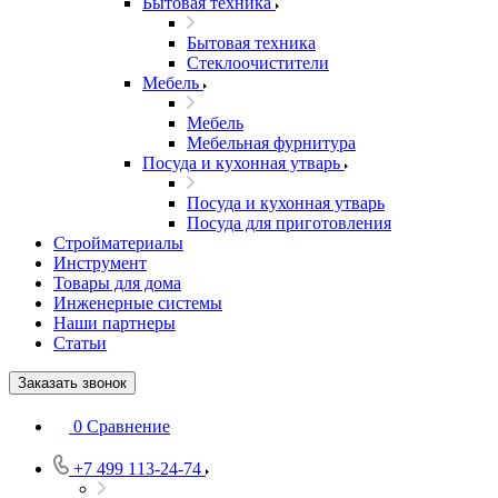
Бытовая техника
Бытовая техника
Стеклоочистители
Мебель
Мебель
Мебельная фурнитура
Посуда и кухонная утварь
Посуда и кухонная утварь
Посуда для приготовления
Стройматериалы
Инструмент
Товары для дома
Инженерные системы
Наши партнеры
Статьи
Заказать звонок
0
Сравнение
+7 499 113-24-74