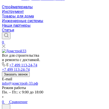
Стройматериалы
Инструмент
Товары для дома
Инженерные системы
Наши партнеры
Статьи
0
Все для строительства
и ремонта с доставкой.
+7 499 113-24-74
+7 499 113-24-74
Заказать звонок
E-mail
info@домстрой-33.рф
Режим работы
Пн. – Пт.: с 9:00 до 18:00
0
Сравнение