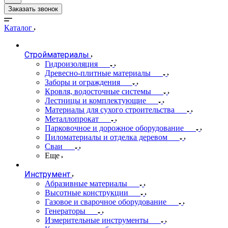
Заказать звонок
Каталог
Стройматериалы
Гидроизоляция
Древесно-плитные материалы
Заборы и ограждения
Кровля, водосточные системы
Лестницы и комплектующие
Материалы для сухого строительства
Металлопрокат
Парковочное и дорожное оборудование
Пиломатериалы и отделка деревом
Сваи
Еще
Инструмент
Абразивные материалы
Высотные конструкции
Газовое и сварочное оборудование
Генераторы
Измерительные инструменты