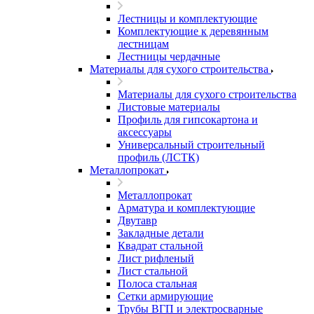
Лестницы и комплектующие
Комплектующие к деревянным
лестницам
Лестницы чердачные
Материалы для сухого строительства
Материалы для сухого строительства
Листовые материалы
Профиль для гипсокартона и
аксессуары
Универсальный строительный
профиль (ЛСТК)
Металлопрокат
Металлопрокат
Арматура и комплектующие
Двутавр
Закладные детали
Квадрат стальной
Лист рифленый
Лист стальной
Полоса стальная
Сетки армирующие
Трубы ВГП и электросварные