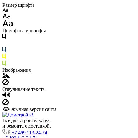
Размер шрифта
Цвет фона и шрифта
Изображения
Озвучивание текста
Обычная версия сайта
Все для строительства
и ремонта с доставкой.
+7 499 113-24-74