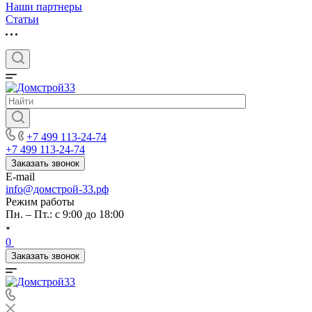
Наши партнеры
Статьи
+7 499 113-24-74
+7 499 113-24-74
Заказать звонок
E-mail
info@домстрой-33.рф
Режим работы
Пн. – Пт.: с 9:00 до 18:00
0
Заказать звонок