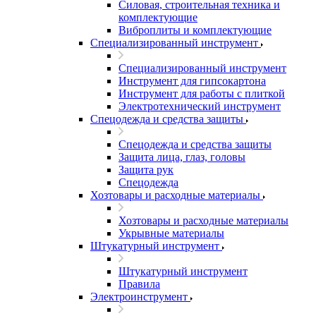
Силовая, строительная техника и
комплектующие
Виброплиты и комплектующие
Специализированный инструмент
Специализированный инструмент
Инструмент для гипсокартона
Инструмент для работы с плиткой
Электротехнический инструмент
Спецодежда и средства защиты
Спецодежда и средства защиты
Защита лица, глаз, головы
Защита рук
Спецодежда
Хозтовары и расходные материалы
Хозтовары и расходные материалы
Укрывные материалы
Штукатурный инструмент
Штукатурный инструмент
Правила
Электроинструмент