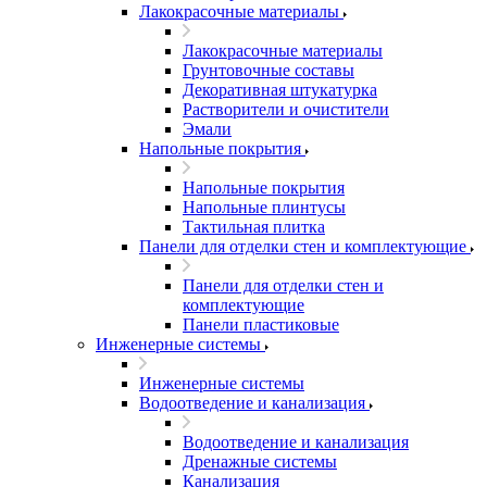
Лакокрасочные материалы
Лакокрасочные материалы
Грунтовочные составы
Декоративная штукатурка
Растворители и очистители
Эмали
Напольные покрытия
Напольные покрытия
Напольные плинтусы
Тактильная плитка
Панели для отделки стен и комплектующие
Панели для отделки стен и
комплектующие
Панели пластиковые
Инженерные системы
Инженерные системы
Водоотведение и канализация
Водоотведение и канализация
Дренажные системы
Канализация