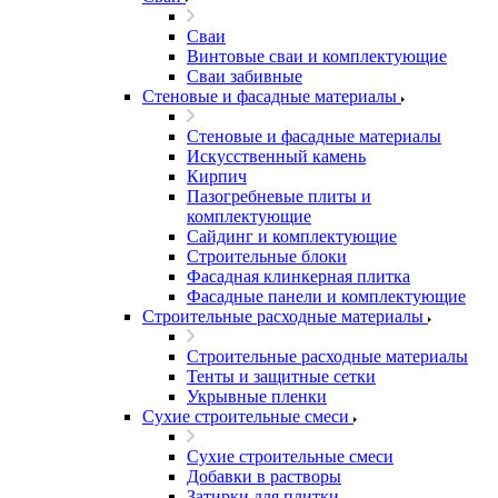
Сваи
Винтовые сваи и комплектующие
Сваи забивные
Стеновые и фасадные материалы
Стеновые и фасадные материалы
Искусственный камень
Кирпич
Пазогребневые плиты и
комплектующие
Сайдинг и комплектующие
Строительные блоки
Фасадная клинкерная плитка
Фасадные панели и комплектующие
Строительные расходные материалы
Строительные расходные материалы
Тенты и защитные сетки
Укрывные пленки
Сухие строительные смеси
Сухие строительные смеси
Добавки в растворы
Затирки для плитки