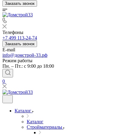
Заказать звонок
Телефоны
+7 499 113-24-74
Заказать звонок
E-mail
info@домстрой-33.рф
Режим работы
Пн. – Пт.: с 9:00 до 18:00
0
Каталог
Каталог
Стройматериалы