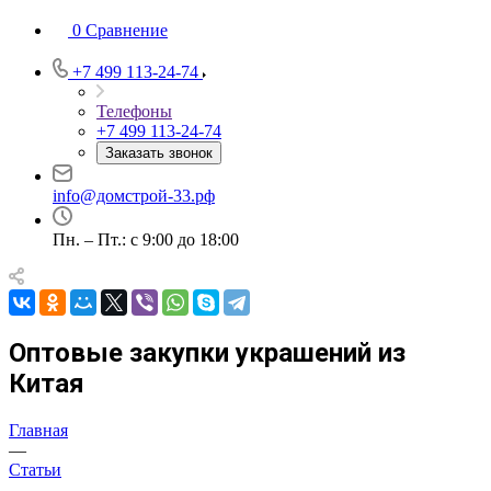
0
Сравнение
+7 499 113-24-74
Телефоны
+7 499 113-24-74
Заказать звонок
info@домстрой-33.рф
Пн. – Пт.: с 9:00 до 18:00
Оптовые закупки украшений из
Китая
Главная
—
Статьи
—