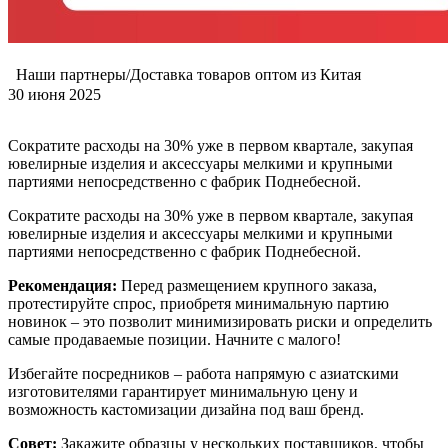
Наши партнеры/Доставка товаров оптом из Китая
30 июня 2025
Сократите расходы на 30% уже в первом квартале, закупая
ювелирные изделия и аксессуары мелкими и крупными
партиями непосредственно с фабрик Поднебесной.
Сократите расходы на 30% уже в первом квартале, закупая
ювелирные изделия и аксессуары мелкими и крупными
партиями непосредственно с фабрик Поднебесной.
Рекомендация:
Перед размещением крупного заказа,
протестируйте спрос, приобретя минимальную партию
новинок – это позволит минимизировать риски и определить
самые продаваемые позиции. Начните с малого!
Избегайте посредников – работа напрямую с азиатскими
изготовителями гарантирует минимальную цену и
возможность кастомизации дизайна под ваш бренд.
Совет:
Закажите образцы у нескольких поставщиков, чтобы