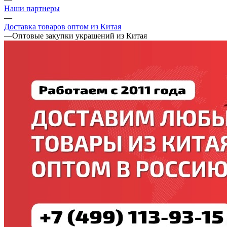
Наши партнеры
—
Доставка товаров оптом из Китая
—
Оптовые закупки украшений из Китая