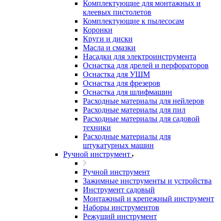
Комплектующие для монтажных и
клеевых пистолетов
Комплектующие к пылесосам
Коронки
Круги и диски
Масла и смазки
Насадки для электроинструмента
Оснастка для дрелей и перфораторов
Оснастка для УШМ
Оснастка для фрезеров
Оснастка для шлифмашин
Расходные материалы для нейлеров
Расходные материалы для пил
Расходные материалы для садовой
техники
Расходные материалы для
штукатурных машин
Ручной инструмент
Ручной инструмент
Зажимные инструменты и устройства
Инструмент садовый
Монтажный и крепежный инструмент
Наборы инструментов
Режущий инструмент