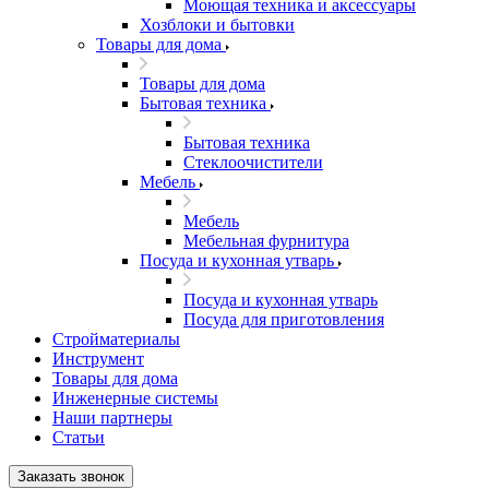
Моющая техника и аксессуары
Хозблоки и бытовки
Товары для дома
Товары для дома
Бытовая техника
Бытовая техника
Стеклоочистители
Мебель
Мебель
Мебельная фурнитура
Посуда и кухонная утварь
Посуда и кухонная утварь
Посуда для приготовления
Стройматериалы
Инструмент
Товары для дома
Инженерные системы
Наши партнеры
Статьи
Заказать звонок