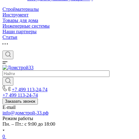
Стройматериалы
Инструмент
Товары для дома
Инженерные системы
Наши партнеры
Статьи
+7 499 113-24-74
+7 499 113-24-74
Заказать звонок
E-mail
info@домстрой-33.рф
Режим работы
Пн. – Пт.: с 9:00 до 18:00
0