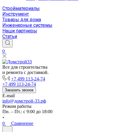
Стройматериалы
Инструмент
Товары для дома
Инженерные системы
Наши партнеры
Статьи
0
Все для строительства
и ремонта с доставкой.
+7 499 113-24-74
+7 499 113-24-74
Заказать звонок
E-mail
info@домстрой-33.рф
Режим работы
Пн. – Пт.: с 9:00 до 18:00
0
Сравнение