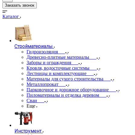
Заказать звонок
Каталог
Стройматериалы
Гидроизоляция
Древесно-плитные материалы
Заборы и ограждения
Кровля, водосточные системы
Лестницы и комплектующие
Материалы для сухого строительства
Металлопрокат
Парковочное и дорожное оборудование
Пиломатериалы и отделка деревом
Сваи
Еще
Инструмент