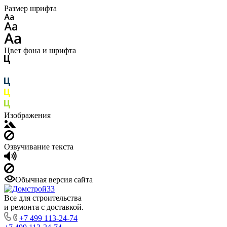
Размер шрифта
Цвет фона и шрифта
Изображения
Озвучивание текста
Обычная версия сайта
Все для строительства
и ремонта с доставкой.
+7 499 113-24-74