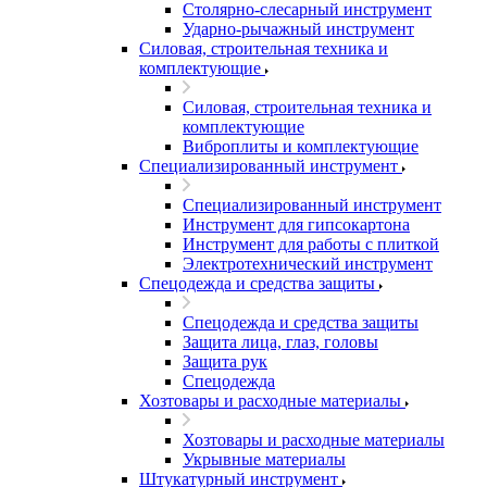
Столярно-слесарный инструмент
Ударно-рычажный инструмент
Силовая, строительная техника и
комплектующие
Силовая, строительная техника и
комплектующие
Виброплиты и комплектующие
Специализированный инструмент
Специализированный инструмент
Инструмент для гипсокартона
Инструмент для работы с плиткой
Электротехнический инструмент
Спецодежда и средства защиты
Спецодежда и средства защиты
Защита лица, глаз, головы
Защита рук
Спецодежда
Хозтовары и расходные материалы
Хозтовары и расходные материалы
Укрывные материалы
Штукатурный инструмент