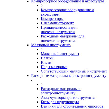
Компрессорное оборудование и аксессуары
Компрессорное оборудование и
аксессуары
Компрессоры
Пневмоинструмент
Принадлежности для
пневмоинструмента
Расходные материалы для
пневмоинструмента
Малярный инструмент
Малярный инструмент
Валики
Кисти
Пады малярные
Сопутствующий малярный инструмент
Расходные материалы к электроинструменту
Расходные материалы к
электроинструменту
Аккумуляторы для инструмента
Биты для шуруповерта
Венчики для строительных миксеров