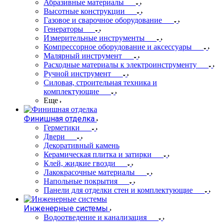
Абразивные материалы
Высотные конструкции
Газовое и сварочное оборудование
Генераторы
Измерительные инструменты
Компрессорное оборудование и аксессуары
Малярный инструмент
Расходные материалы к электроинструменту
Ручной инструмент
Силовая, строительная техника и
комплектующие
Еще
Финишная отделка
Герметики
Двери
Декоративный камень
Керамическая плитка и затирки
Клей, жидкие гвозди
Лакокрасочные материалы
Напольные покрытия
Панели для отделки стен и комплектующие
Инженерные системы
Водоотведение и канализация