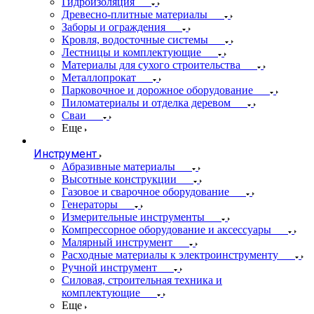
Гидроизоляция
Древесно-плитные материалы
Заборы и ограждения
Кровля, водосточные системы
Лестницы и комплектующие
Материалы для сухого строительства
Металлопрокат
Парковочное и дорожное оборудование
Пиломатериалы и отделка деревом
Сваи
Еще
Инструмент
Абразивные материалы
Высотные конструкции
Газовое и сварочное оборудование
Генераторы
Измерительные инструменты
Компрессорное оборудование и аксессуары
Малярный инструмент
Расходные материалы к электроинструменту
Ручной инструмент
Силовая, строительная техника и
комплектующие
Еще