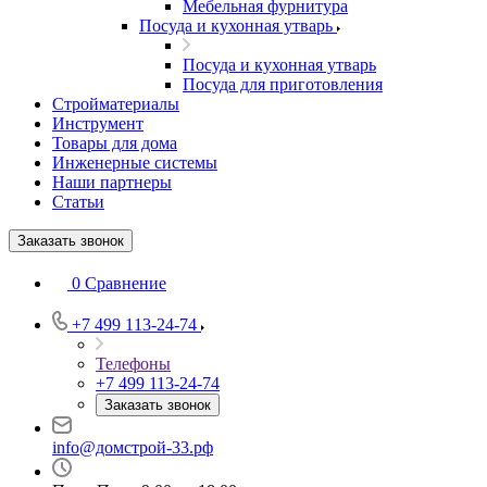
Мебельная фурнитура
Посуда и кухонная утварь
Посуда и кухонная утварь
Посуда для приготовления
Стройматериалы
Инструмент
Товары для дома
Инженерные системы
Наши партнеры
Статьи
Заказать звонок
0
Сравнение
+7 499 113-24-74
Телефоны
+7 499 113-24-74
Заказать звонок
info@домстрой-33.рф