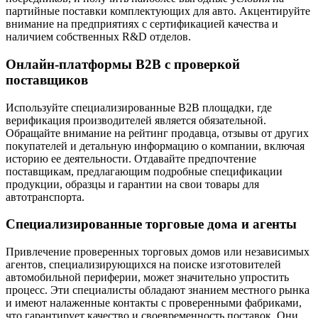
партийные поставки комплектующих для авто. Акцентируйте
внимание на предприятиях с сертификацией качества и
наличием собственных R&D отделов.
Онлайн-платформы B2B с проверкой
поставщиков
Используйте специализированные B2B площадки, где
верификация производителей является обязательной.
Обращайте внимание на рейтинг продавца, отзывы от других
покупателей и детальную информацию о компании, включая
историю ее деятельности. Отдавайте предпочтение
поставщикам, предлагающим подробные спецификации
продукции, образцы и гарантии на свои товары для
автотранспорта.
Специализированные торговые дома и агенты
Привлечение проверенных торговых домов или независимых
агентов, специализирующихся на поиске изготовителей
автомобильной периферии, может значительно упростить
процесс. Эти специалисты обладают знанием местного рынка
и имеют налаженные контакты с проверенными фабриками,
что гарантирует качество и своевременность поставок. Они