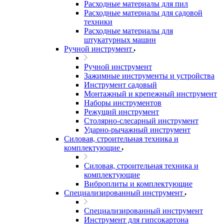
Расходные материалы для пил
Расходные материалы для садовой
техники
Расходные материалы для
штукатурных машин
Ручной инструмент
Ручной инструмент
Зажимные инструменты и устройства
Инструмент садовый
Монтажный и крепежный инструмент
Наборы инструментов
Режущий инструмент
Столярно-слесарный инструмент
Ударно-рычажный инструмент
Силовая, строительная техника и
комплектующие
Силовая, строительная техника и
комплектующие
Виброплиты и комплектующие
Специализированный инструмент
Специализированный инструмент
Инструмент для гипсокартона