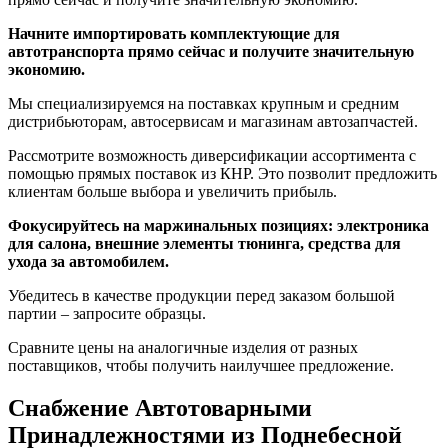
Начните импортировать комплектующие для
автотранспорта прямо сейчас и получите значительную
экономию.
Мы специализируемся на поставках крупным и средним
дистрибьюторам, автосервисам и магазинам автозапчастей.
Рассмотрите возможность диверсификации ассортимента с
помощью прямых поставок из КНР. Это позволит предложить
клиентам больше выбора и увеличить прибыль.
Фокусируйтесь на маржинальных позициях: электроника
для салона, внешние элементы тюнинга, средства для
ухода за автомобилем.
Убедитесь в качестве продукции перед заказом большой
партии – запросите образцы.
Сравните цены на аналогичные изделия от разных
поставщиков, чтобы получить наилучшее предложение.
Снабжение Автотоварными
Принадлежностями из Поднебесной