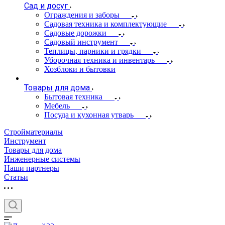
Сад и досуг
Ограждения и заборы
Садовая техника и комплектующие
Садовые дорожки
Садовый инструмент
Теплицы, парники и грядки
Уборочная техника и инвентарь
Хозблоки и бытовки
Товары для дома
Бытовая техника
Мебель
Посуда и кухонная утварь
Стройматериалы
Инструмент
Товары для дома
Инженерные системы
Наши партнеры
Статьи