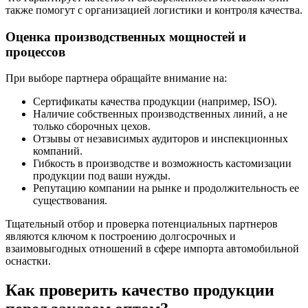
также помогут с организацией логистики и контроля качества.
Оценка производственных мощностей и
процессов
При выборе партнера обращайте внимание на:
Сертификаты качества продукции (например, ISO).
Наличие собственных производственных линий, а не
только сборочных цехов.
Отзывы от независимых аудиторов и инспекционных
компаний.
Гибкость в производстве и возможность кастомизации
продукции под ваши нужды.
Репутацию компании на рынке и продолжительность ее
существования.
Тщательный отбор и проверка потенциальных партнеров
являются ключом к построению долгосрочных и
взаимовыгодных отношений в сфере импорта автомобильной
оснастки.
Как проверить качество продукции