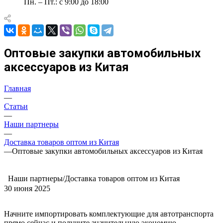
Пн. – Пт.: с 9:00 до 18:00
Оптовые закупки автомобильных
аксессуаров из Китая
Главная
—
Статьи
—
Наши партнеры
—
Доставка товаров оптом из Китая
—
Оптовые закупки автомобильных аксессуаров из Китая
Наши партнеры/Доставка товаров оптом из Китая
30 июня 2025
Начните импортировать комплектующие для автотранспорта
прямо сейчас и получите значительную экономию.