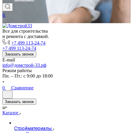
0
Все для строительства
и ремонта с доставкой.
+7 499 113-24-74
+7 499 113-24-74
Заказать звонок
E-mail
info@домстрой-33.рф
Режим работы
Пн. – Пт.: с 9:00 до 18:00
0
Сравнение
Заказать звонок
Каталог
Стройматериалы