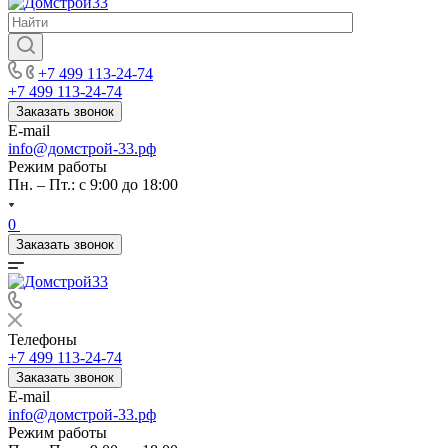
+7 499 113-24-74
+7 499 113-24-74
Заказать звонок
E-mail
info@домстрой-33.рф
Режим работы
Пн. – Пт.: с 9:00 до 18:00
0
Заказать звонок
Телефоны
+7 499 113-24-74
Заказать звонок
E-mail
info@домстрой-33.рф
Режим работы