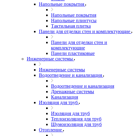
Напольные покрытия
Напольные покрытия
Напольные плинтусы
Тактильная плитка
Панели для отделки стен и комплектующие
Панели для отделки стен и
комплектующие
Панели пластиковые
Инженерные системы
Инженерные системы
Водоотведение и канализация
Водоотведение и канализация
Дренажные системы
Канализация
Изоляция для труб
Изоляция для труб
Теплоизоляция для труб
Шумоизоляция для труб
Отопление