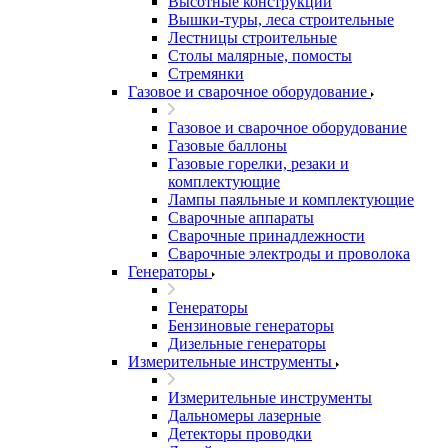
Высотные конструкции
Вышки-туры, леса строительные
Лестницы строительные
Столы малярные, помосты
Стремянки
Газовое и сварочное оборудование
Газовое и сварочное оборудование
Газовые баллоны
Газовые горелки, резаки и
комплектующие
Лампы паяльные и комплектующие
Сварочные аппараты
Сварочные принадлежности
Сварочные электроды и проволока
Генераторы
Генераторы
Бензиновые генераторы
Дизельные генераторы
Измерительные инструменты
Измерительные инструменты
Дальномеры лазерные
Детекторы проводки