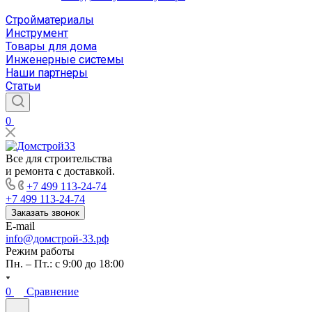
Стройматериалы
Инструмент
Товары для дома
Инженерные системы
Наши партнеры
Статьи
0
Все для строительства
и ремонта с доставкой.
+7 499 113-24-74
+7 499 113-24-74
Заказать звонок
E-mail
info@домстрой-33.рф
Режим работы
Пн. – Пт.: с 9:00 до 18:00
0
Сравнение