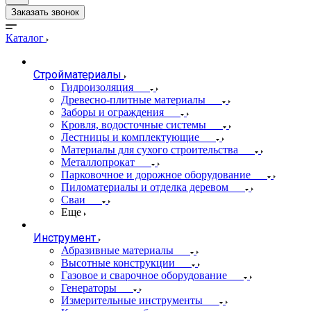
Заказать звонок
Каталог
Стройматериалы
Гидроизоляция
Древесно-плитные материалы
Заборы и ограждения
Кровля, водосточные системы
Лестницы и комплектующие
Материалы для сухого строительства
Металлопрокат
Парковочное и дорожное оборудование
Пиломатериалы и отделка деревом
Сваи
Еще
Инструмент
Абразивные материалы
Высотные конструкции
Газовое и сварочное оборудование
Генераторы
Измерительные инструменты