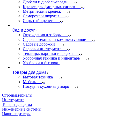
Дюбели и дюбель-гвозди
Крепеж для фасадных систем
Метрический крепеж
Саморезы и шурупы
Скрытый крепеж
Сад и досуг
Ограждения и заборы
Садовая техника и комплектующие
Садовые дорожки
Садовый инструмент
Теплицы, парники и грядки
Уборочная техника и инвентарь
Хозблоки и бытовки
Товары для дома
Бытовая техника
Мебель
Посуда и кухонная утварь
Стройматериалы
Инструмент
Товары для дома
Инженерные системы
Наши партнеры