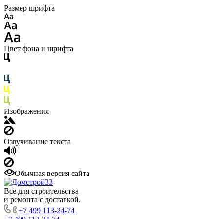
Размер шрифта
Цвет фона и шрифта
Изображения
Озвучивание текста
Обычная версия сайта
Все для строительства
и ремонта с доставкой.
+7 499 113-24-74